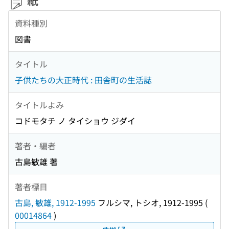
紙
資料種別
図書
タイトル
子供たちの大正時代 : 田舎町の生活誌
タイトルよみ
コドモタチ ノ タイショウ ジダイ
著者・編者
古島敏雄 著
著者標目
古島, 敏雄, 1912-1995
フルシマ, トシオ, 1912-1995
(
00014864
)