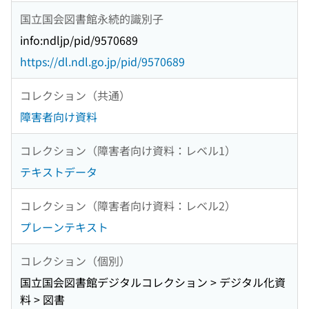
国立国会図書館永続的識別子
info:ndljp/pid/9570689
https://dl.ndl.go.jp/pid/9570689
コレクション（共通）
障害者向け資料
コレクション（障害者向け資料：レベル1）
テキストデータ
コレクション（障害者向け資料：レベル2）
プレーンテキスト
コレクション（個別）
国立国会図書館デジタルコレクション > デジタル化資
料 > 図書