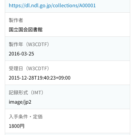
https://dl.ndl.go.jp/collections/A00001
製作者
国立国会図書館
製作年（W3CDTF）
2016-03-25
受理日（W3CDTF）
2015-12-28T19:40:23+09:00
記録形式（IMT）
image/jp2
入手条件・定価
1800円