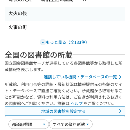
大火の後
火事の町
もっと見る（全133件）
全国の図書館の所蔵
国立国会図書館サーチが連携している各図書館等から取得した所
蔵情報を表示します。
連携している機関・データベースの一覧
所蔵館、利用可否等の詳細・最新状況は情報提供元の各館のサイ
ト・データベースで直接ご確認ください。所蔵館から取寄せるこ
とが可能かなど、資料の利用方法は、ご自身が利用されるお近く
の図書館へご相談ください。詳細は
ヘルプ
をご覧ください。
地域の図書館を設定する