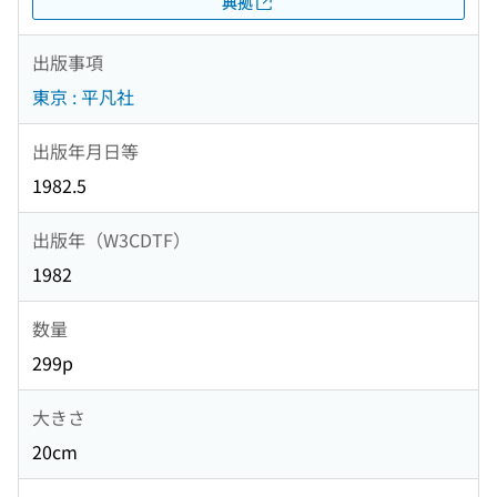
典拠
出版事項
東京 : 平凡社
出版年月日等
1982.5
出版年（W3CDTF）
1982
数量
299p
大きさ
20cm