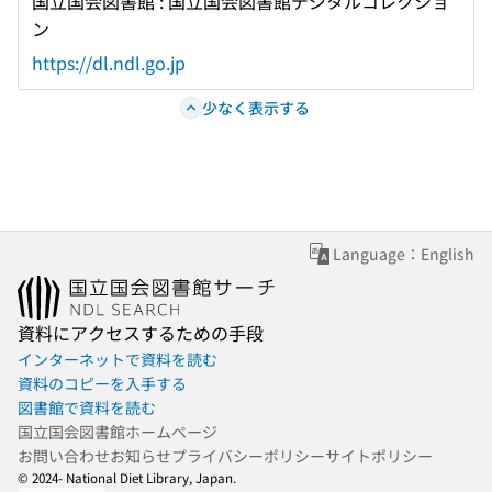
国立国会図書館 : 国立国会図書館デジタルコレクショ
ン
https://dl.ndl.go.jp
少なく表示する
Language：English
資料にアクセスするための手段
インターネットで資料を読む
資料のコピーを入手する
図書館で資料を読む
国立国会図書館ホームページ
お問い合わせ
お知らせ
プライバシーポリシー
サイトポリシー
© 2024- National Diet Library, Japan.