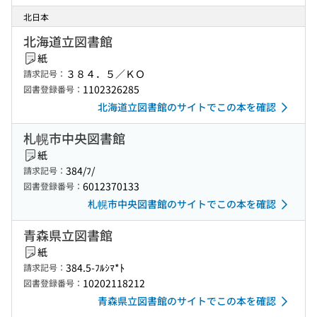
北日本
北海道立図書館
紙
３８４．５／ＫＯ
請求記号：
1102326285
図書登録番号：
北海道立図書館のサイトでこの本を確認
札幌市中央図書館
紙
384/ﾌ/
請求記号：
6012370133
図書登録番号：
札幌市中央図書館のサイトでこの本を確認
青森県立図書館
紙
384.5-ﾌﾙｼﾏ*ﾄ
請求記号：
10202118212
図書登録番号：
青森県立図書館のサイトでこの本を確認