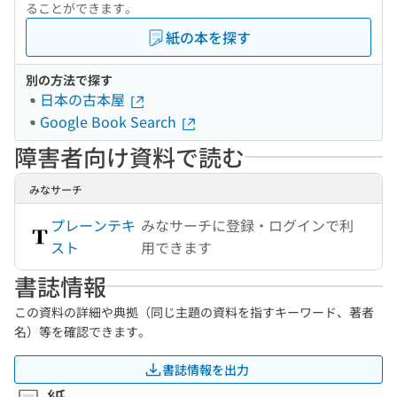
ることができます。
紙の本を探す
別の方法で探す
日本の古本屋
Google Book Search
障害者向け資料で読む
みなサーチ
プレーンテキ
みなサーチに登録・ログインで利
スト
用できます
書誌情報
この資料の詳細や典拠（同じ主題の資料を指すキーワード、著者
名）等を確認できます。
書誌情報を出力