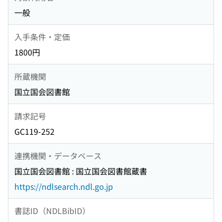
一般
入手条件・定価
1800円
所蔵機関
国立国会図書館
請求記号
GC119-252
連携機関・データベース
国立国会図書館 : 国立国会図書館蔵書
https://ndlsearch.ndl.go.jp
書誌ID（NDLBibID）