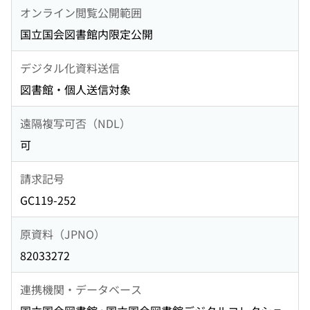
オンライン閲覧公開範囲
国立国会図書館内限定公開
デジタル化資料送信
図書館・個人送信対象
遠隔複写可否（NDL）
可
請求記号
GC119-252
原資料（JPNO）
82033272
連携機関・データベース