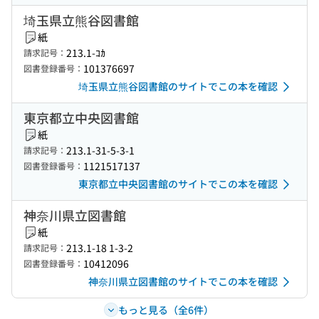
埼玉県立熊谷図書館
紙
213.1-ｺｶ
請求記号：
101376697
図書登録番号：
埼玉県立熊谷図書館のサイトでこの本を確認
東京都立中央図書館
紙
213.1-31-5-3-1
請求記号：
1121517137
図書登録番号：
東京都立中央図書館のサイトでこの本を確認
神奈川県立図書館
紙
213.1-18 1-3-2
請求記号：
10412096
図書登録番号：
神奈川県立図書館のサイトでこの本を確認
もっと見る（全6件）