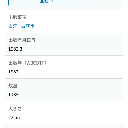
典拠
出版事項
古河 : 古河市
出版年月日等
1982.3
出版年（W3CDTF）
1982
数量
1185p
大きさ
22cm