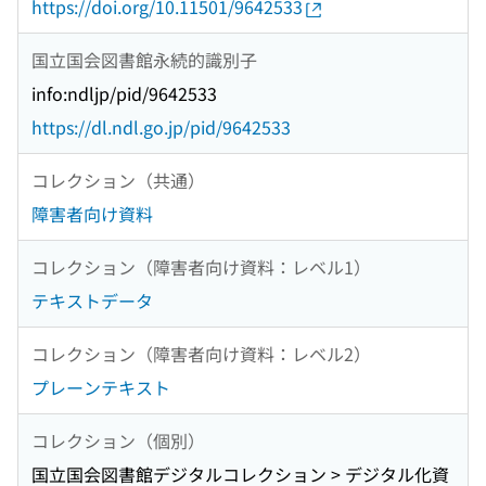
https://doi.org/10.11501/9642533
国立国会図書館永続的識別子
info:ndljp/pid/9642533
https://dl.ndl.go.jp/pid/9642533
コレクション（共通）
障害者向け資料
コレクション（障害者向け資料：レベル1）
テキストデータ
コレクション（障害者向け資料：レベル2）
プレーンテキスト
コレクション（個別）
国立国会図書館デジタルコレクション > デジタル化資