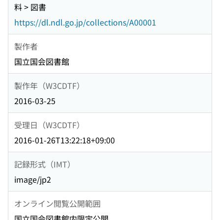
料 > 図書
https://dl.ndl.go.jp/collections/A00001
製作者
国立国会図書館
製作年（W3CDTF）
2016-03-25
受理日（W3CDTF）
2016-01-26T13:22:18+09:00
記録形式（IMT）
image/jp2
オンライン閲覧公開範囲
国立国会図書館内限定公開