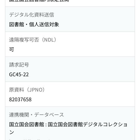
デジタル化資料送信
図書館・個人送信対象
遠隔複写可否（NDL）
可
請求記号
GC45-22
原資料（JPNO）
82037658
連携機関・データベース
国立国会図書館 : 国立国会図書館デジタルコレクショ
ン