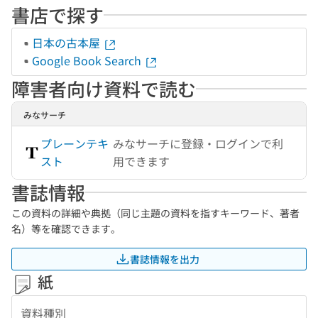
書店で探す
日本の古本屋
Google Book Search
障害者向け資料で読む
みなサーチ
プレーンテキ
みなサーチに登録・ログインで利
スト
用できます
書誌情報
この資料の詳細や典拠（同じ主題の資料を指すキーワード、著者
名）等を確認できます。
書誌情報を出力
紙
資料種別