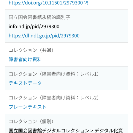
https://doi.org/10.11501/2979300
国立国会図書館永続的識別子
info:ndljp/pid/2979300
https://dl.ndl.go.jp/pid/2979300
コレクション（共通）
障害者向け資料
コレクション（障害者向け資料：レベル1）
テキストデータ
コレクション（障害者向け資料：レベル2）
プレーンテキスト
コレクション（個別）
国立国会図書館デジタルコレクション > デジタル化資