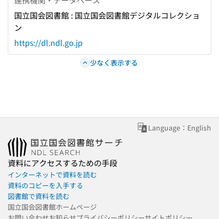
国立国会図書館 : 国立国会図書館デジタルコレクショ
ン
https://dl.ndl.go.jp
少なく表示する
Language：English
資料にアクセスするための手段
インターネットで資料を読む
資料のコピーを入手する
図書館で資料を読む
国立国会図書館ホームページ
お問い合わせ
お知らせ
プライバシーポリシー
サイトポリシー