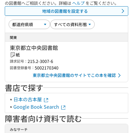
の図書館へご相談ください。詳細は
ヘルプ
をご覧ください。
地域の図書館を設定する
関東
東京都立中央図書館
紙
215.2-3007-6
請求記号：
5002170340
図書登録番号：
東京都立中央図書館のサイトでこの本を確認
書店で探す
日本の古本屋
Google Book Search
障害者向け資料で読む
みなサーチ