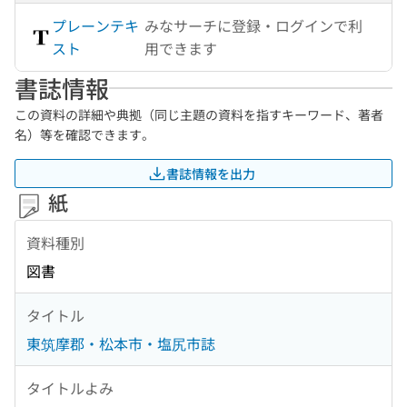
プレーンテキ
みなサーチに登録・ログインで利
スト
用できます
書誌情報
この資料の詳細や典拠（同じ主題の資料を指すキーワード、著者
名）等を確認できます。
書誌情報を出力
紙
資料種別
図書
タイトル
東筑摩郡・松本市・塩尻市誌
タイトルよみ