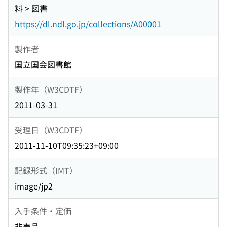
料 > 図書
https://dl.ndl.go.jp/collections/A00001
製作者
国立国会図書館
製作年（W3CDTF）
2011-03-31
受理日（W3CDTF）
2011-11-10T09:35:23+09:00
記録形式（IMT）
image/jp2
入手条件・定価
非売品