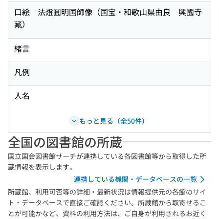
口絵 法燈圓明国師像（国宝・和歌山県由良 興國寺
藏）
緒言
凡例
人名
もっと見る（全50件）
全国の図書館の所蔵
国立国会図書館サーチが連携している各図書館等から取得した所
蔵情報を表示します。
連携している機関・データベースの一覧
所蔵館、利用可否等の詳細・最新状況は情報提供元の各館のサイ
ト・データベースで直接ご確認ください。所蔵館から取寄せるこ
とが可能かなど、資料の利用方法は、ご自身が利用されるお近く