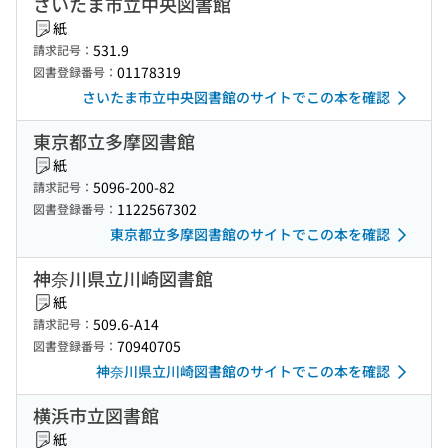
さいたま市立中央図書館
紙
531.9
請求記号：
01178319
図書登録番号：
さいたま市立中央図書館のサイトでこの本を確認
東京都立多摩図書館
紙
5096-200-82
請求記号：
1122567302
図書登録番号：
東京都立多摩図書館のサイトでこの本を確認
神奈川県立川崎図書館
紙
509.6-A14
請求記号：
70940705
図書登録番号：
神奈川県立川崎図書館のサイトでこの本を確認
横浜市立図書館
紙