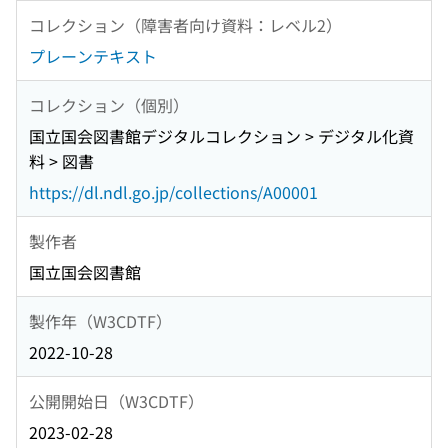
コレクション（障害者向け資料：レベル2）
プレーンテキスト
コレクション（個別）
国立国会図書館デジタルコレクション > デジタル化資
料 > 図書
https://dl.ndl.go.jp/collections/A00001
製作者
国立国会図書館
製作年（W3CDTF）
2022-10-28
公開開始日（W3CDTF）
2023-02-28