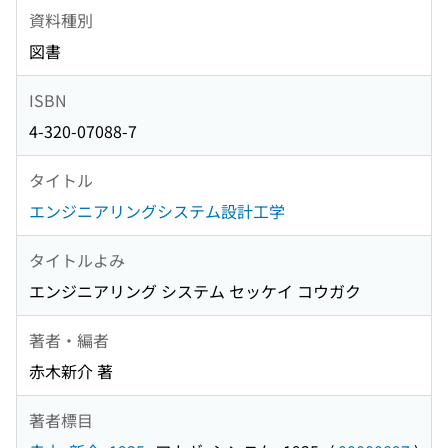
資料種別
図書
ISBN
4-320-07088-7
タイトル
エンジニアリングシステム設計工学
タイトルよみ
エンジニアリング システム セッケイ コウガク
著者・編者
赤木新介 著
著者標目