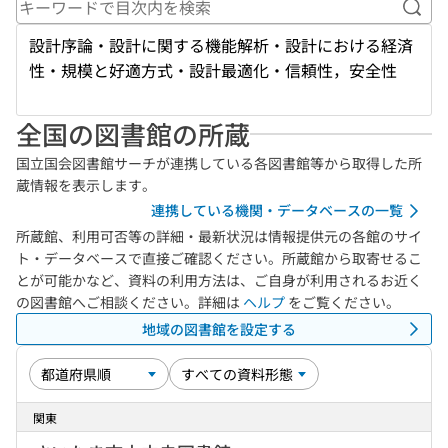
キー
設計序論・設計に関する機能解析・設計における経済
性・規模と好適方式・設計最適化・信頼性，安全性
全国の図書館の所蔵
国立国会図書館サーチが連携している各図書館等から取得した所
蔵情報を表示します。
連携している機関・データベースの一覧
所蔵館、利用可否等の詳細・最新状況は情報提供元の各館のサイ
ト・データベースで直接ご確認ください。所蔵館から取寄せるこ
とが可能かなど、資料の利用方法は、ご自身が利用されるお近く
の図書館へご相談ください。詳細は
ヘルプ
をご覧ください。
地域の図書館を設定する
関東