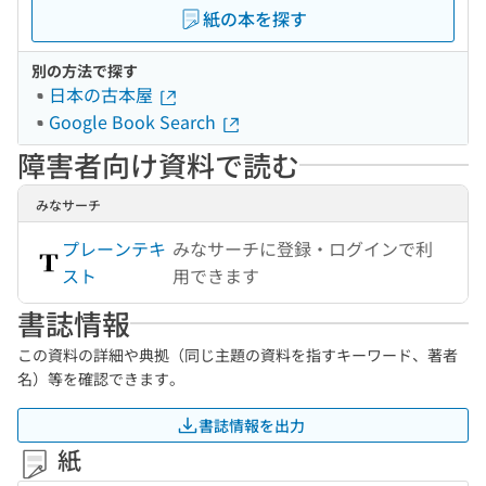
紙の本を探す
別の方法で探す
日本の古本屋
Google Book Search
障害者向け資料で読む
みなサーチ
プレーンテキ
みなサーチに登録・ログインで利
スト
用できます
書誌情報
この資料の詳細や典拠（同じ主題の資料を指すキーワード、著者
名）等を確認できます。
書誌情報を出力
紙