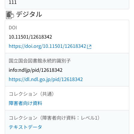
111
デジタル
DOI
10.11501/12618342
https://doi.org/10.11501/12618342
国立国会図書館永続的識別子
info:ndljp/pid/12618342
https://dl.ndl.go.jp/pid/12618342
コレクション（共通）
障害者向け資料
コレクション（障害者向け資料：レベル1）
テキストデータ