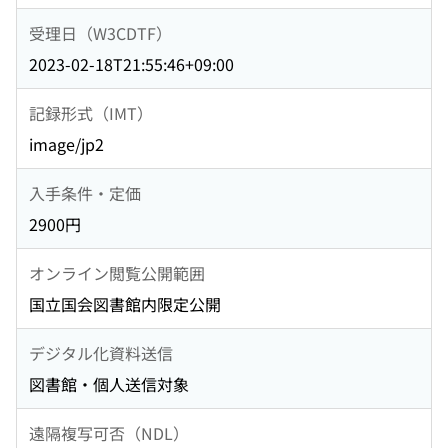
受理日（W3CDTF）
2023-02-18T21:55:46+09:00
記録形式（IMT）
image/jp2
入手条件・定価
2900円
オンライン閲覧公開範囲
国立国会図書館内限定公開
デジタル化資料送信
図書館・個人送信対象
遠隔複写可否（NDL）