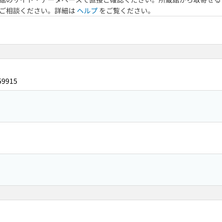
へご相談ください。詳細は
ヘルプ
をご覧ください。
59915