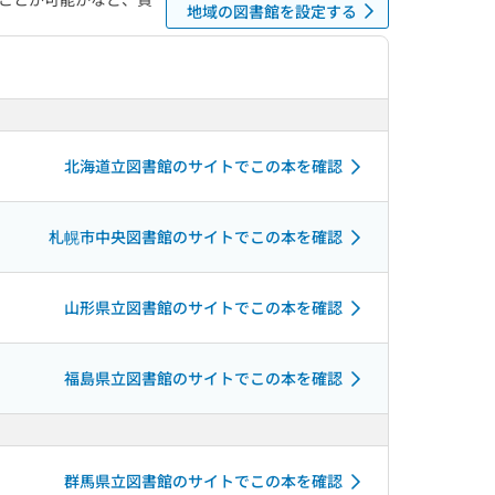
地域の図書館を設定する
北海道立図書館のサイトでこの本を確認
札幌市中央図書館のサイトでこの本を確認
山形県立図書館のサイトでこの本を確認
福島県立図書館のサイトでこの本を確認
群馬県立図書館のサイトでこの本を確認