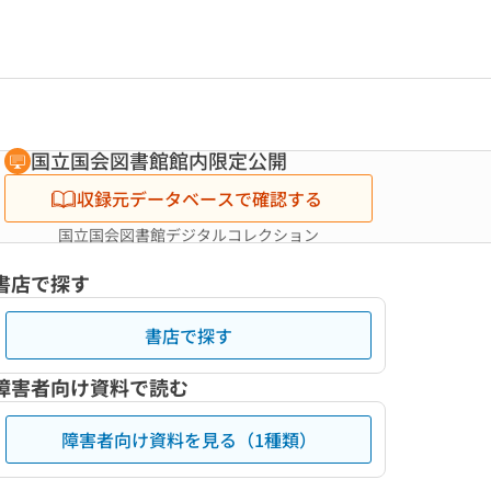
国立国会図書館館内限定公開
収録元データベースで確認する
国立国会図書館デジタルコレクション
書店で探す
書店で探す
障害者向け資料で読む
障害者向け資料を見る（1種類）