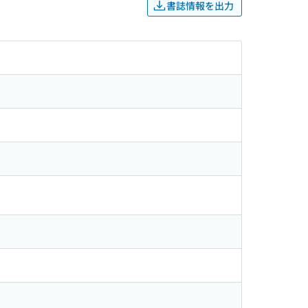
書誌情報を出力