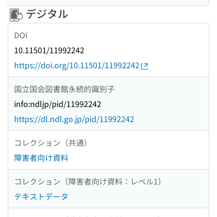
デジタル
DOI
10.11501/11992242
https://doi.org/10.11501/11992242
国立国会図書館永続的識別子
info:ndljp/pid/11992242
https://dl.ndl.go.jp/pid/11992242
コレクション（共通）
障害者向け資料
コレクション（障害者向け資料：レベル1）
テキストデータ