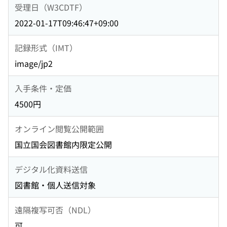
受理日（W3CDTF）
2022-01-17T09:46:47+09:00
記録形式（IMT）
image/jp2
入手条件・定価
4500円
オンライン閲覧公開範囲
国立国会図書館内限定公開
デジタル化資料送信
図書館・個人送信対象
遠隔複写可否（NDL）
可