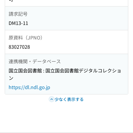
請求記号
DM13-11
原資料（JPNO）
83027028
連携機関・データベース
国立国会図書館 : 国立国会図書館デジタルコレクショ
ン
https://dl.ndl.go.jp
少なく表示する