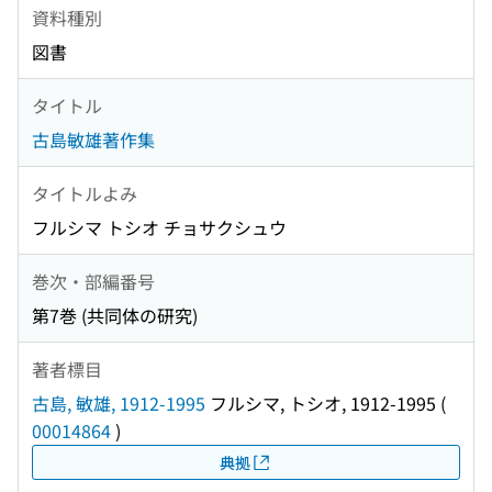
資料種別
図書
タイトル
古島敏雄著作集
タイトルよみ
フルシマ トシオ チョサクシュウ
巻次・部編番号
第7巻 (共同体の研究)
著者標目
古島, 敏雄, 1912-1995
フルシマ, トシオ, 1912-1995
(
00014864
)
典拠