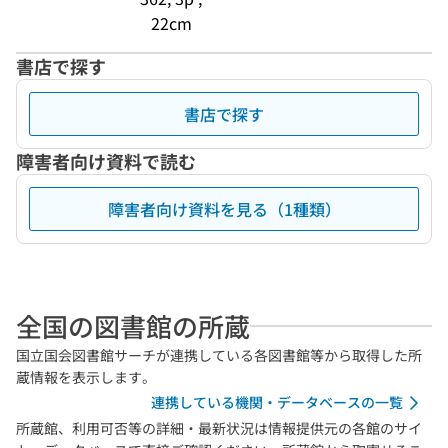
22cm
書店で探す
書店で探す
障害者向け資料で読む
障害者向け資料を見る（1種類）
全国の図書館の所蔵
国立国会図書館サーチが連携している各図書館等から取得した所
蔵情報を表示します。
連携している機関・データベースの一覧
所蔵館、利用可否等の詳細・最新状況は情報提供元の各館のサイ