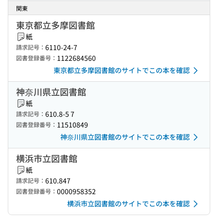
関東
東京都立多摩図書館
紙
6110-24-7
請求記号：
1122684560
図書登録番号：
東京都立多摩図書館のサイトでこの本を確認
神奈川県立図書館
紙
610.8-5 7
請求記号：
11510849
図書登録番号：
神奈川県立図書館のサイトでこの本を確認
横浜市立図書館
紙
610.847
請求記号：
0000958352
図書登録番号：
横浜市立図書館のサイトでこの本を確認