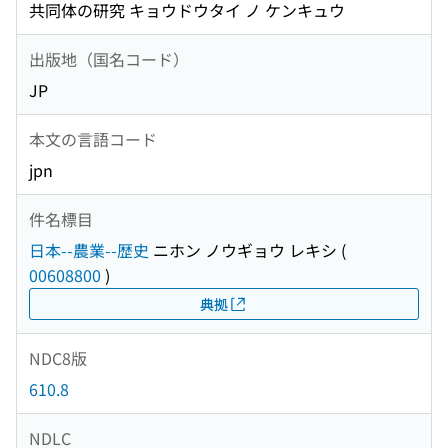
共同体の研究 キョウドウタイ ノ ケンキュウ
出版地（国名コード）
JP
本文の言語コード
jpn
件名標目
日本--農業--歴史
ニホン ノウギョウ レキシ
(
00608800
)
典拠
NDC8版
610.8
NDLC