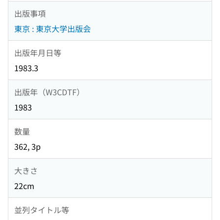
出版事項
東京 : 東京大学出版会
出版年月日等
1983.3
出版年（W3CDTF）
1983
数量
362, 3p
大きさ
22cm
並列タイトル等