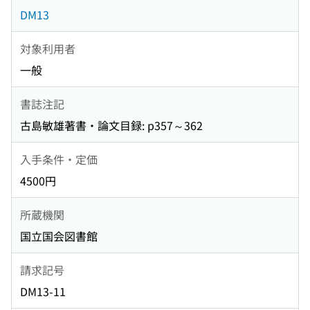
DM13
対象利用者
一般
書誌注記
古島敏雄著書・論文目録: p357～362
入手条件・定価
4500円
所蔵機関
国立国会図書館
請求記号
DM13-11