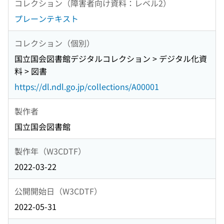
コレクション（障害者向け資料：レベル2）
プレーンテキスト
コレクション（個別）
国立国会図書館デジタルコレクション > デジタル化資
料 > 図書
https://dl.ndl.go.jp/collections/A00001
製作者
国立国会図書館
製作年（W3CDTF）
2022-03-22
公開開始日（W3CDTF）
2022-05-31