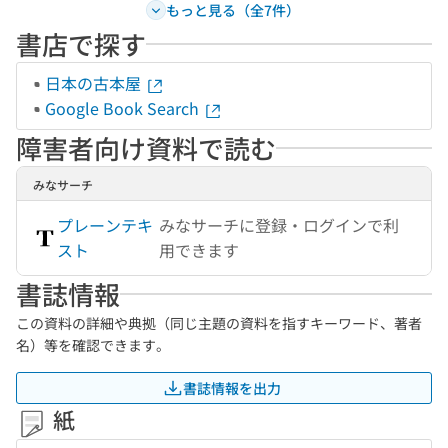
もっと見る（全7件）
書店で探す
日本の古本屋
Google Book Search
障害者向け資料で読む
みなサーチ
プレーンテキ
みなサーチに登録・ログインで利
スト
用できます
書誌情報
この資料の詳細や典拠（同じ主題の資料を指すキーワード、著者
名）等を確認できます。
書誌情報を出力
紙