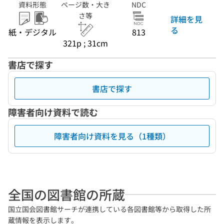
資料形態
ページ数・大き
NDC
さ等
詳細を見
る
紙・デジタル
813
321p ; 31cm
書店で探す
書店で探す
障害者向け資料で読む
障害者向け資料を見る（1種類）
全国の図書館の所蔵
国立国会図書館サーチが連携している各図書館等から取得した所
蔵情報を表示します。