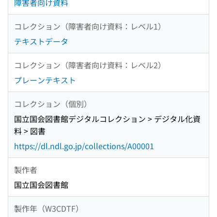
障害者向け資料
コレクション（障害者向け資料：レベル1）
テキストデータ
コレクション（障害者向け資料：レベル2）
プレーンテキスト
コレクション（個別）
国立国会図書館デジタルコレクション > デジタル化資
料 > 図書
https://dl.ndl.go.jp/collections/A00001
製作者
国立国会図書館
製作年（W3CDTF）