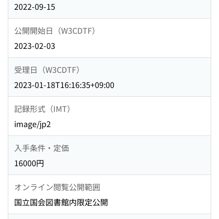
2022-09-15
公開開始日（W3CDTF）
2023-02-03
受理日（W3CDTF）
2023-01-18T16:16:35+09:00
記録形式（IMT）
image/jp2
入手条件・定価
16000円
オンライン閲覧公開範囲
国立国会図書館内限定公開