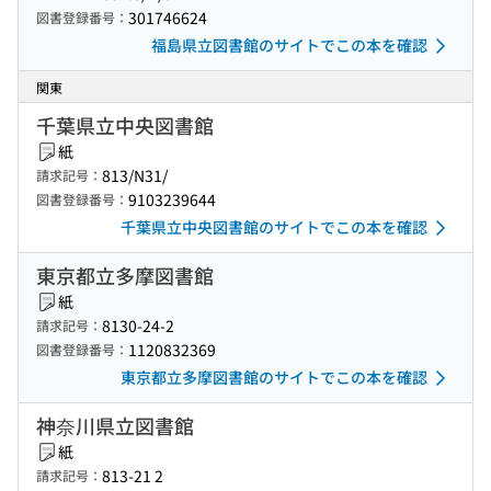
301746624
図書登録番号：
福島県立図書館のサイトでこの本を確認
関東
千葉県立中央図書館
紙
813/N31/
請求記号：
9103239644
図書登録番号：
千葉県立中央図書館のサイトでこの本を確認
東京都立多摩図書館
紙
8130-24-2
請求記号：
1120832369
図書登録番号：
東京都立多摩図書館のサイトでこの本を確認
神奈川県立図書館
紙
813-21 2
請求記号：