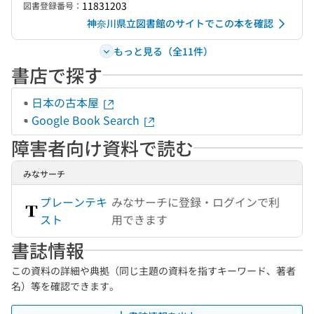
11831203
図書登録番号：
神奈川県立図書館のサイトでこの本を確認
もっと見る（全11件）
書店で探す
日本の古本屋
Google Book Search
障害者向け資料で読む
みなサーチ
プレーンテキ
みなサーチに登録・ログインで利
スト
用できます
書誌情報
この資料の詳細や典拠（同じ主題の資料を指すキーワード、著者
名）等を確認できます。