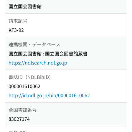
国立国会図書館
請求記号
KF3-92
連携機関・データベース
国立国会図書館 : 国立国会図書館蔵書
https://ndlsearch.ndl.go.jp
書誌ID（NDLBibID）
000001610062
http://id.ndl.go.jp/bib/000001610062
全国書誌番号
83027174