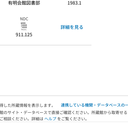
有明会館図書部
1983.1
NDC
詳細を見る
911.125
連携している機関・データベースの
得した所蔵情報を表示します。
館のサイト・データベースで直接ご確認ください。所蔵館から取寄せる
へご相談ください。詳細は
ヘルプ
をご覧ください。