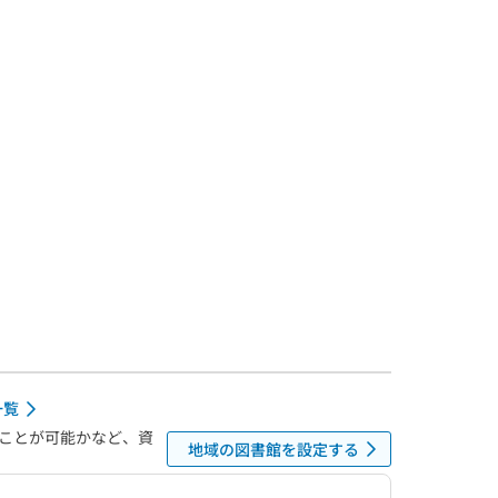
一覧
ことが可能かなど、資
地域の図書館を設定する