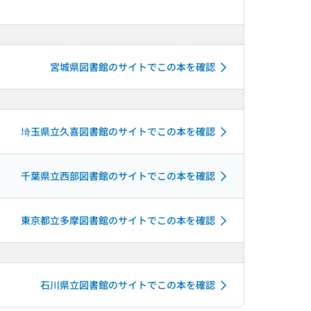
宮城県図書館のサイトでこの本を確認
埼玉県立久喜図書館のサイトでこの本を確認
千葉県立西部図書館のサイトでこの本を確認
東京都立多摩図書館のサイトでこの本を確認
石川県立図書館のサイトでこの本を確認