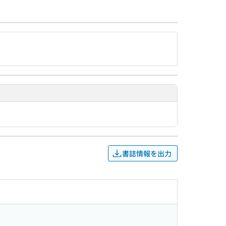
書誌情報を出力