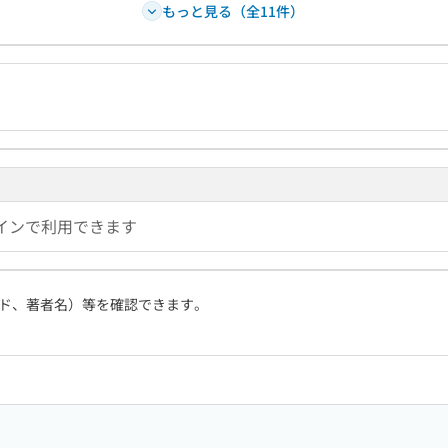
もっと見る（全11件）
インで利用できます
ド、著者名）等を確認できます。