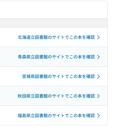
北海道立図書館のサイトでこの本を確認
青森県立図書館のサイトでこの本を確認
宮城県図書館のサイトでこの本を確認
秋田県立図書館のサイトでこの本を確認
福島県立図書館のサイトでこの本を確認