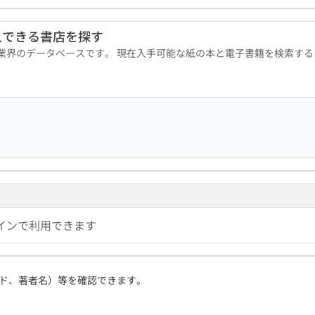
入できる書店を探す
版業界のデータベースです。 現在入手可能な紙の本と電子書籍を検索す
インで利用できます
ド、著者名）等を確認できます。