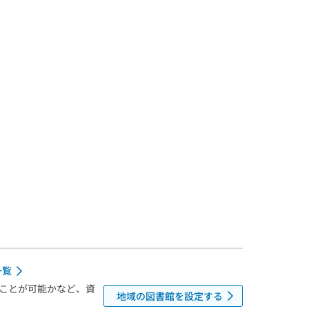
一覧
ことが可能かなど、資
地域の図書館を設定する