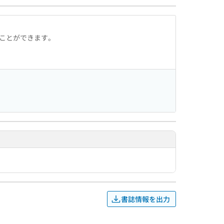
ることができます。
書誌情報を出力