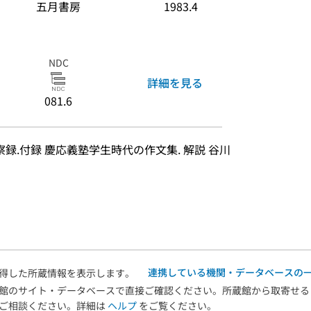
五月書房
1983.4
NDC
詳細を見る
081.6
録.付録 慶応義塾学生時代の作文集. 解説 谷川
連携している機関・データベースの
得した所蔵情報を表示します。
館のサイト・データベースで直接ご確認ください。所蔵館から取寄せる
へご相談ください。詳細は
ヘルプ
をご覧ください。