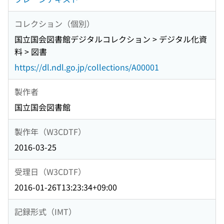
コレクション（個別）
国立国会図書館デジタルコレクション > デジタル化資
料 > 図書
https://dl.ndl.go.jp/collections/A00001
製作者
国立国会図書館
製作年（W3CDTF）
2016-03-25
受理日（W3CDTF）
2016-01-26T13:23:34+09:00
記録形式（IMT）