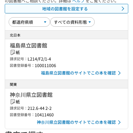
の図書館へご相談ください。詳細は
ヘルプ
をご覧ください。
地域の図書館を設定する
北日本
福島県立図書館
紙
L214/F2/1-4
請求記号：
100011006
図書登録番号：
福島県立図書館のサイトでこの本を確認
関東
神奈川県立図書館
紙
212.6-44 2-2
請求記号：
10411460
図書登録番号：
神奈川県立図書館のサイトでこの本を確認