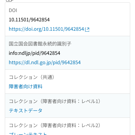
DOI
10.11501/9642854
https://doi.org/10.11501/9642854
国立国会図書館永続的識別子
info:ndljp/pid/9642854
https://dl.ndl.go.jp/pid/9642854
コレクション（共通）
障害者向け資料
コレクション（障害者向け資料：レベル1）
テキストデータ
コレクション（障害者向け資料：レベル2）
プレーンテキスト