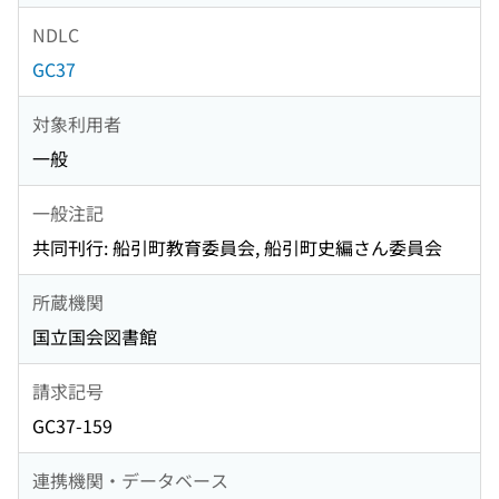
NDLC
GC37
対象利用者
一般
一般注記
共同刊行: 船引町教育委員会, 船引町史編さん委員会
所蔵機関
国立国会図書館
請求記号
GC37-159
連携機関・データベース