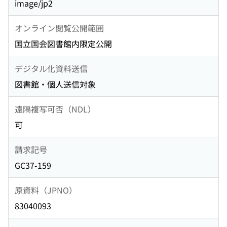
image/jp2
オンライン閲覧公開範囲
国立国会図書館内限定公開
デジタル化資料送信
図書館・個人送信対象
遠隔複写可否（NDL）
可
請求記号
GC37-159
原資料（JPNO）
83040093