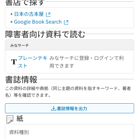
書店で探す
日本の古本屋
Google Book Search
障害者向け資料で読む
みなサーチ
プレーンテキ
みなサーチに登録・ログインで利
スト
用できます
書誌情報
この資料の詳細や典拠（同じ主題の資料を指すキーワード、著者
名）等を確認できます。
書誌情報を出力
紙
資料種別