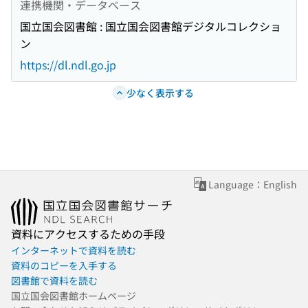
連携機関・データベース
国立国会図書館 : 国立国会図書館デジタルコレクショ
ン
https://dl.ndl.go.jp
少なく表示する
Language：English
資料にアクセスするための手段
インターネットで資料を読む
資料のコピーを入手する
図書館で資料を読む
国立国会図書館ホームページ