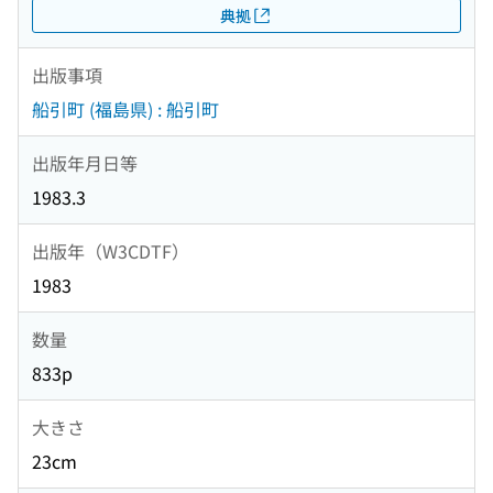
典拠
出版事項
船引町 (福島県) : 船引町
出版年月日等
1983.3
出版年（W3CDTF）
1983
数量
833p
大きさ
23cm