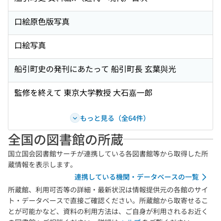
口絵原色版写真
口絵写真
船引町史の発刊にあたって 船引町長 玄葉與光
監修を終えて 東京大学教授 大石嘉一郎
もっと見る（全64件）
全国の図書館の所蔵
国立国会図書館サーチが連携している各図書館等から取得した所
蔵情報を表示します。
連携している機関・データベースの一覧
所蔵館、利用可否等の詳細・最新状況は情報提供元の各館のサイ
ト・データベースで直接ご確認ください。所蔵館から取寄せるこ
とが可能かなど、資料の利用方法は、ご自身が利用されるお近く