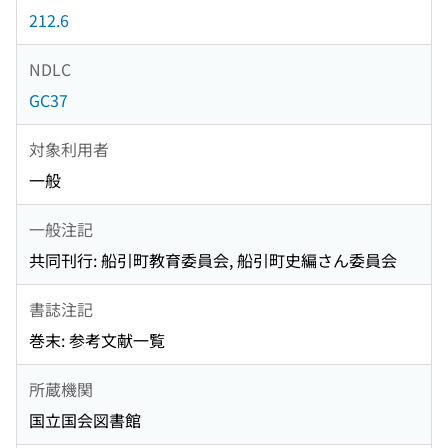
212.6
NDLC
GC37
対象利用者
一般
一般注記
共同刊行: 船引町教育委員会, 船引町史編さん委員会
書誌注記
巻末: 参考文献一覧
所蔵機関
国立国会図書館