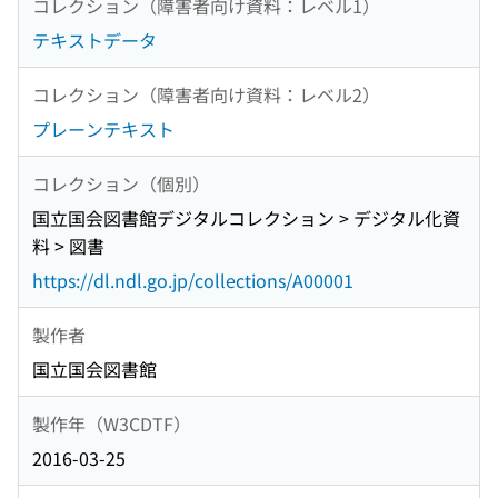
コレクション（障害者向け資料：レベル1）
テキストデータ
コレクション（障害者向け資料：レベル2）
プレーンテキスト
コレクション（個別）
国立国会図書館デジタルコレクション > デジタル化資
料 > 図書
https://dl.ndl.go.jp/collections/A00001
製作者
国立国会図書館
製作年（W3CDTF）
2016-03-25