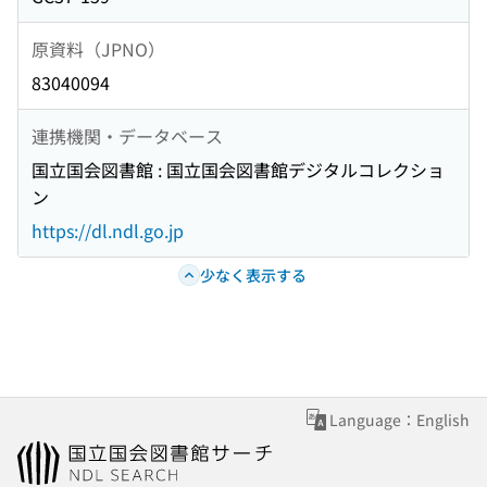
原資料（JPNO）
83040094
連携機関・データベース
国立国会図書館 : 国立国会図書館デジタルコレクショ
ン
https://dl.ndl.go.jp
少なく表示する
Language：English