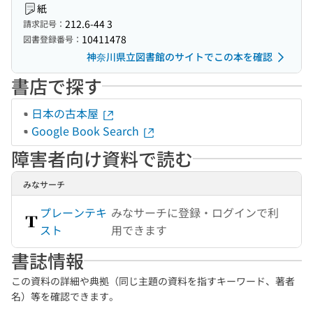
紙
212.6-44 3
請求記号：
10411478
図書登録番号：
神奈川県立図書館のサイトでこの本を確認
書店で探す
日本の古本屋
Google Book Search
障害者向け資料で読む
みなサーチ
プレーンテキ
みなサーチに登録・ログインで利
スト
用できます
書誌情報
この資料の詳細や典拠（同じ主題の資料を指すキーワード、著者
名）等を確認できます。