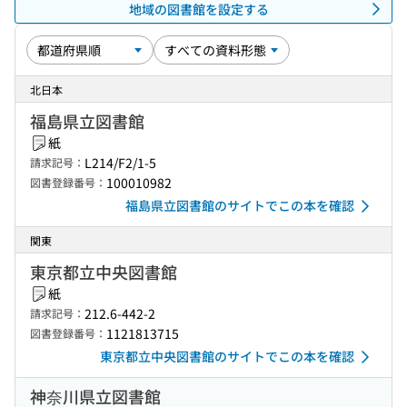
地域の図書館を設定する
北日本
福島県立図書館
紙
L214/F2/1-5
請求記号：
100010982
図書登録番号：
福島県立図書館のサイトでこの本を確認
関東
東京都立中央図書館
紙
212.6-442-2
請求記号：
1121813715
図書登録番号：
東京都立中央図書館のサイトでこの本を確認
神奈川県立図書館