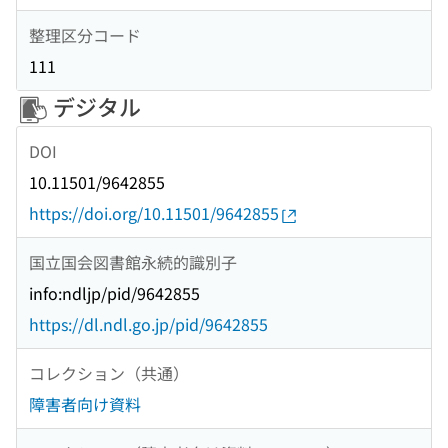
整理区分コード
111
デジタル
DOI
10.11501/9642855
https://doi.org/10.11501/9642855
国立国会図書館永続的識別子
info:ndljp/pid/9642855
https://dl.ndl.go.jp/pid/9642855
コレクション（共通）
障害者向け資料