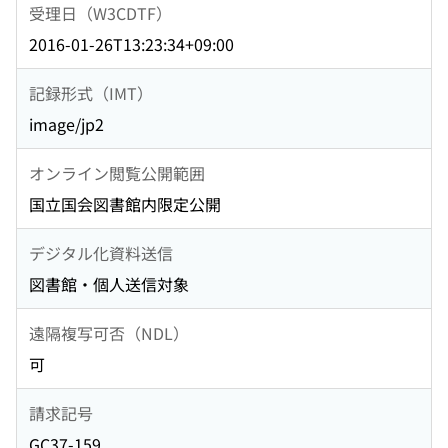
受理日（W3CDTF）
2016-01-26T13:23:34+09:00
記録形式（IMT）
image/jp2
オンライン閲覧公開範囲
国立国会図書館内限定公開
デジタル化資料送信
図書館・個人送信対象
遠隔複写可否（NDL）
可
請求記号
GC37-159