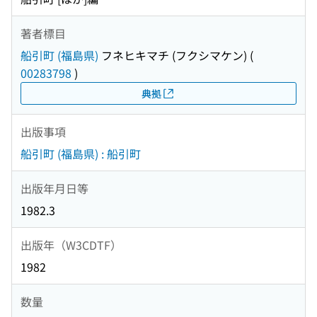
著者標目
船引町 (福島県)
フネヒキマチ (フクシマケン)
(
00283798
)
典拠
出版事項
船引町 (福島県) : 船引町
出版年月日等
1982.3
出版年（W3CDTF）
1982
数量