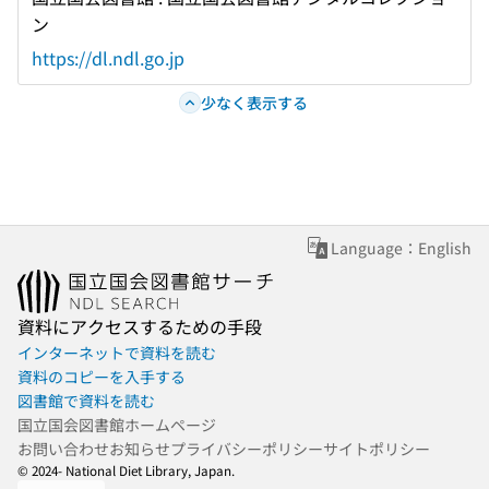
ン
https://dl.ndl.go.jp
少なく表示する
Language：English
資料にアクセスするための手段
インターネットで資料を読む
資料のコピーを入手する
図書館で資料を読む
国立国会図書館ホームページ
お問い合わせ
お知らせ
プライバシーポリシー
サイトポリシー
© 2024- National Diet Library, Japan.