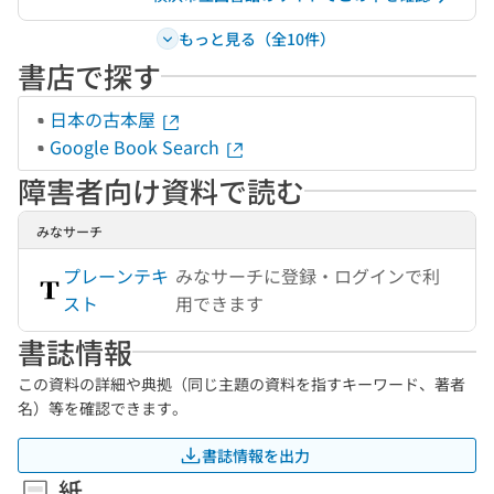
もっと見る（全10件）
書店で探す
日本の古本屋
Google Book Search
障害者向け資料で読む
みなサーチ
プレーンテキ
みなサーチに登録・ログインで利
スト
用できます
書誌情報
この資料の詳細や典拠（同じ主題の資料を指すキーワード、著者
名）等を確認できます。
書誌情報を出力
紙