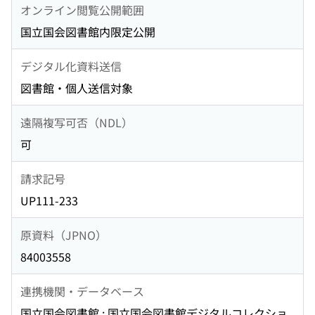
オンライン閲覧公開範囲
国立国会図書館内限定公開
デジタル化資料送信
図書館・個人送信対象
遠隔複写可否（NDL）
可
請求記号
UP111-233
原資料（JPNO）
84003558
連携機関・データベース
国立国会図書館 : 国立国会図書館デジタルコレクショ