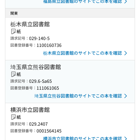
福島県立図書館のサイトでこの本を確認
関東
栃木県立図書館
紙
029-140-5
請求記号：
1100160736
図書登録番号：
栃木県立図書館のサイトでこの本を確認
埼玉県立熊谷図書館
紙
029.6-Sa65
請求記号：
111061065
図書登録番号：
埼玉県立熊谷図書館のサイトでこの本を確認
横浜市立図書館
紙
029.2407
請求記号：
0001564145
図書登録番号：
横浜市立図書館のサイトでこの本を確認