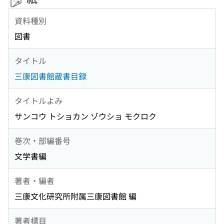
資料種別
図書
タイトル
三康図書館蔵書目録
タイトルよみ
サンコウ トショカン ゾウショ モクロク
巻次・部編番号
文学書編
著者・編者
三康文化研究所附属三康図書館 編
著者標目