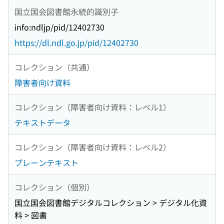
国立国会図書館永続的識別子
info:ndljp/pid/12402730
https://dl.ndl.go.jp/pid/12402730
コレクション（共通）
障害者向け資料
コレクション（障害者向け資料：レベル1）
テキストデータ
コレクション（障害者向け資料：レベル2）
プレーンテキスト
コレクション（個別）
国立国会図書館デジタルコレクション > デジタル化資
料 > 図書