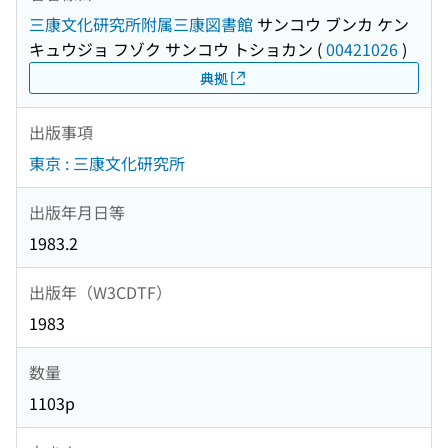
三康文化研究所附属三康図書館
サンコウ ブンカ ケン
キュウジョ フゾク サンコウ トショカン
(
00421026
)
典拠
出版事項
東京 : 三康文化研究所
出版年月日等
1983.2
出版年（W3CDTF）
1983
数量
1103p