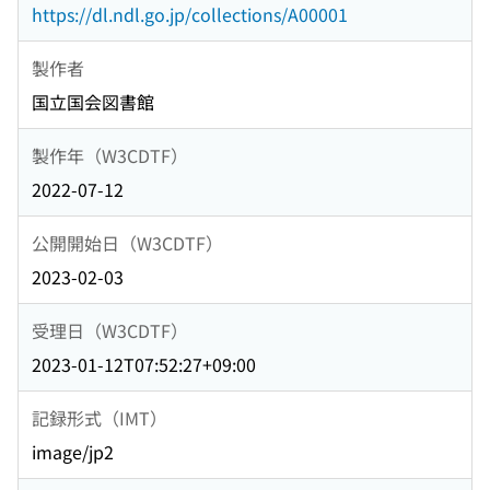
https://dl.ndl.go.jp/collections/A00001
製作者
国立国会図書館
製作年（W3CDTF）
2022-07-12
公開開始日（W3CDTF）
2023-02-03
受理日（W3CDTF）
2023-01-12T07:52:27+09:00
記録形式（IMT）
image/jp2