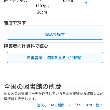
紙・デジタル
029.6
る
1103p ;
26cm
書店で探す
書店で探す
障害者向け資料で読む
障害者向け資料を見る（1種類）
全国の図書館の所蔵
国立国会図書館サーチが連携している各図書館等から取得した所
蔵情報を表示します。
連携している機関・データベースの一覧