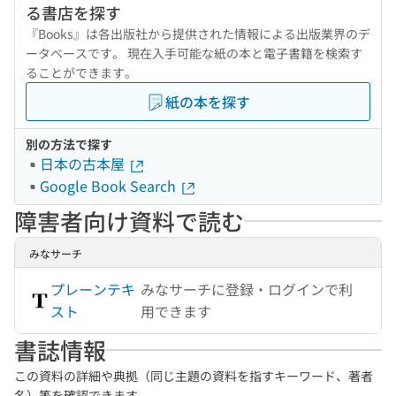
る書店を探す
『Books』は各出版社から提供された情報による出版業界のデ
ータベースです。 現在入手可能な紙の本と電子書籍を検索す
ることができます。
紙の本を探す
別の方法で探す
日本の古本屋
Google Book Search
障害者向け資料で読む
みなサーチ
プレーンテキ
みなサーチに登録・ログインで利
スト
用できます
書誌情報
この資料の詳細や典拠（同じ主題の資料を指すキーワード、著者
名）等を確認できます。