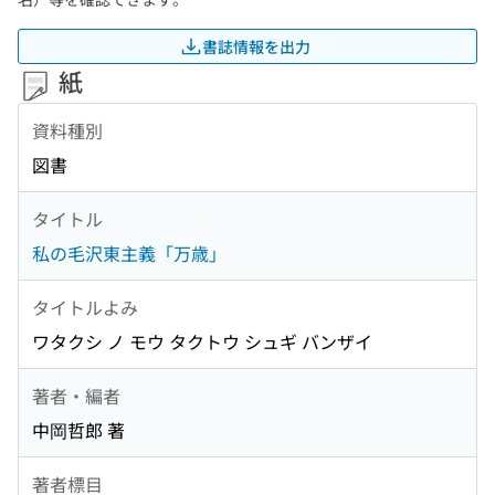
書誌情報を出力
紙
資料種別
図書
タイトル
私の毛沢東主義「万歳」
タイトルよみ
ワタクシ ノ モウ タクトウ シュギ バンザイ
著者・編者
中岡哲郎 著
著者標目