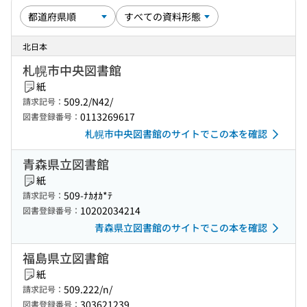
北日本
札幌市中央図書館
紙
509.2/N42/
請求記号：
0113269617
図書登録番号：
札幌市中央図書館のサイトでこの本を確認
青森県立図書館
紙
509-ﾅｶｵｶ*ﾃ
請求記号：
10202034214
図書登録番号：
青森県立図書館のサイトでこの本を確認
福島県立図書館
紙
509.222/n/
請求記号：
303621239
図書登録番号：