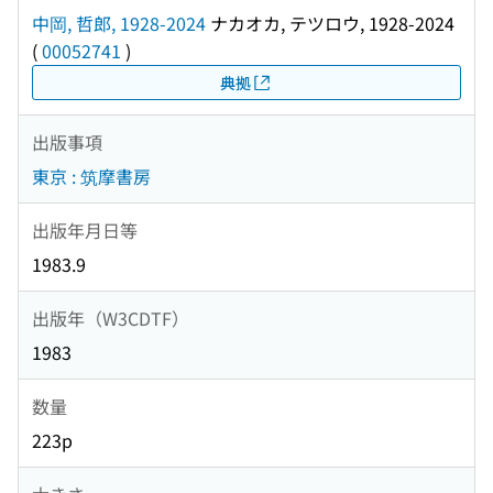
中岡, 哲郎, 1928-2024
ナカオカ, テツロウ, 1928-2024
(
00052741
)
典拠
出版事項
東京 : 筑摩書房
出版年月日等
1983.9
出版年（W3CDTF）
1983
数量
223p