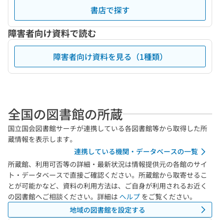
書店で探す
障害者向け資料で読む
障害者向け資料を見る（1種類）
全国の図書館の所蔵
国立国会図書館サーチが連携している各図書館等から取得した所
蔵情報を表示します。
連携している機関・データベースの一覧
所蔵館、利用可否等の詳細・最新状況は情報提供元の各館のサイ
ト・データベースで直接ご確認ください。所蔵館から取寄せるこ
とが可能かなど、資料の利用方法は、ご自身が利用されるお近く
の図書館へご相談ください。詳細は
ヘルプ
をご覧ください。
地域の図書館を設定する