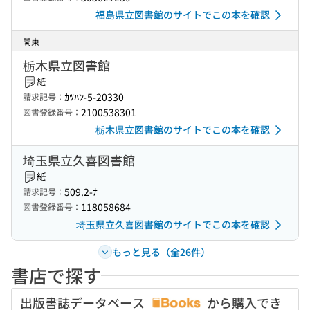
福島県立図書館のサイトでこの本を確認
関東
栃木県立図書館
紙
ｶﾂﾊﾝ-5-20330
請求記号：
2100538301
図書登録番号：
栃木県立図書館のサイトでこの本を確認
埼玉県立久喜図書館
紙
509.2-ﾅ
請求記号：
118058684
図書登録番号：
埼玉県立久喜図書館のサイトでこの本を確認
もっと見る（全26件）
書店で探す
出版書誌データベース
から購入でき