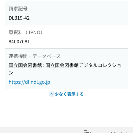
請求記号
DL319-42
原資料（JPNO）
84007081
連携機関・データベース
国立国会図書館 : 国立国会図書館デジタルコレクショ
ン
https://dl.ndl.go.jp
少なく表示する