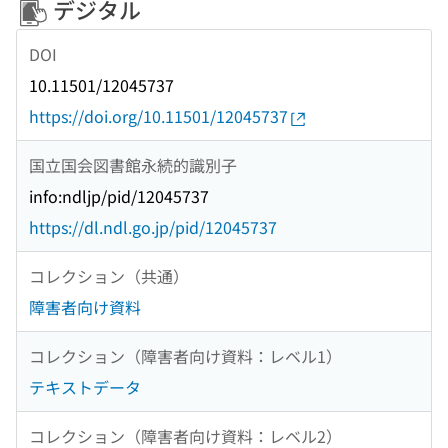
デジタル
DOI
10.11501/12045737
https://doi.org/10.11501/12045737
国立国会図書館永続的識別子
info:ndljp/pid/12045737
https://dl.ndl.go.jp/pid/12045737
コレクション（共通）
障害者向け資料
コレクション（障害者向け資料：レベル1）
テキストデータ
コレクション（障害者向け資料：レベル2）