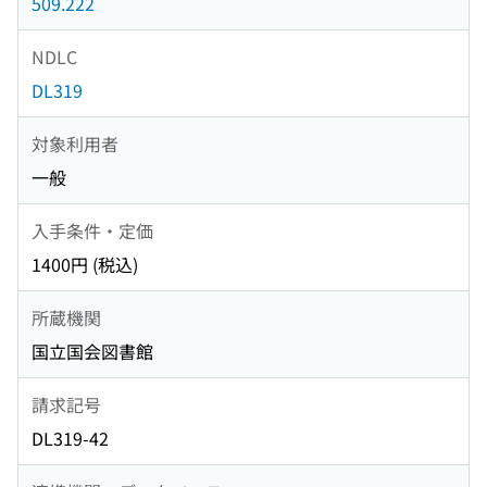
509.222
NDLC
DL319
対象利用者
一般
入手条件・定価
1400円 (税込)
所蔵機関
国立国会図書館
請求記号
DL319-42