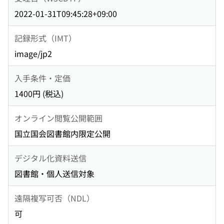
2022-01-31T09:45:28+09:00
記録形式（IMT）
image/jp2
入手条件・定価
1400円 (税込)
オンライン閲覧公開範囲
国立国会図書館内限定公開
デジタル化資料送信
図書館・個人送信対象
遠隔複写可否（NDL）
可