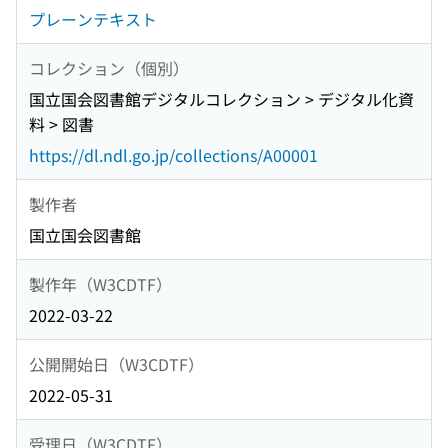
プレーンテキスト
コレクション（個別）
国立国会図書館デジタルコレクション > デジタル化資
料 > 図書
https://dl.ndl.go.jp/collections/A00001
製作者
国立国会図書館
製作年（W3CDTF）
2022-03-22
公開開始日（W3CDTF）
2022-05-31
受理日（W3CDTF）