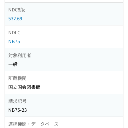
NDC8版
532.69
NDLC
NB75
対象利用者
一般
所蔵機関
国立国会図書館
請求記号
NB75-23
連携機関・データベース