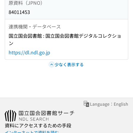
原資料（JPNO）
84011453
連携機関・データベース
国立国会図書館 : 国立国会図書館デジタルコレクショ
ン
https://dl.ndl.go.jp
少なく表示する
Language：English
資料にアクセスするための手段
インターネットで資料を読む