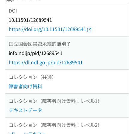
DOI
10.11501/12689541
https://doi.org/10.11501/12689541
国立国会図書館永続的識別子
info:ndljp/pid/12689541
https://dl.ndl.go.jp/pid/12689541
コレクション（共通）
障害者向け資料
コレクション（障害者向け資料：レベル1）
テキストデータ
コレクション（障害者向け資料：レベル2）