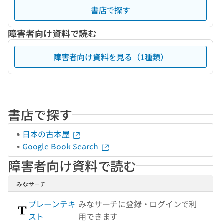
書店で探す
障害者向け資料で読む
障害者向け資料を見る（1種類）
書店で探す
日本の古本屋
Google Book Search
障害者向け資料で読む
みなサーチ
プレーンテキ
みなサーチに登録・ログインで利
スト
用できます