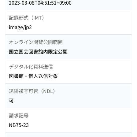
2023-03-08T04:51:51+09:00
記録形式（IMT）
image/jp2
オンライン閲覧公開範囲
国立国会図書館内限定公開
デジタル化資料送信
図書館・個人送信対象
遠隔複写可否（NDL）
可
請求記号
NB75-23