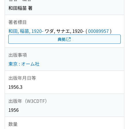
和田稲苗 著
著者標目
和田, 稲苗, 1920-
ワダ, サナエ, 1920-
(
00089957
)
典拠
出版事項
東京 : オーム社
出版年月日等
1956.3
出版年（W3CDTF）
1956
数量