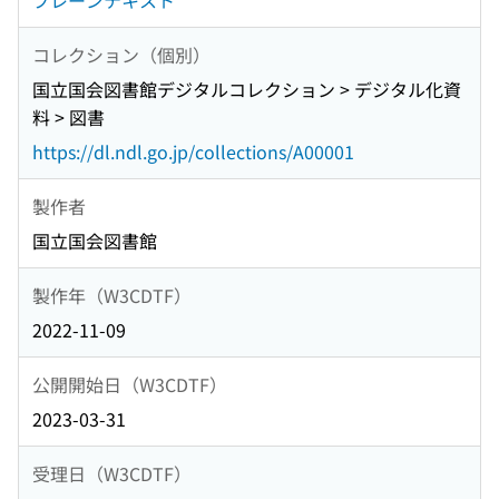
プレーンテキスト
コレクション（個別）
国立国会図書館デジタルコレクション > デジタル化資
料 > 図書
https://dl.ndl.go.jp/collections/A00001
製作者
国立国会図書館
製作年（W3CDTF）
2022-11-09
公開開始日（W3CDTF）
2023-03-31
受理日（W3CDTF）