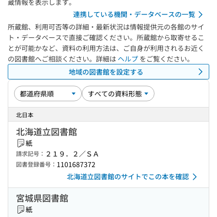
蔵情報を表示します。
連携している機関・データベースの一覧
所蔵館、利用可否等の詳細・最新状況は情報提供元の各館のサイ
ト・データベースで直接ご確認ください。所蔵館から取寄せるこ
とが可能かなど、資料の利用方法は、ご自身が利用されるお近く
の図書館へご相談ください。詳細は
ヘルプ
をご覧ください。
地域の図書館を設定する
北日本
北海道立図書館
紙
２１９．２／ＳＡ
請求記号：
1101687372
図書登録番号：
北海道立図書館のサイトでこの本を確認
宮城県図書館
紙