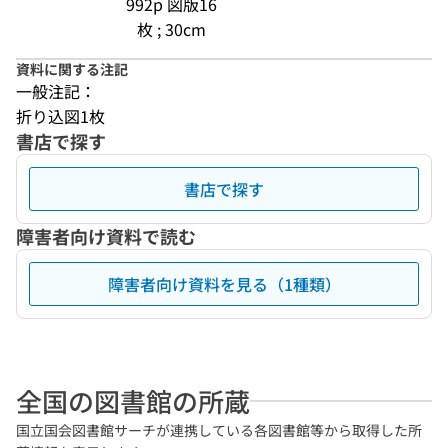
992p 図版16
枚 ; 30cm
資料に関する注記
一般注記：
折り込図1枚
書店で探す
書店で探す
障害者向け資料で読む
障害者向け資料を見る（1種類）
全国の図書館の所蔵
国立国会図書館サーチが連携している各図書館等から取得した所