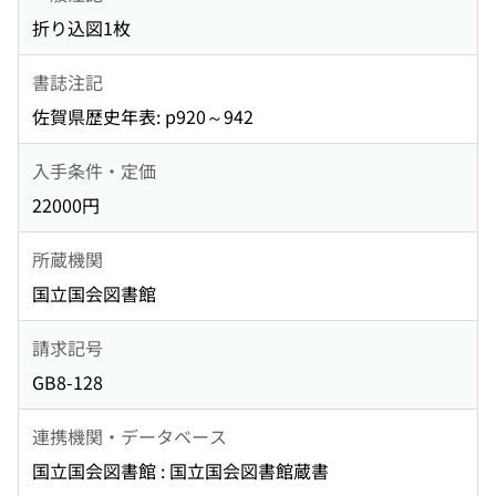
折り込図1枚
書誌注記
佐賀県歴史年表: p920～942
入手条件・定価
22000円
所蔵機関
国立国会図書館
請求記号
GB8-128
連携機関・データベース
国立国会図書館 : 国立国会図書館蔵書