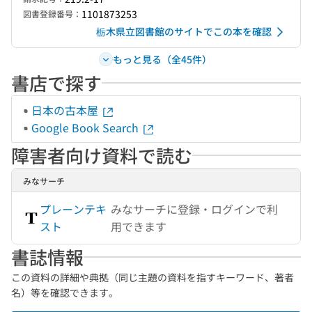
1101873253
図書登録番号：
栃木県立図書館のサイトでこの本を確認
もっと見る（全45件）
書店で探す
日本の古本屋
Google Book Search
障害者向け資料で読む
みなサーチ
プレーンテキ
みなサーチに登録・ログインで利
スト
用できます
書誌情報
この資料の詳細や典拠（同じ主題の資料を指すキーワード、著者
名）等を確認できます。