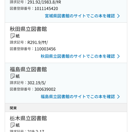
291.92/1983.8/ﾀR
請求記号：
1011145420
図書登録番号：
宮城県図書館のサイトでこの本を確認
秋田県立図書館
紙
R291.9/ｻｻ/
請求記号：
110003456
図書登録番号：
秋田県立図書館のサイトでこの本を確認
福島県立図書館
紙
302.19/S/
請求記号：
300639002
図書登録番号：
福島県立図書館のサイトでこの本を確認
関東
栃木県立図書館
紙
219.2-17
請求記号：