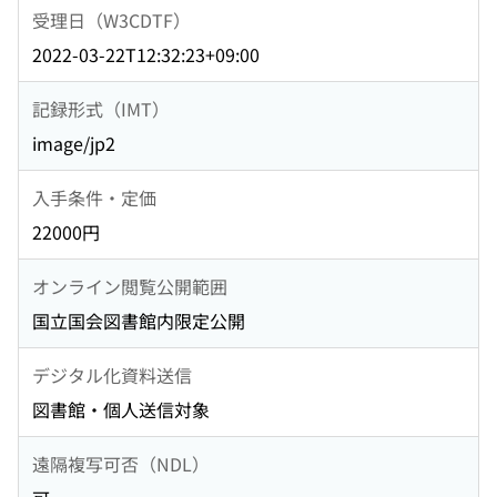
受理日（W3CDTF）
2022-03-22T12:32:23+09:00
記録形式（IMT）
image/jp2
入手条件・定価
22000円
オンライン閲覧公開範囲
国立国会図書館内限定公開
デジタル化資料送信
図書館・個人送信対象
遠隔複写可否（NDL）