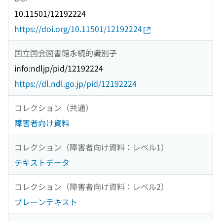
10.11501/12192224
https://doi.org/10.11501/12192224
国立国会図書館永続的識別子
info:ndljp/pid/12192224
https://dl.ndl.go.jp/pid/12192224
コレクション（共通）
障害者向け資料
コレクション（障害者向け資料：レベル1）
テキストデータ
コレクション（障害者向け資料：レベル2）
プレーンテキスト