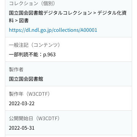
コレクション（個別）
国立国会図書館デジタルコレクション > デジタル化資
料 > 図書
https://dl.ndl.go.jp/collections/A00001
一般注記（コンテンツ）
一部判読不能：p.963
製作者
国立国会図書館
製作年（W3CDTF）
2022-03-22
公開開始日（W3CDTF）
2022-05-31