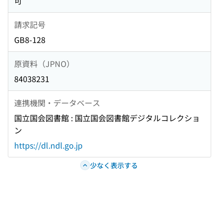
可
請求記号
GB8-128
原資料（JPNO）
84038231
連携機関・データベース
国立国会図書館 : 国立国会図書館デジタルコレクショ
ン
https://dl.ndl.go.jp
少なく表示する