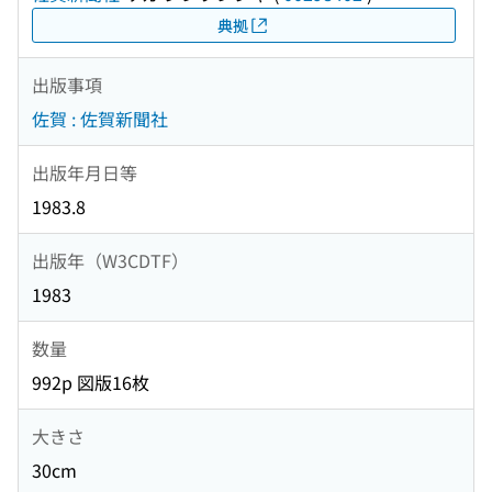
典拠
出版事項
佐賀 : 佐賀新聞社
出版年月日等
1983.8
出版年（W3CDTF）
1983
数量
992p 図版16枚
大きさ
30cm