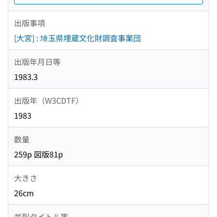
出版事項
[大宮] : 埼玉県埋蔵文化財調査事業団
出版年月日等
1983.3
出版年（W3CDTF）
1983
数量
259p 図版81p
大きさ
26cm
並列タイトル等