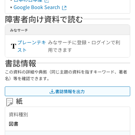
Google Book Search
障害者向け資料で読む
みなサーチ
プレーンテキ
みなサーチに登録・ログインで利
スト
用できます
書誌情報
この資料の詳細や典拠（同じ主題の資料を指すキーワード、著者
名）等を確認できます。
書誌情報を出力
紙
資料種別
図書