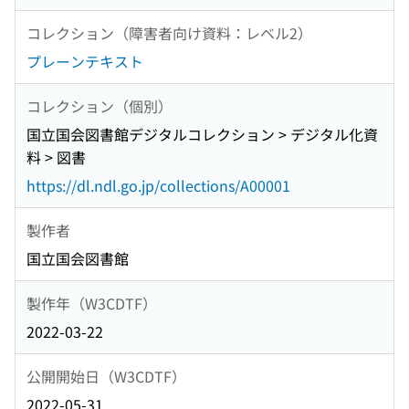
コレクション（障害者向け資料：レベル2）
プレーンテキスト
コレクション（個別）
国立国会図書館デジタルコレクション > デジタル化資
料 > 図書
https://dl.ndl.go.jp/collections/A00001
製作者
国立国会図書館
製作年（W3CDTF）
2022-03-22
公開開始日（W3CDTF）
2022-05-31