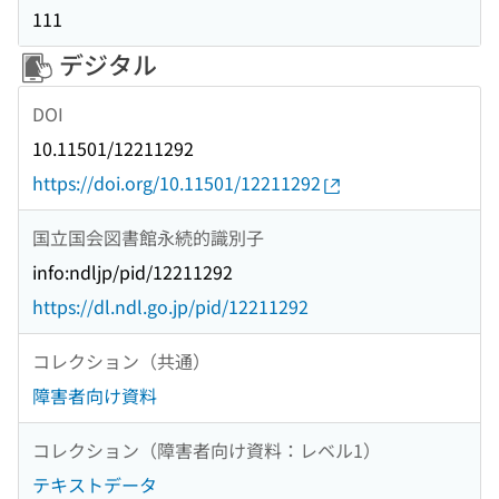
111
デジタル
DOI
10.11501/12211292
https://doi.org/10.11501/12211292
国立国会図書館永続的識別子
info:ndljp/pid/12211292
https://dl.ndl.go.jp/pid/12211292
コレクション（共通）
障害者向け資料
コレクション（障害者向け資料：レベル1）
テキストデータ