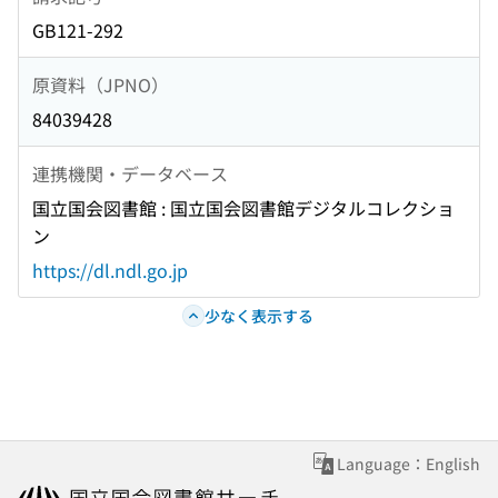
GB121-292
原資料（JPNO）
84039428
連携機関・データベース
国立国会図書館 : 国立国会図書館デジタルコレクショ
ン
https://dl.ndl.go.jp
少なく表示する
Language：English