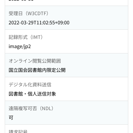
受理日（W3CDTF）
2022-03-29T11:02:55+09:00
記録形式（IMT）
image/jp2
オンライン閲覧公開範囲
国立国会図書館内限定公開
デジタル化資料送信
図書館・個人送信対象
遠隔複写可否（NDL）
可
請求記号