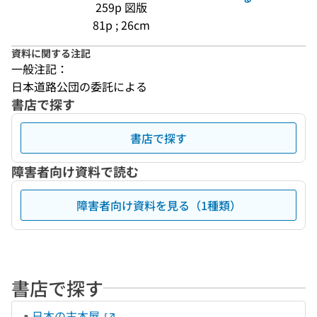
259p 図版
81p ; 26cm
資料に関する注記
一般注記：
日本道路公団の委託による
書店で探す
書店で探す
障害者向け資料で読む
障害者向け資料を見る（1種類）
書店で探す
日本の古本屋