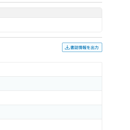
書誌情報を出力