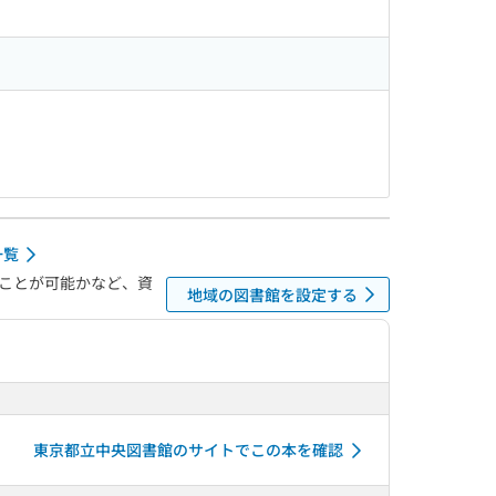
一覧
ことが可能かなど、資
地域の図書館を設定する
東京都立中央図書館のサイトでこの本を確認