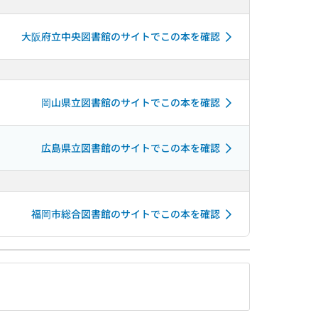
大阪府立中央図書館のサイトでこの本を確認
岡山県立図書館のサイトでこの本を確認
広島県立図書館のサイトでこの本を確認
福岡市総合図書館のサイトでこの本を確認