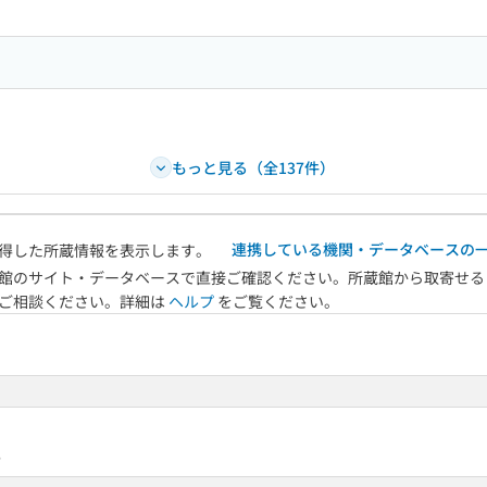
もっと見る（全137件）
連携している機関・データベースの
得した所蔵情報を表示します。
館のサイト・データベースで直接ご確認ください。所蔵館から取寄せる
へご相談ください。詳細は
ヘルプ
をご覧ください。
6