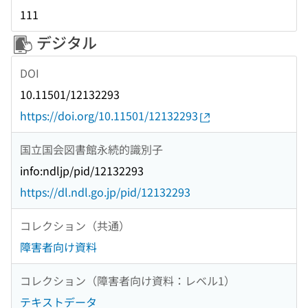
111
デジタル
DOI
10.11501/12132293
https://doi.org/10.11501/12132293
国立国会図書館永続的識別子
info:ndljp/pid/12132293
https://dl.ndl.go.jp/pid/12132293
コレクション（共通）
障害者向け資料
コレクション（障害者向け資料：レベル1）
テキストデータ