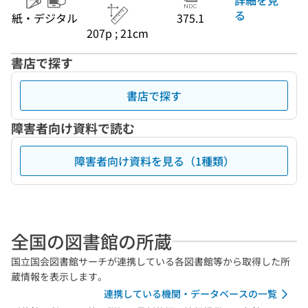
る
紙・デジタル
375.1
207p ; 21cm
書店で探す
書店で探す
障害者向け資料で読む
障害者向け資料を見る（1種類）
全国の図書館の所蔵
国立国会図書館サーチが連携している各図書館等から取得した所
蔵情報を表示します。
連携している機関・データベースの一覧