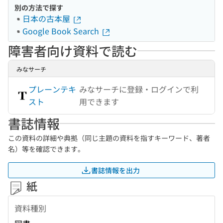
別の方法で探す
日本の古本屋
Google Book Search
障害者向け資料で読む
みなサーチ
プレーンテキ
みなサーチに登録・ログインで利
スト
用できます
書誌情報
この資料の詳細や典拠（同じ主題の資料を指すキーワード、著者
名）等を確認できます。
書誌情報を出力
紙
資料種別