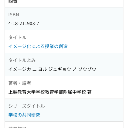
図書
ISBN
4-18-211903-7
タイトル
イメージ化による授業の創造
タイトルよみ
イメージカ ニ ヨル ジュギョウ ノ ソウゾウ
著者・編者
上越教育大学学校教育学部附属中学校 著
シリーズタイトル
学校の共同研究