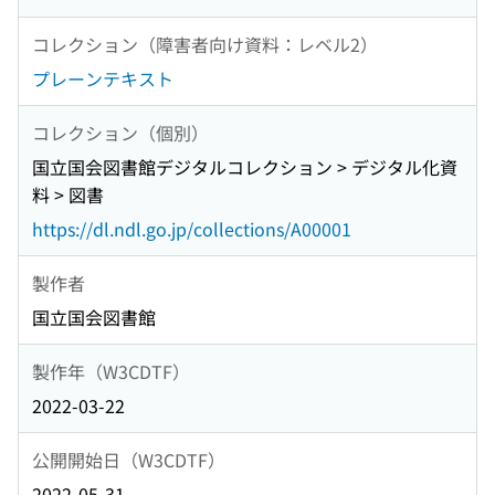
コレクション（障害者向け資料：レベル2）
プレーンテキスト
コレクション（個別）
国立国会図書館デジタルコレクション > デジタル化資
料 > 図書
https://dl.ndl.go.jp/collections/A00001
製作者
国立国会図書館
製作年（W3CDTF）
2022-03-22
公開開始日（W3CDTF）
2022-05-31