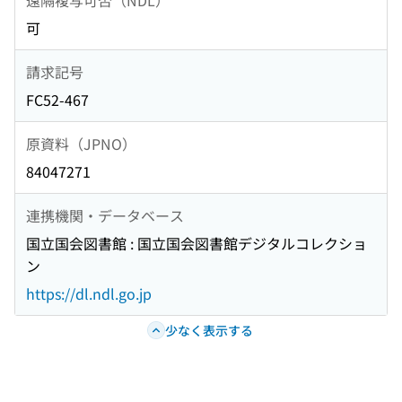
可
請求記号
FC52-467
原資料（JPNO）
84047271
連携機関・データベース
国立国会図書館 : 国立国会図書館デジタルコレクショ
ン
https://dl.ndl.go.jp
少なく表示する