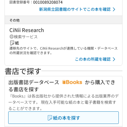
0010089208074
図書登録番号：
新潟県立図書館のサイトでこの本を確認
その他
CiNii Research
検索サービス
紙
遷移先のサイトで、CiNii Researchが連携している機関・データベース
の所蔵状況を確認できます。
この本の所蔵を確認
書店で探す
出版書誌データベース
から購入でき
る書店を探す
『Books』は各出版社から提供された情報による出版業界のデ
ータベースです。 現在入手可能な紙の本と電子書籍を検索す
ることができます。
紙の本を探す