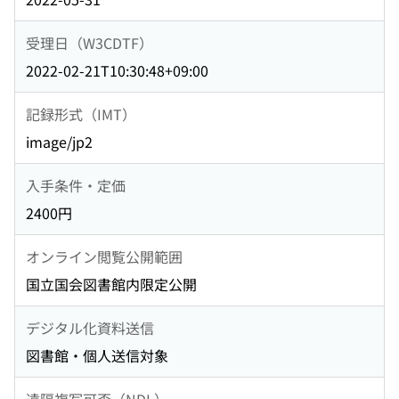
受理日（W3CDTF）
2022-02-21T10:30:48+09:00
記録形式（IMT）
image/jp2
入手条件・定価
2400円
オンライン閲覧公開範囲
国立国会図書館内限定公開
デジタル化資料送信
図書館・個人送信対象
遠隔複写可否（NDL）