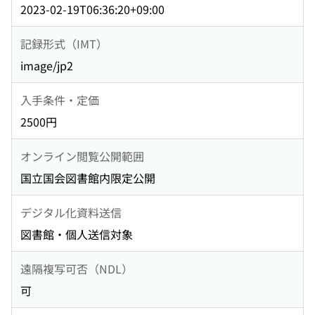
2023-02-19T06:36:20+09:00
記録形式（IMT）
image/jp2
入手条件・定価
2500円
オンライン閲覧公開範囲
国立国会図書館内限定公開
デジタル化資料送信
図書館・個人送信対象
遠隔複写可否（NDL）
可