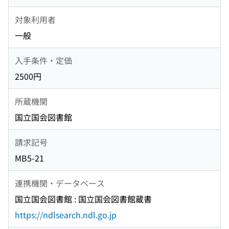
対象利用者
一般
入手条件・定価
2500円
所蔵機関
国立国会図書館
請求記号
MB5-21
連携機関・データベース
国立国会図書館 : 国立国会図書館蔵書
https://ndlsearch.ndl.go.jp