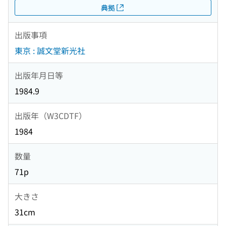
典拠
出版事項
東京 : 誠文堂新光社
出版年月日等
1984.9
出版年（W3CDTF）
1984
数量
71p
大きさ
31cm