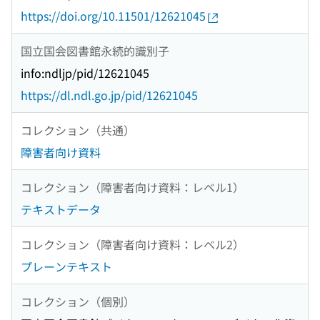
https://doi.org/10.11501/12621045
国立国会図書館永続的識別子
info:ndljp/pid/12621045
https://dl.ndl.go.jp/pid/12621045
コレクション（共通）
障害者向け資料
コレクション（障害者向け資料：レベル1）
テキストデータ
コレクション（障害者向け資料：レベル2）
プレーンテキスト
コレクション（個別）