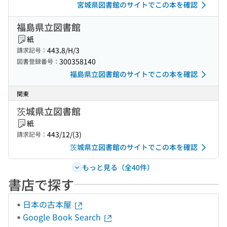
宮城県図書館のサイトでこの本を確認
福島県立図書館
紙
443.8/H/3
請求記号：
300358140
図書登録番号：
福島県立図書館のサイトでこの本を確認
関東
茨城県立図書館
紙
443/12/(3)
請求記号：
茨城県立図書館のサイトでこの本を確認
もっと見る（全40件）
書店で探す
日本の古本屋
Google Book Search