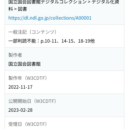
国立国会図書館デジタルコレクション > デジタル化資
料 > 図書
https://dl.ndl.go.jp/collections/A00001
一般注記（コンテンツ）
一部判読不能：p.10-11、14-15、18-19他
製作者
国立国会図書館
製作年（W3CDTF）
2022-11-17
公開開始日（W3CDTF）
2023-02-28
受理日（W3CDTF）