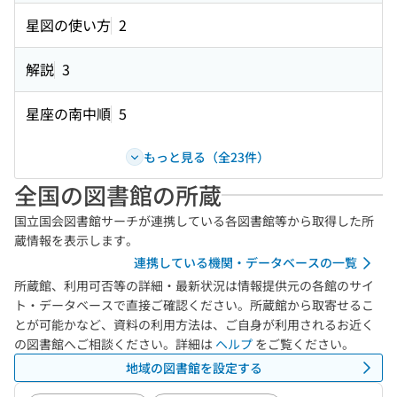
星図の使い方
2
解説
3
星座の南中順
5
もっと見る（全23件）
全国の図書館の所蔵
国立国会図書館サーチが連携している各図書館等から取得した所
蔵情報を表示します。
連携している機関・データベースの一覧
所蔵館、利用可否等の詳細・最新状況は情報提供元の各館のサイ
ト・データベースで直接ご確認ください。所蔵館から取寄せるこ
とが可能かなど、資料の利用方法は、ご自身が利用されるお近く
の図書館へご相談ください。詳細は
ヘルプ
をご覧ください。
地域の図書館を設定する