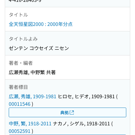
タイトル
全天恒星図2000 : 2000年分点
タイトルよみ
ゼンテン コウセイズ ニセン
著者・編者
広瀬秀雄, 中野繁 共著
著者標目
広瀬, 秀雄, 1909-1981
ヒロセ, ヒデオ, 1909-1981
(
00011546
)
典拠
中野, 繁, 1918-2011
ナカノ, シゲル, 1918-2011
(
00052591
)