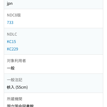
jpn
NDC8版
733
NDLC
KC15
KC229
対象利用者
一般
一般注記
帙入 (55cm)
所蔵機関
国立国会図書館