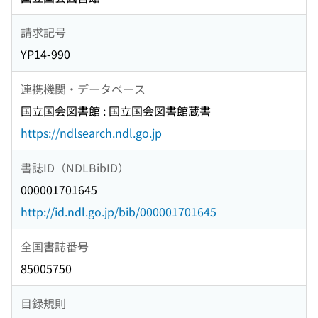
請求記号
YP14-990
連携機関・データベース
国立国会図書館 : 国立国会図書館蔵書
https://ndlsearch.ndl.go.jp
書誌ID（NDLBibID）
000001701645
http://id.ndl.go.jp/bib/000001701645
全国書誌番号
85005750
目録規則