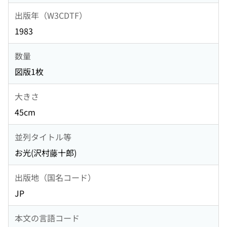
出版年（W3CDTF）
1983
数量
図版1枚
大きさ
45cm
並列タイトル等
お光(沢村藤十郎)
出版地（国名コード）
JP
本文の言語コード