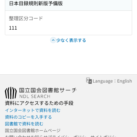
日本目録規則新版予備版
整理区分コード
111
少なく表示する
Language：English
資料にアクセスするための手段
インターネットで資料を読む
資料のコピーを入手する
図書館で資料を読む
国立国会図書館ホームページ