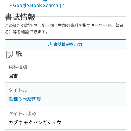
Google Book Search
書誌情報
この資料の詳細や典拠（同じ主題の資料を指すキーワード、著者
名）等を確認できます。
書誌情報を出力
紙
資料種別
図書
タイトル
歌舞伎木版画集
タイトルよみ
カブキ モクハンガシュウ