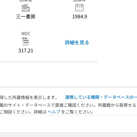
三一書房
1984.9
NDC
詳細を見る
317.21
連携している機関・データベースの
得した所蔵情報を表示します。
館のサイト・データベースで直接ご確認ください。所蔵館から取寄せる
へご相談ください。詳細は
ヘルプ
をご覧ください。