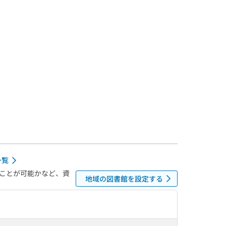
一覧
ことが可能かなど、資
地域の図書館を設定する