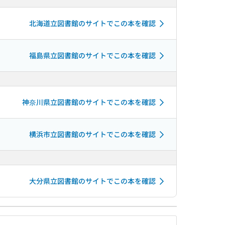
北海道立図書館のサイトでこの本を確認
福島県立図書館のサイトでこの本を確認
神奈川県立図書館のサイトでこの本を確認
横浜市立図書館のサイトでこの本を確認
大分県立図書館のサイトでこの本を確認