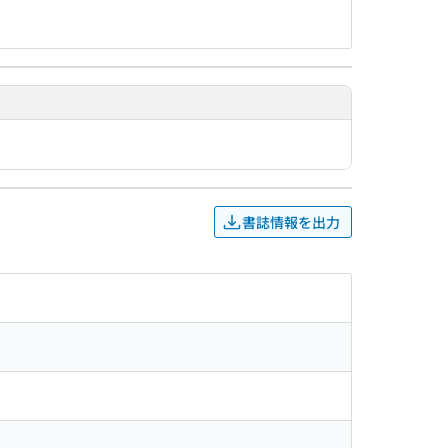
書誌情報を出力