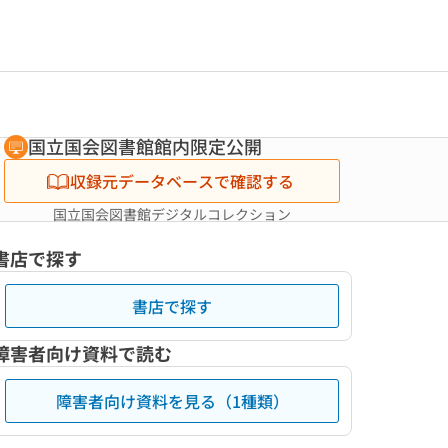
国立国会図書館館内限定公開
収録元データベースで確認する
国立国会図書館デジタルコレクション
書店で探す
書店で探す
障害者向け資料で読む
障害者向け資料を見る（1種類）