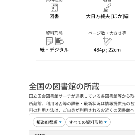
図書
大日方純夫 [ほか]編
資料形態
ページ数・大きさ等
紙・デジタル
484p ; 22cm
全国の図書館の所蔵
国立国会図書館サーチが連携している各図書館等から取
所蔵館、利用可否等の詳細・最新状況は情報提供元の各
料の利用方法は、ご自身が利用されるお近くの図書館