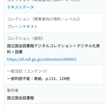
テキストデータ
コレクション（障害者向け資料：レベル2）
プレーンテキスト
コレクション（個別）
国立国会図書館デジタルコレクション > デジタル化資
料 > 図書
https://dl.ndl.go.jp/collections/A00001
一般注記（コンテンツ）
一部判読不能：表紙、p.115、128他
製作者
国立国会図書館