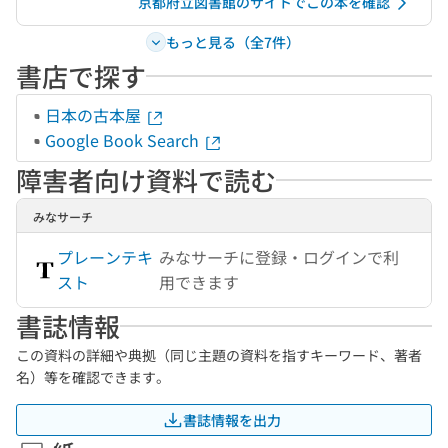
京都府立図書館のサイトでこの本を確認
もっと見る（全7件）
書店で探す
日本の古本屋
Google Book Search
障害者向け資料で読む
みなサーチ
プレーンテキ
みなサーチに登録・ログインで利
スト
用できます
書誌情報
この資料の詳細や典拠（同じ主題の資料を指すキーワード、著者
名）等を確認できます。
書誌情報を出力