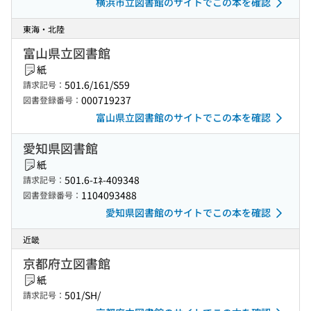
横浜市立図書館のサイトでこの本を確認
東海・北陸
富山県立図書館
紙
501.6/161/S59
請求記号：
000719237
図書登録番号：
富山県立図書館のサイトでこの本を確認
愛知県図書館
紙
501.6-ｴﾈ-409348
請求記号：
1104093488
図書登録番号：
愛知県図書館のサイトでこの本を確認
近畿
京都府立図書館
紙
501/SH/
請求記号：