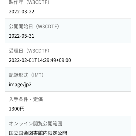
製作年（W3CDTF）
2022-03-22
公開開始日（W3CDTF）
2022-05-31
受理日（W3CDTF）
2022-02-01T14:29:49+09:00
記録形式（IMT）
image/jp2
入手条件・定価
1300円
オンライン閲覧公開範囲
国立国会図書館内限定公開