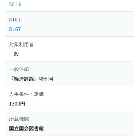
501.6
NDLC
DL67
対象利用者
一般
一般注記
『経済評論』増刊号
入手条件・定価
1300円
所蔵機関
国立国会図書館