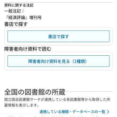
資料に関する注記
一般注記：
『経済評論』増刊号
書店で探す
書店で探す
障害者向け資料で読む
障害者向け資料を見る（1種類）
全国の図書館の所蔵
国立国会図書館サーチが連携している各図書館等から取得した所
蔵情報を表示します。
連携している機関・データベースの一覧