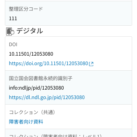
整理区分コード
111
デジタル
DOI
10.11501/12053080
https://doi.org/10.11501/12053080
国立国会図書館永続的識別子
info:ndljp/pid/12053080
https://dl.ndl.go.jp/pid/12053080
コレクション（共通）
障害者向け資料
コレクション（障害者向け資料：レベル1）