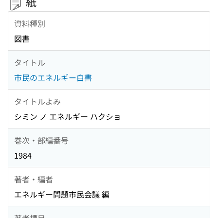
紙
資料種別
図書
タイトル
市民のエネルギー白書
タイトルよみ
シミン ノ エネルギー ハクショ
巻次・部編番号
1984
著者・編者
エネルギー問題市民会議 編
著者標目