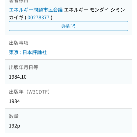
エネルギー問題市民会議
エネルギー モンダイ シミン
カイギ
(
00278377
)
典拠
出版事項
東京 : 日本評論社
出版年月日等
1984.10
出版年（W3CDTF）
1984
数量
192p