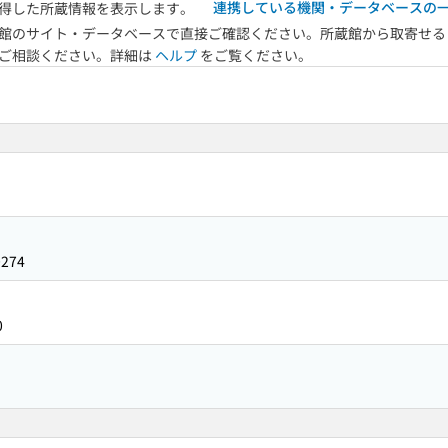
連携している機関・データベースの
得した所蔵情報を表示します。
館のサイト・データベースで直接ご確認ください。所蔵館から取寄せる
へご相談ください。詳細は
ヘルプ
をご覧ください。
0274
0