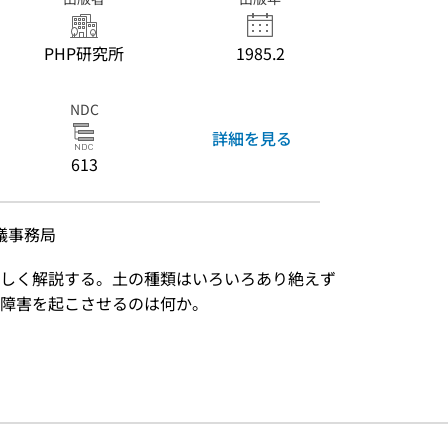
PHP研究所
1985.2
NDC
詳細を見る
613
議事務局
しく解説する。土の種類はいろいろあり絶えず
障害を起こさせるのは何か。