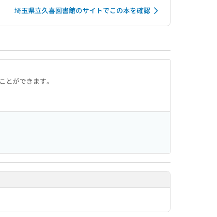
埼玉県立久喜図書館のサイトでこの本を確認
ることができます。