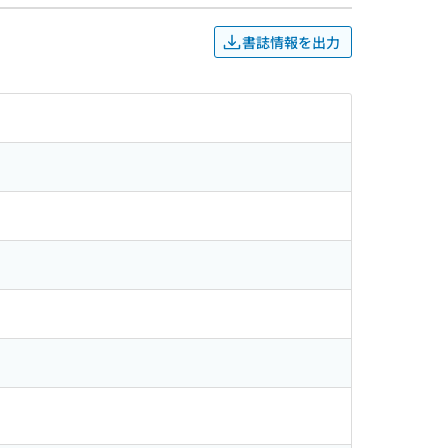
書誌情報を出力