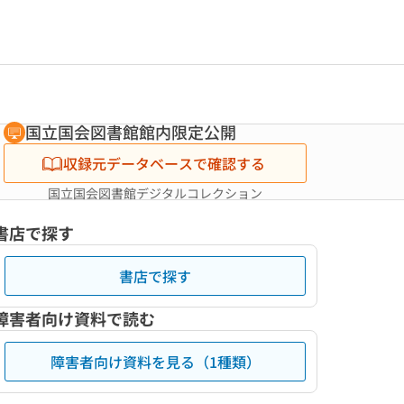
国立国会図書館館内限定公開
収録元データベースで確認する
国立国会図書館デジタルコレクション
書店で探す
書店で探す
障害者向け資料で読む
障害者向け資料を見る（1種類）