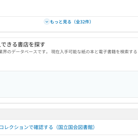
もっと見る（全32件）
入できる書店を探す
版業界のデータベースです。 現在入手可能な紙の本と電子書籍を検索す
ルコレクションで確認する（国立国会図書館）