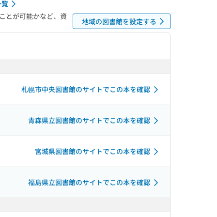
一覧
ことが可能かなど、資
地域の図書館を設定する
札幌市中央図書館のサイトでこの本を確認
青森県立図書館のサイトでこの本を確認
宮城県図書館のサイトでこの本を確認
福島県立図書館のサイトでこの本を確認