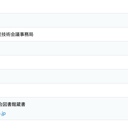
産技術会議事務局
国会図書館蔵書
.jp