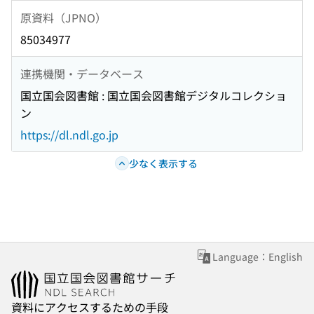
原資料（JPNO）
85034977
連携機関・データベース
国立国会図書館 : 国立国会図書館デジタルコレクショ
ン
https://dl.ndl.go.jp
少なく表示する
Language：English
資料にアクセスするための手段