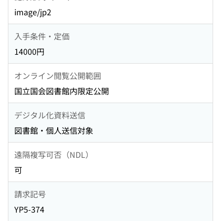
image/jp2
入手条件・定価
14000円
オンライン閲覧公開範囲
国立国会図書館内限定公開
デジタル化資料送信
図書館・個人送信対象
遠隔複写可否（NDL）
可
請求記号
YP5-374