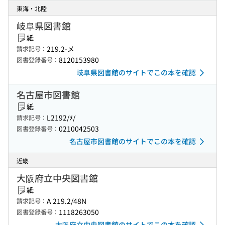
東海・北陸
岐阜県図書館
紙
219.2-メ
請求記号：
8120153980
図書登録番号：
岐阜県図書館のサイトでこの本を確認
名古屋市図書館
紙
L2192/ﾒ/
請求記号：
0210042503
図書登録番号：
名古屋市図書館のサイトでこの本を確認
近畿
大阪府立中央図書館
紙
A 219.2/48N
請求記号：
1118263050
図書登録番号：
大阪府立中央図書館のサイトでこの本を確認