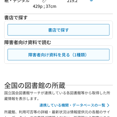
紙・デジタル
219.2
429p ; 37cm
書店で探す
書店で探す
障害者向け資料で読む
障害者向け資料を見る（1種類）
全国の図書館の所蔵
国立国会図書館サーチが連携している各図書館等から取得した所
蔵情報を表示します。
連携している機関・データベースの一覧
所蔵館、利用可否等の詳細・最新状況は情報提供元の各館のサイ