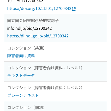
10.11501/12700342
https://doi.org/10.11501/12700342
国立国会図書館永続的識別子
info:ndljp/pid/12700342
https://dl.ndl.go.jp/pid/12700342
コレクション（共通）
障害者向け資料
コレクション（障害者向け資料：レベル1）
テキストデータ
コレクション（障害者向け資料：レベル2）
プレーンテキスト
コレクション（個別）