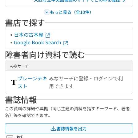
もっと見る（全10件）
書店で探す
日本の古本屋
Google Book Search
障害者向け資料で読む
みなサーチ
プレーンテキ
みなサーチに登録・ログインで利
スト
用できます
書誌情報
この資料の詳細や典拠（同じ主題の資料を指すキーワード、著者
名）等を確認できます。
書誌情報を出力