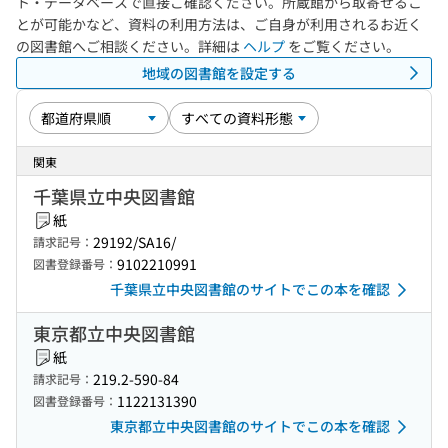
ト・データベースで直接ご確認ください。所蔵館から取寄せるこ
とが可能かなど、資料の利用方法は、ご自身が利用されるお近く
の図書館へご相談ください。詳細は
ヘルプ
をご覧ください。
地域の図書館を設定する
関東
千葉県立中央図書館
紙
29192/SA16/
請求記号：
9102210991
図書登録番号：
千葉県立中央図書館のサイトでこの本を確認
東京都立中央図書館
紙
219.2-590-84
請求記号：
1122131390
図書登録番号：
東京都立中央図書館のサイトでこの本を確認