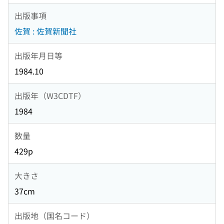
出版事項
佐賀 : 佐賀新聞社
出版年月日等
1984.10
出版年（W3CDTF）
1984
数量
429p
大きさ
37cm
出版地（国名コード）