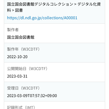
国立国会図書館デジタルコレクション > デジタル化資
料 > 図書
https://dl.ndl.go.jp/collections/A00001
製作者
国立国会図書館
製作年（W3CDTF）
2022-10-20
公開開始日（W3CDTF）
2023-03-31
受理日（W3CDTF）
2023-03-09T07:57:32+09:00
記録形式（IMT）