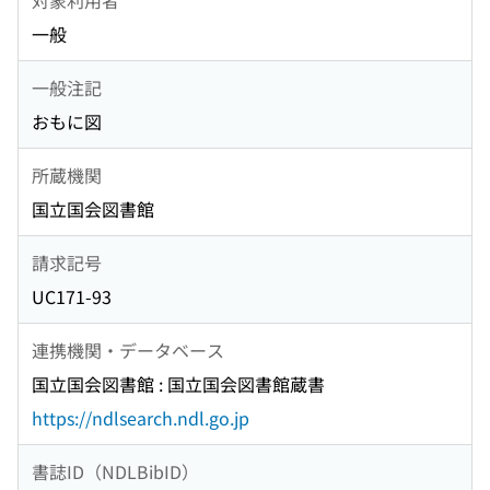
一般
一般注記
おもに図
所蔵機関
国立国会図書館
請求記号
UC171-93
連携機関・データベース
国立国会図書館 : 国立国会図書館蔵書
https://ndlsearch.ndl.go.jp
書誌ID（NDLBibID）