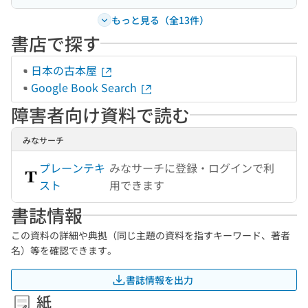
もっと見る（全13件）
書店で探す
日本の古本屋
Google Book Search
障害者向け資料で読む
みなサーチ
プレーンテキ
みなサーチに登録・ログインで利
スト
用できます
書誌情報
この資料の詳細や典拠（同じ主題の資料を指すキーワード、著者
名）等を確認できます。
書誌情報を出力
紙