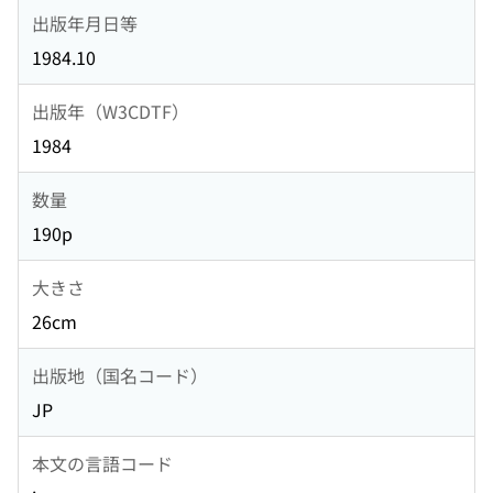
出版年月日等
1984.10
出版年（W3CDTF）
1984
数量
190p
大きさ
26cm
出版地（国名コード）
JP
本文の言語コード