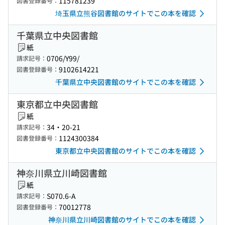
115781239
図書登録番号：
埼玉県立熊谷図書館のサイトでこの本を確認
千葉県立中央図書館
紙
0706/Y99/
請求記号：
9102614221
図書登録番号：
千葉県立中央図書館のサイトでこの本を確認
東京都立中央図書館
紙
34・20-21
請求記号：
1124300384
図書登録番号：
東京都立中央図書館のサイトでこの本を確認
神奈川県立川崎図書館
紙
S070.6-A
請求記号：
70012778
図書登録番号：
神奈川県立川崎図書館のサイトでこの本を確認