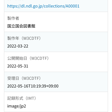
https://dl.ndl.go.jp/collections/A00001
製作者
国立国会図書館
製作年（W3CDTF）
2022-03-22
公開開始日（W3CDTF）
2022-05-31
受理日（W3CDTF）
2022-05-16T10:19:39+09:00
記録形式（IMT）
image/jp2