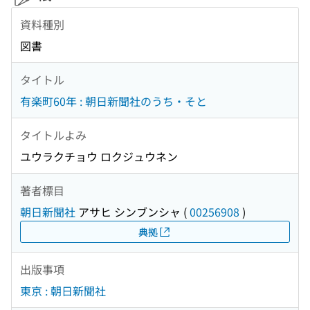
資料種別
図書
タイトル
有楽町60年 : 朝日新聞社のうち・そと
タイトルよみ
ユウラクチョウ ロクジュウネン
著者標目
朝日新聞社
アサヒ シンブンシャ
(
00256908
)
典拠
出版事項
東京 : 朝日新聞社