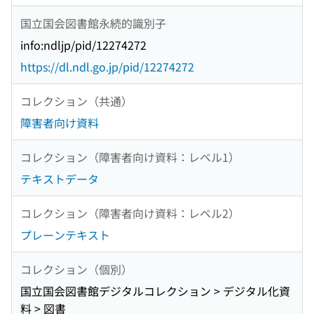
国立国会図書館永続的識別子
info:ndljp/pid/12274272
https://dl.ndl.go.jp/pid/12274272
コレクション（共通）
障害者向け資料
コレクション（障害者向け資料：レベル1）
テキストデータ
コレクション（障害者向け資料：レベル2）
プレーンテキスト
コレクション（個別）
国立国会図書館デジタルコレクション > デジタル化資
料 > 図書