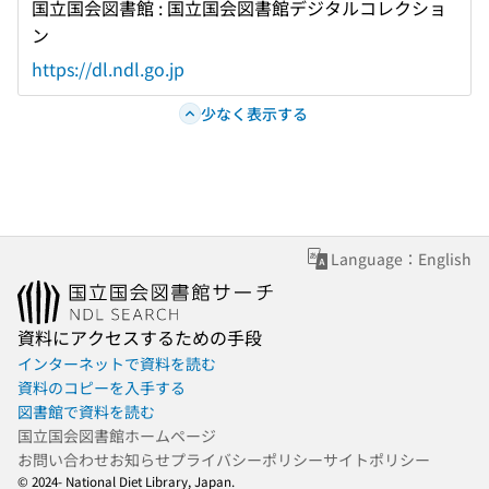
国立国会図書館 : 国立国会図書館デジタルコレクショ
ン
https://dl.ndl.go.jp
少なく表示する
Language：English
資料にアクセスするための手段
インターネットで資料を読む
資料のコピーを入手する
図書館で資料を読む
国立国会図書館ホームページ
お問い合わせ
お知らせ
プライバシーポリシー
サイトポリシー
© 2024- National Diet Library, Japan.