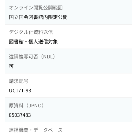
オンライン閲覧公開範囲
国立国会図書館内限定公開
デジタル化資料送信
図書館・個人送信対象
遠隔複写可否（NDL）
可
請求記号
UC171-93
原資料（JPNO）
85037483
連携機関・データベース