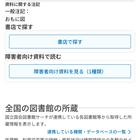
資料に関する注記
一般注記：
おもに図
書店で探す
書店で探す
障害者向け資料で読む
障害者向け資料を見る（1種類）
全国の図書館の所蔵
国立国会図書館サーチが連携している各図書館等から取得した所
蔵情報を表示します。
連携している機関・データベースの一覧
所蔵館、利用可否等の詳細・最新状況は情報提供元の各館のサイ