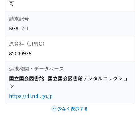
可
請求記号
KG812-1
原資料（JPNO）
85040938
連携機関・データベース
国立国会図書館 : 国立国会図書館デジタルコレクショ
ン
https://dl.ndl.go.jp
少なく表示する