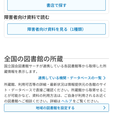
書店で探す
障害者向け資料で読む
障害者向け資料を見る（1種類）
全国の図書館の所蔵
国立国会図書館サーチが連携している各図書館等から取得した所
蔵情報を表示します。
連携している機関・データベースの一覧
所蔵館、利用可否等の詳細・最新状況は情報提供元の各館のサイ
ト・データベースで直接ご確認ください。所蔵館から取寄せるこ
とが可能かなど、資料の利用方法は、ご自身が利用されるお近く
の図書館へご相談ください。詳細は
ヘルプ
をご覧ください。
地域の図書館を設定する