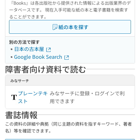
『Books』は各出版社から提供された情報による出版業界のデ
ータベースです。 現在入手可能な紙の本と電子書籍を検索す
ることができます。
紙の本を探す
別の方法で探す
日本の古本屋
Google Book Search
障害者向け資料で読む
みなサーチ
プレーンテキ
みなサーチに登録・ログインで利
スト
用できます
書誌情報
この資料の詳細や典拠（同じ主題の資料を指すキーワード、著者
名）等を確認できます。