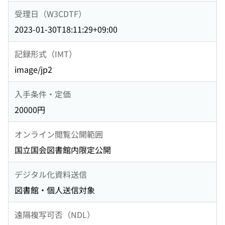
受理日（W3CDTF）
2023-01-30T18:11:29+09:00
記録形式（IMT）
image/jp2
入手条件・定価
20000円
オンライン閲覧公開範囲
国立国会図書館内限定公開
デジタル化資料送信
図書館・個人送信対象
遠隔複写可否（NDL）