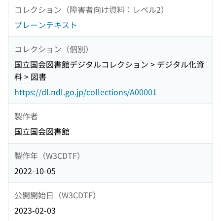
コレクション（障害者向け資料：レベル2）
プレーンテキスト
コレクション（個別）
国立国会図書館デジタルコレクション > デジタル化資
料 > 図書
https://dl.ndl.go.jp/collections/A00001
製作者
国立国会図書館
製作年（W3CDTF）
2022-10-05
公開開始日（W3CDTF）
2023-02-03