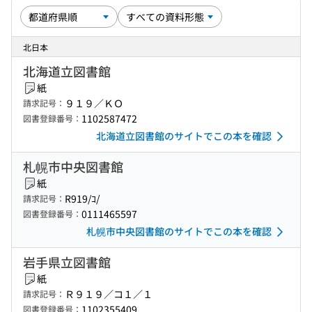
北日本
北海道立図書館
紙
９１９／ＫＯ
請求記号：
1102587472
図書登録番号：
北海道立図書館のサイトでこの本を確認
札幌市中央図書館
紙
R919/ｺ/
請求記号：
0111465597
図書登録番号：
札幌市中央図書館のサイトでこの本を確認
岩手県立図書館
紙
Ｒ９１９／コ１／１
請求記号：
1102355409
図書登録番号：