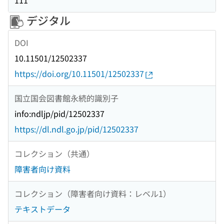
111
デジタル
DOI
10.11501/12502337
https://doi.org/10.11501/12502337
国立国会図書館永続的識別子
info:ndljp/pid/12502337
https://dl.ndl.go.jp/pid/12502337
コレクション（共通）
障害者向け資料
コレクション（障害者向け資料：レベル1）
テキストデータ