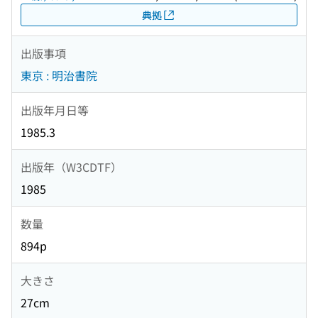
典拠
出版事項
東京 : 明治書院
出版年月日等
1985.3
出版年（W3CDTF）
1985
数量
894p
大きさ
27cm