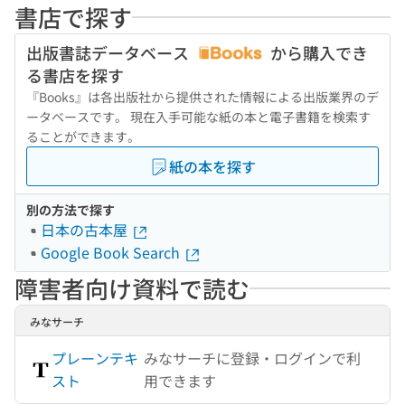
書店で探す
出版書誌データベース
から購入でき
る書店を探す
『Books』は各出版社から提供された情報による出版業界のデ
ータベースです。 現在入手可能な紙の本と電子書籍を検索す
ることができます。
紙の本を探す
別の方法で探す
日本の古本屋
Google Book Search
障害者向け資料で読む
みなサーチ
プレーンテキ
みなサーチに登録・ログインで利
スト
用できます