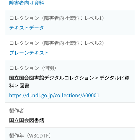
障害者向け資料
コレクション（障害者向け資料：レベル1）
テキストデータ
コレクション（障害者向け資料：レベル2）
プレーンテキスト
コレクション（個別）
国立国会図書館デジタルコレクション > デジタル化資
料 > 図書
https://dl.ndl.go.jp/collections/A00001
製作者
国立国会図書館
製作年（W3CDTF）