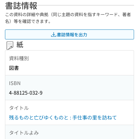
書誌情報
この資料の詳細や典拠（同じ主題の資料を指すキーワード、著者
名）等を確認できます。
書誌情報を出力
紙
資料種別
図書
ISBN
4-88125-032-9
タイトル
残るものと亡びゆくものと : 手仕事の里を訪ねて
タイトルよみ