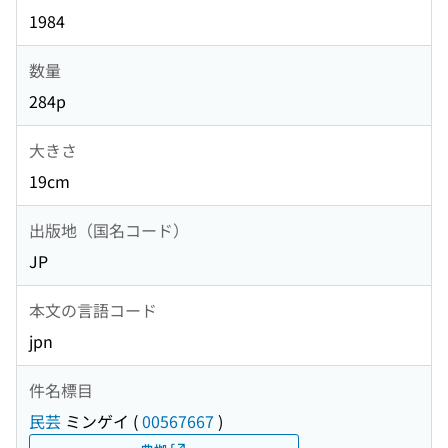
1984
数量
284p
大きさ
19cm
出版地（国名コード）
JP
本文の言語コード
jpn
件名標目
民芸
ミンゲイ
(
00567667
)