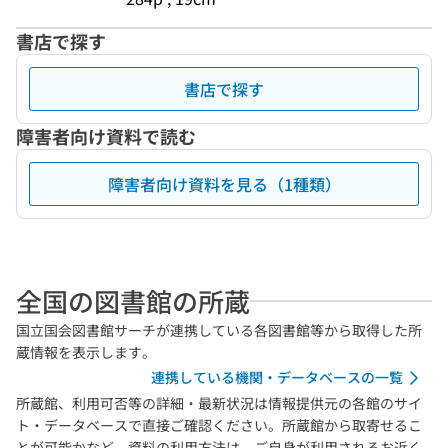
書店で探す
書店で探す
障害者向け資料で読む
障害者向け資料を見る（1種類）
全国の図書館の所蔵
国立国会図書館サーチが連携している各図書館等から取得した所
蔵情報を表示します。
連携している機関・データベースの一覧
所蔵館、利用可否等の詳細・最新状況は情報提供元の各館のサイ
ト・データベースで直接ご確認ください。所蔵館から取寄せるこ
とが可能かなど、資料の利用方法は、ご自身が利用されるお近く