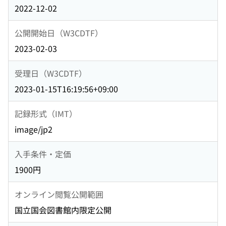
2022-12-02
公開開始日（W3CDTF）
2023-02-03
受理日（W3CDTF）
2023-01-15T16:19:56+09:00
記録形式（IMT）
image/jp2
入手条件・定価
1900円
オンライン閲覧公開範囲
国立国会図書館内限定公開