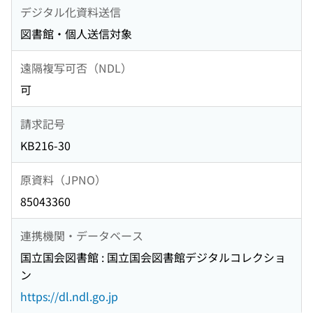
デジタル化資料送信
図書館・個人送信対象
遠隔複写可否（NDL）
可
請求記号
KB216-30
原資料（JPNO）
85043360
連携機関・データベース
国立国会図書館 : 国立国会図書館デジタルコレクショ
ン
https://dl.ndl.go.jp