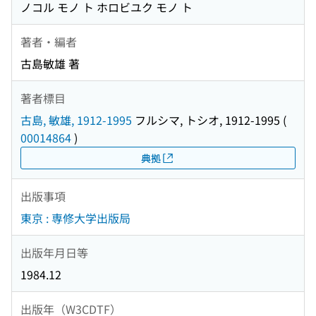
ノコル モノ ト ホロビユク モノ ト
著者・編者
古島敏雄 著
著者標目
古島, 敏雄, 1912-1995
フルシマ, トシオ, 1912-1995
(
00014864
)
典拠
出版事項
東京 : 専修大学出版局
出版年月日等
1984.12
出版年（W3CDTF）