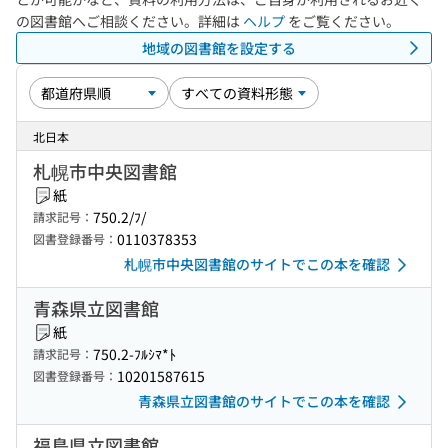
の図書館へご相談ください。詳細は
ヘルプ
をご覧ください。
地域の図書館を設定する
北日本
札幌市中央図書館
紙
750.2/ﾌ/
請求記号：
0110378353
図書登録番号：
札幌市中央図書館のサイトでこの本を確認
青森県立図書館
紙
750.2-ﾌﾙｼﾏ*ﾄ
請求記号：
10201587615
図書登録番号：
青森県立図書館のサイトでこの本を確認
福島県立図書館