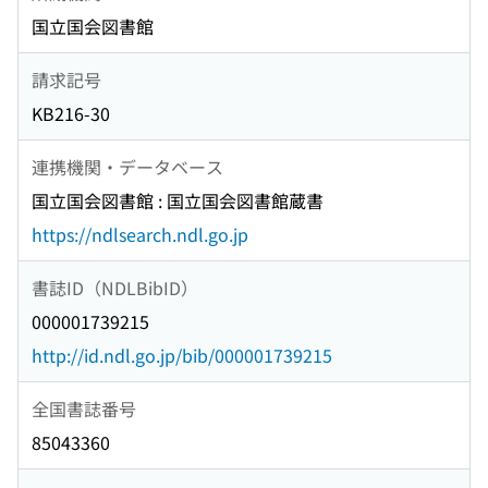
国立国会図書館
請求記号
KB216-30
連携機関・データベース
国立国会図書館 : 国立国会図書館蔵書
https://ndlsearch.ndl.go.jp
書誌ID（NDLBibID）
000001739215
http://id.ndl.go.jp/bib/000001739215
全国書誌番号
85043360