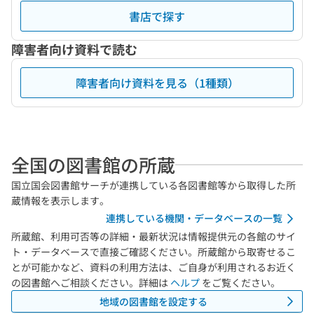
書店で探す
障害者向け資料で読む
障害者向け資料を見る（1種類）
全国の図書館の所蔵
国立国会図書館サーチが連携している各図書館等から取得した所
蔵情報を表示します。
連携している機関・データベースの一覧
所蔵館、利用可否等の詳細・最新状況は情報提供元の各館のサイ
ト・データベースで直接ご確認ください。所蔵館から取寄せるこ
とが可能かなど、資料の利用方法は、ご自身が利用されるお近く
の図書館へご相談ください。詳細は
ヘルプ
をご覧ください。
地域の図書館を設定する