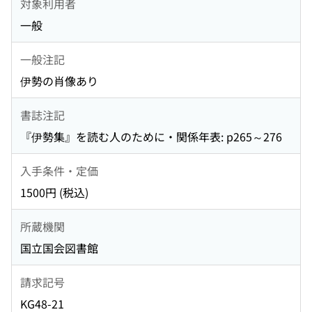
対象利用者
一般
一般注記
伊勢の肖像あり
書誌注記
『伊勢集』を読む人のために・関係年表: p265～276
入手条件・定価
1500円 (税込)
所蔵機関
国立国会図書館
請求記号
KG48-21