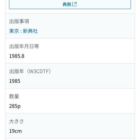
典拠
出版事項
東京 : 新典社
出版年月日等
1985.8
出版年（W3CDTF）
1985
数量
285p
大きさ
19cm