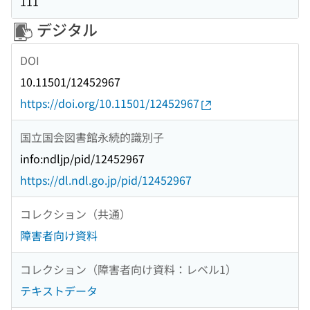
111
デジタル
DOI
10.11501/12452967
https://doi.org/10.11501/12452967
国立国会図書館永続的識別子
info:ndljp/pid/12452967
https://dl.ndl.go.jp/pid/12452967
コレクション（共通）
障害者向け資料
コレクション（障害者向け資料：レベル1）
テキストデータ