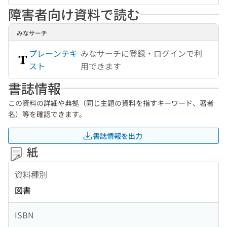
障害者向け資料で読む
みなサーチ
プレーンテキ
みなサーチに登録・ログインで利
スト
用できます
書誌情報
この資料の詳細や典拠（同じ主題の資料を指すキーワード、著者
名）等を確認できます。
書誌情報を出力
紙
資料種別
図書
ISBN