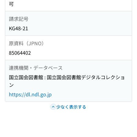
可
請求記号
KG48-21
原資料（JPNO）
85064402
連携機関・データベース
国立国会図書館 : 国立国会図書館デジタルコレクショ
ン
https://dl.ndl.go.jp
少なく表示する