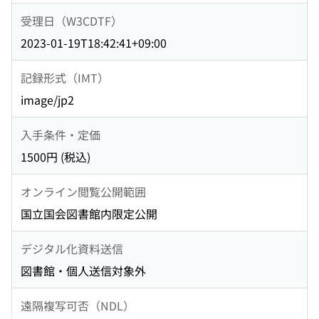
受理日（W3CDTF）
2023-01-19T18:42:41+09:00
記録形式（IMT）
image/jp2
入手条件・定価
1500円 (税込)
オンライン閲覧公開範囲
国立国会図書館内限定公開
デジタル化資料送信
図書館・個人送信対象外
遠隔複写可否（NDL）