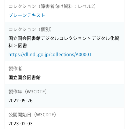
コレクション（障害者向け資料：レベル2）
プレーンテキスト
コレクション（個別）
国立国会図書館デジタルコレクション > デジタル化資
料 > 図書
https://dl.ndl.go.jp/collections/A00001
製作者
国立国会図書館
製作年（W3CDTF）
2022-09-26
公開開始日（W3CDTF）
2023-02-03