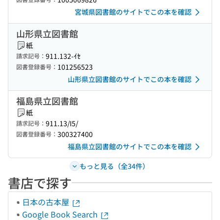
宮城県図書館のサイトでこの本を確認
山形県立図書館
紙
911.132-ｲｾ
請求記号：
101256523
図書登録番号：
山形県立図書館のサイトでこの本を確認
福島県立図書館
紙
911.13/I5/
請求記号：
300327400
図書登録番号：
福島県立図書館のサイトでこの本を確認
もっと見る（全34件）
書店で探す
日本の古本屋
Google Book Search