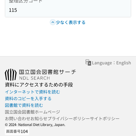
整理区分コード
115
少なく表示する
Language：English
資料にアクセスするための手段
インターネットで資料を読む
資料のコピーを入手する
図書館で資料を読む
国立国会図書館ホームページ
お問い合わせ
お知らせ
プライバシーポリシー
サイトポリシー
© 2024- National Diet Library, Japan.
104
画面番号