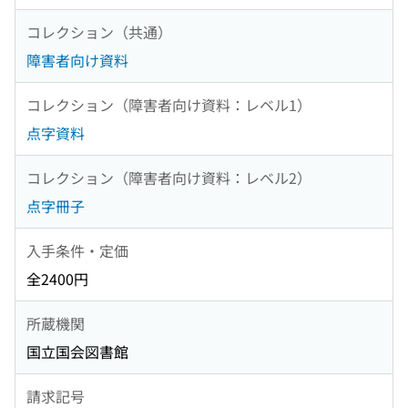
コレクション（共通）
障害者向け資料
コレクション（障害者向け資料：レベル1）
点字資料
コレクション（障害者向け資料：レベル2）
点字冊子
入手条件・定価
全2400円
所蔵機関
国立国会図書館
請求記号