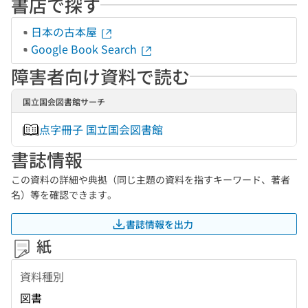
書店で探す
日本の古本屋
Google Book Search
障害者向け資料で読む
国立国会図書館サーチ
点字冊子 国立国会図書館
書誌情報
この資料の詳細や典拠（同じ主題の資料を指すキーワード、著者
名）等を確認できます。
書誌情報を出力
紙
資料種別
図書