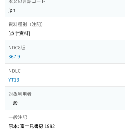
本文の言語コード
jpn
資料種別（注記）
[点字資料]
NDC8版
367.9
NDLC
YT13
対象利用者
一般
一般注記
原本: 富士見書房 1982