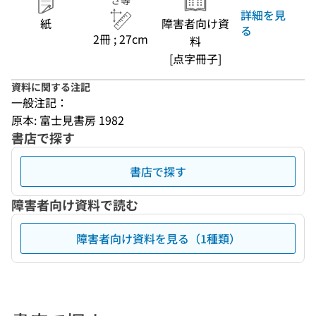
さ等
詳細を見
紙
障害者向け資
る
2冊 ; 27cm
料
[点字冊子]
資料に関する注記
一般注記：
原本: 富士見書房 1982
書店で探す
書店で探す
障害者向け資料で読む
障害者向け資料を見る（1種類）