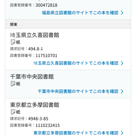
300472818
図書登録番号：
福島県立図書館のサイトでこの本を確認
関東
埼玉県立久喜図書館
紙
494.8-ｽ
請求記号：
117510701
図書登録番号：
埼玉県立久喜図書館のサイトでこの本を確認
千葉市中央図書館
紙
千葉市中央図書館のサイトでこの本を確認
東京都立多摩図書館
紙
4948-3-85
請求記号：
1110232415
図書登録番号：
東京都立多摩図書館のサイトでこの本を確認