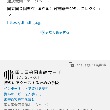
連携機関・データベース
国立国会図書館 : 国立国会図書館デジタルコレクショ
ン
https://dl.ndl.go.jp
少なく表示する
Language：English
資料にアクセスするための手段
インターネットで資料を読む
資料のコピーを入手する
図書館で資料を読む
国立国会図書館ホームページ