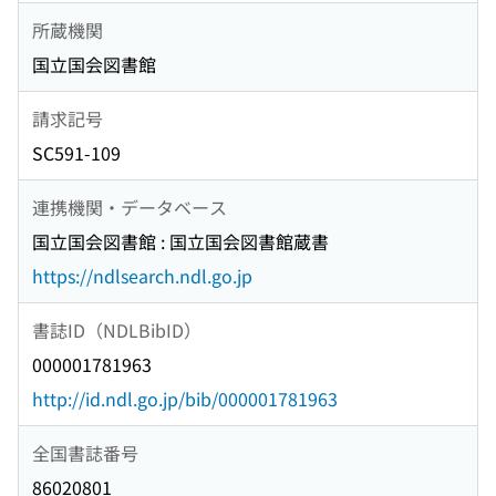
所蔵機関
国立国会図書館
請求記号
SC591-109
連携機関・データベース
国立国会図書館 : 国立国会図書館蔵書
https://ndlsearch.ndl.go.jp
書誌ID（NDLBibID）
000001781963
http://id.ndl.go.jp/bib/000001781963
全国書誌番号
86020801