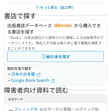
もっと見る（全22件）
書店で探す
出版書誌データベース
から購入でき
る書店を探す
『Books』は各出版社から提供された情報による出版業界のデ
ータベースです。 現在入手可能な紙の本と電子書籍を検索す
ることができます。
紙の本を探す
別の方法で探す
日本の古本屋
Google Book Search
障害者向け資料で読む
みなサーチ
プレーンテキ
みなサーチに登録・ログインで利