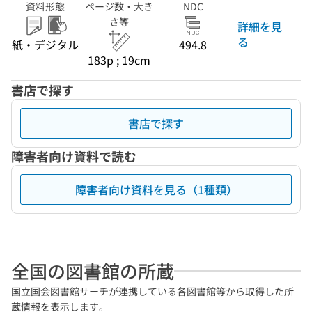
資料形態
ページ数・大き
NDC
さ等
詳細を見
る
紙・デジタル
494.8
183p ; 19cm
書店で探す
書店で探す
障害者向け資料で読む
障害者向け資料を見る（1種類）
全国の図書館の所蔵
国立国会図書館サーチが連携している各図書館等から取得した所
蔵情報を表示します。