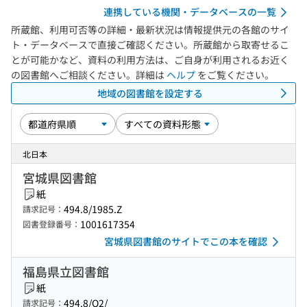
連携している機関・データベースの一覧
所蔵館、利用可否等の詳細・最新状況は情報提供元の各館のサイ
ト・データベースで直接ご確認ください。所蔵館から取寄せるこ
とが可能かなど、資料の利用方法は、ご自身が利用されるお近く
の図書館へご相談ください。詳細は
ヘルプ
をご覧ください。
地域の図書館を設定する
北日本
宮城県図書館
紙
494.8/1985.Z
請求記号：
1001617354
図書登録番号：
宮城県図書館のサイトでこの本を確認
福島県立図書館
紙
494.8/O2/
請求記号：