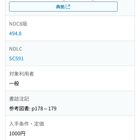
典拠
NDC8版
494.8
NDLC
SC591
対象利用者
一般
書誌注記
参考図書: p178～179
入手条件・定価
1000円