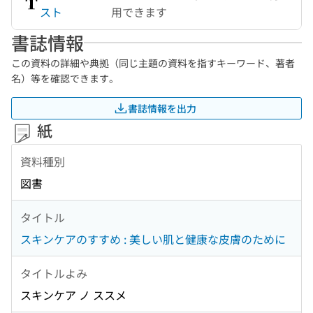
スト
用できます
書誌情報
この資料の詳細や典拠（同じ主題の資料を指すキーワード、著者
名）等を確認できます。
書誌情報を出力
紙
資料種別
図書
タイトル
スキンケアのすすめ : 美しい肌と健康な皮膚のために
タイトルよみ
スキンケア ノ ススメ