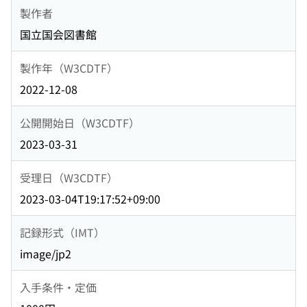
製作者
国立国会図書館
製作年（W3CDTF）
2022-12-08
公開開始日（W3CDTF）
2023-03-31
受理日（W3CDTF）
2023-03-04T19:17:52+09:00
記録形式（IMT）
image/jp2
入手条件・定価