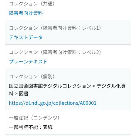
コレクション（共通）
障害者向け資料
コレクション（障害者向け資料：レベル1）
テキストデータ
コレクション（障害者向け資料：レベル2）
プレーンテキスト
コレクション（個別）
国立国会図書館デジタルコレクション > デジタル化資
料 > 図書
https://dl.ndl.go.jp/collections/A00001
一般注記（コンテンツ）
一部判読不能：表紙