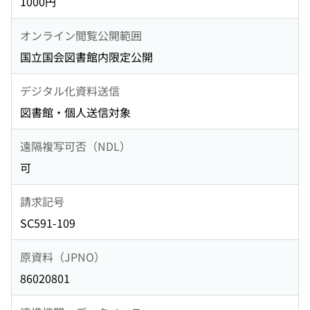
1000円
オンライン閲覧公開範囲
国立国会図書館内限定公開
デジタル化資料送信
図書館・個人送信対象
遠隔複写可否（NDL）
可
請求記号
SC591-109
原資料（JPNO）
86020801