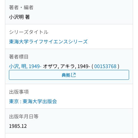
著者・編者
小沢明 著
シリーズタイトル
東海大学ライフサイエンスシリーズ
著者標目
小沢, 明, 1949-
オザワ, アキラ, 1949-
(
00153768
)
典拠
出版事項
東京 : 東海大学出版会
出版年月日等
1985.12