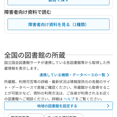
障害者向け資料で読む
障害者向け資料を見る（1種類）
全国の図書館の所蔵
国立国会図書館サーチが連携している各図書館等から取得した所
蔵情報を表示します。
連携している機関・データベースの一覧
所蔵館、利用可否等の詳細・最新状況は情報提供元の各館のサイ
ト・データベースで直接ご確認ください。所蔵館から取寄せるこ
とが可能かなど、資料の利用方法は、ご自身が利用されるお近く
の図書館へご相談ください。詳細は
ヘルプ
をご覧ください。
地域の図書館を設定する