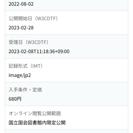
2022-08-02
公開開始日（W3CDTF）
2023-02-28
受理日（W3CDTF）
2023-02-08T11:18:36+09:00
記録形式（IMT）
image/jp2
入手条件・定価
680円
オンライン閲覧公開範囲
国立国会図書館内限定公開