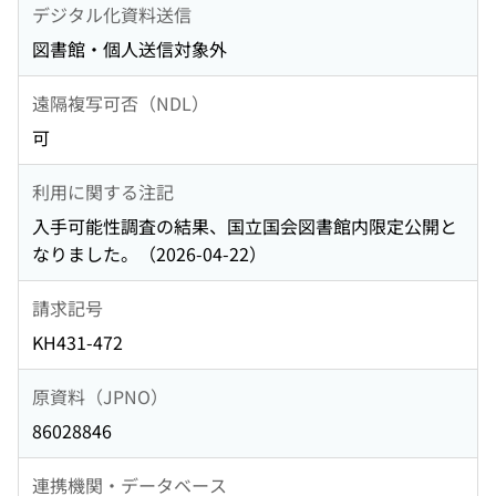
デジタル化資料送信
図書館・個人送信対象外
遠隔複写可否（NDL）
可
利用に関する注記
入手可能性調査の結果、国立国会図書館内限定公開と
なりました。（2026-04-22）
請求記号
KH431-472
原資料（JPNO）
86028846
連携機関・データベース