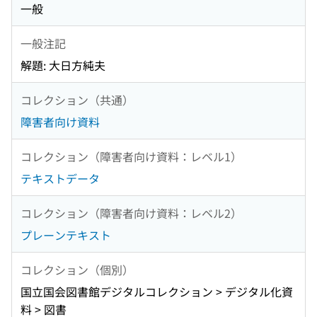
一般
一般注記
解題: 大日方純夫
コレクション（共通）
障害者向け資料
コレクション（障害者向け資料：レベル1）
テキストデータ
コレクション（障害者向け資料：レベル2）
プレーンテキスト
コレクション（個別）
国立国会図書館デジタルコレクション > デジタル化資
料 > 図書