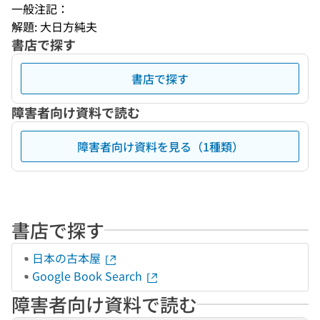
一般注記：
解題: 大日方純夫
書店で探す
書店で探す
障害者向け資料で読む
障害者向け資料を見る（1種類）
書店で探す
日本の古本屋
Google Book Search
障害者向け資料で読む