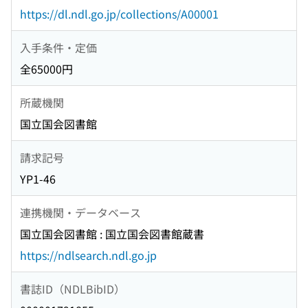
https://dl.ndl.go.jp/collections/A00001
入手条件・定価
全65000円
所蔵機関
国立国会図書館
請求記号
YP1-46
連携機関・データベース
国立国会図書館 : 国立国会図書館蔵書
https://ndlsearch.ndl.go.jp
書誌ID（NDLBibID）