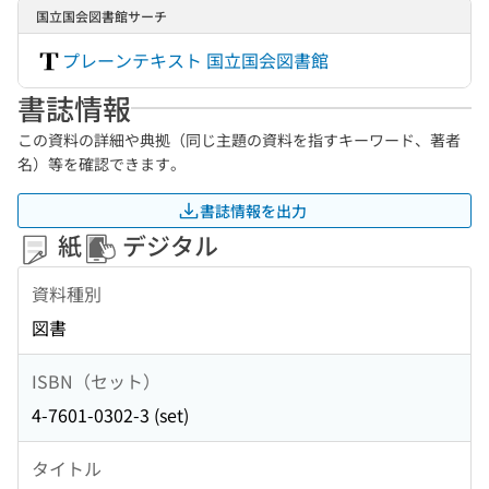
国立国会図書館サーチ
プレーンテキスト 国立国会図書館
書誌情報
この資料の詳細や典拠（同じ主題の資料を指すキーワード、著者
名）等を確認できます。
書誌情報を出力
紙
デジタル
資料種別
図書
ISBN（セット）
4-7601-0302-3 (set)
タイトル