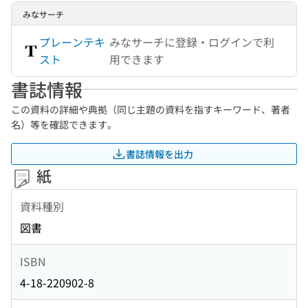
みなサーチ
プレーンテキ
みなサーチに登録・ログインで利
スト
用できます
書誌情報
この資料の詳細や典拠（同じ主題の資料を指すキーワード、著者
名）等を確認できます。
書誌情報を出力
紙
資料種別
図書
ISBN
4-18-220902-8