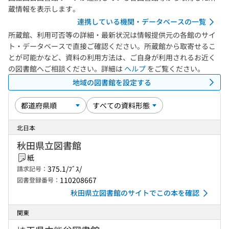
蔵情報を表示します。
連携している機関・データベースの一覧
所蔵館、利用可否等の詳細・最新状況は情報提供元の各館のサイ
ト・データベースで直接ご確認ください。所蔵館から取寄せるこ
とが可能かなど、資料の利用方法は、ご自身が利用されるお近く
の図書館へご相談ください。詳細は
ヘルプ
をご覧ください。
地域の図書館を設定する
北日本
秋田県立図書館
紙
375.1/ﾌﾞｽ/
請求記号：
110208667
図書登録番号：
秋田県立図書館のサイトでこの本を確認
関東