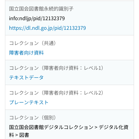
国立国会図書館永続的識別子
info:ndljp/pid/12132379
https://dl.ndl.go.jp/pid/12132379
コレクション（共通）
障害者向け資料
コレクション（障害者向け資料：レベル1）
テキストデータ
コレクション（障害者向け資料：レベル2）
プレーンテキスト
コレクション（個別）
国立国会図書館デジタルコレクション > デジタル化資
料 > 図書