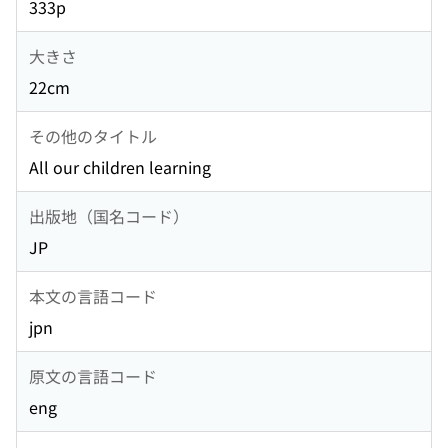
333p
大きさ
22cm
その他のタイトル
All our children learning
出版地（国名コード）
JP
本文の言語コード
jpn
原文の言語コード
eng