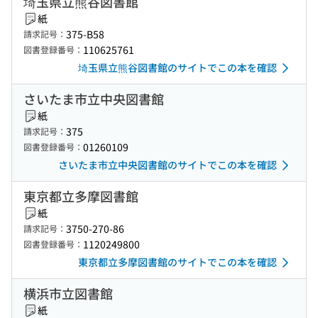
埼玉県立熊谷図書館
紙
375-B58
請求記号：
110625761
図書登録番号：
埼玉県立熊谷図書館のサイトでこの本を確認
さいたま市立中央図書館
紙
375
請求記号：
01260109
図書登録番号：
さいたま市立中央図書館のサイトでこの本を確認
東京都立多摩図書館
紙
3750-270-86
請求記号：
1120249800
図書登録番号：
東京都立多摩図書館のサイトでこの本を確認
横浜市立図書館
紙