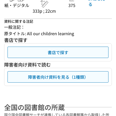
る
紙・デジタル
375
333p ; 22cm
資料に関する注記
一般注記：
原タイトル: All our children learning
書店で探す
書店で探す
障害者向け資料で読む
障害者向け資料を見る（1種類）
全国の図書館の所蔵
国立国会図書館サーチが連携している各図書館等から取得した所