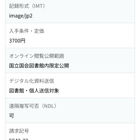
記録形式（IMT）
image/jp2
入手条件・定価
3700円
オンライン閲覧公開範囲
国立国会図書館内限定公開
デジタル化資料送信
図書館・個人送信対象
遠隔複写可否（NDL）
可
請求記号