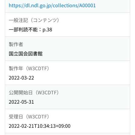
https://dl.ndl.go.jp/collections/A00001
一般注記（コンテンツ）
一部判読不能：p.38
製作者
国立国会図書館
製作年（W3CDTF）
2022-03-22
公開開始日（W3CDTF）
2022-05-31
受理日（W3CDTF）
2022-02-21T10:34:13+09:00