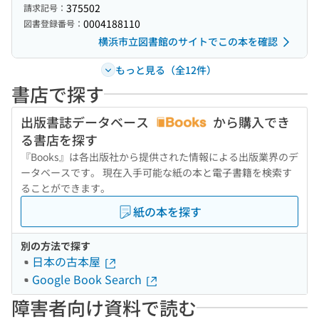
375502
請求記号：
0004188110
図書登録番号：
横浜市立図書館のサイトでこの本を確認
もっと見る（全12件）
書店で探す
出版書誌データベース
から購入でき
る書店を探す
『Books』は各出版社から提供された情報による出版業界のデ
ータベースです。 現在入手可能な紙の本と電子書籍を検索す
ることができます。
紙の本を探す
別の方法で探す
日本の古本屋
Google Book Search
障害者向け資料で読む