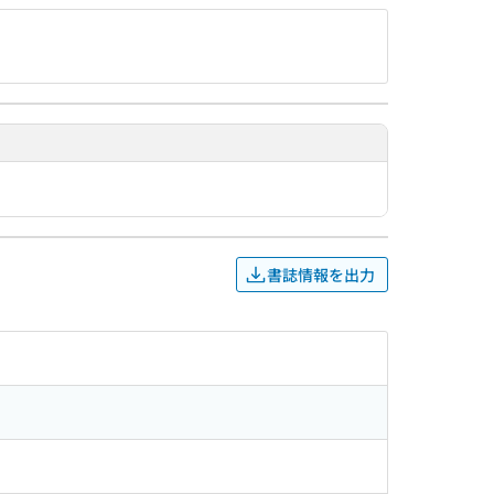
書誌情報を出力