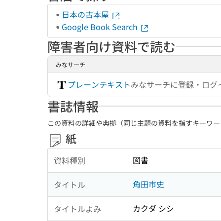
日本の古本屋
Google Book Search
障害者向け資料で読む
みなサーチ
プレーンテキスト
みなサーチに登録・ログ
書誌情報
この資料の詳細や典拠（同じ主題の資料を指すキーワー
紙
図書
資料種別
角田市史
タイトル
カクダ シシ
タイトルよみ