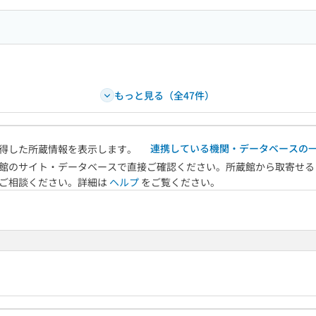
もっと見る（全47件）
連携している機関・データベースの
得した所蔵情報を表示します。
館のサイト・データベースで直接ご確認ください。所蔵館から取寄せる
へご相談ください。詳細は
ヘルプ
をご覧ください。