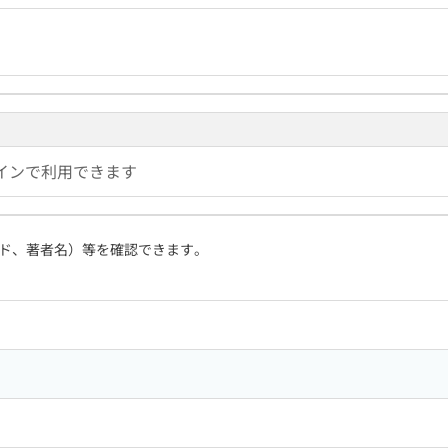
インで利用できます
ド、著者名）等を確認できます。