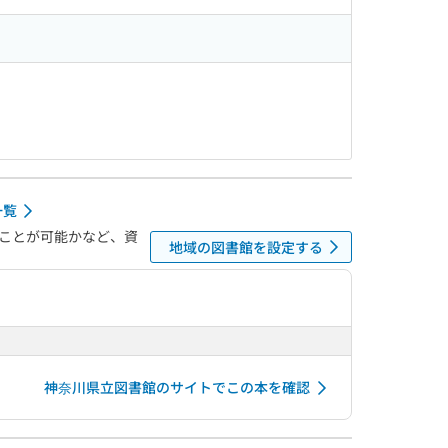
一覧
ことが可能かなど、資
地域の図書館を設定する
神奈川県立図書館のサイトでこの本を確認