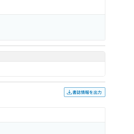
書誌情報を出力