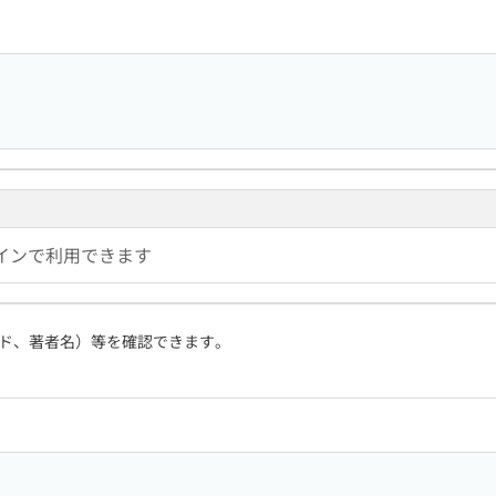
インで利用できます
ド、著者名）等を確認できます。