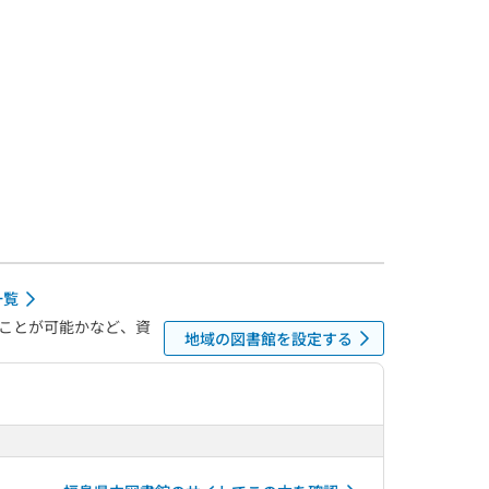
一覧
ことが可能かなど、資
地域の図書館を設定する