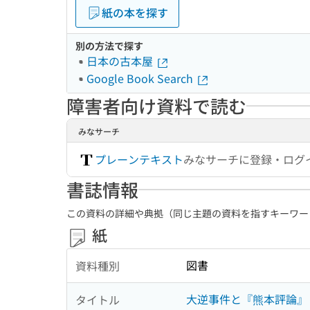
紙の本を探す
別の方法で探す
日本の古本屋
Google Book Search
障害者向け資料で読む
みなサーチ
プレーンテキスト
みなサーチに登録・ログ
書誌情報
この資料の詳細や典拠（同じ主題の資料を指すキーワー
紙
図書
資料種別
大逆事件と『熊本評論』
タイトル