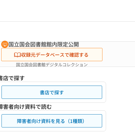
国立国会図書館館内限定公開
収録元データベースで確認する
国立国会図書館デジタルコレクション
書店で探す
書店で探す
障害者向け資料で読む
障害者向け資料を見る（1種類）