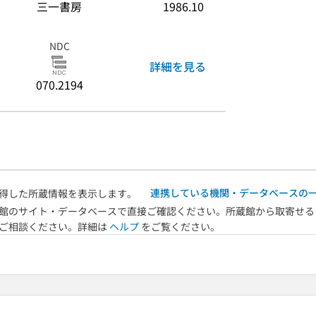
三一書房
1986.10
NDC
詳細を見る
070.2194
連携している機関・データベースの
得した所蔵情報を表示します。
館のサイト・データベースで直接ご確認ください。所蔵館から取寄せる
へご相談ください。詳細は
ヘルプ
をご覧ください。