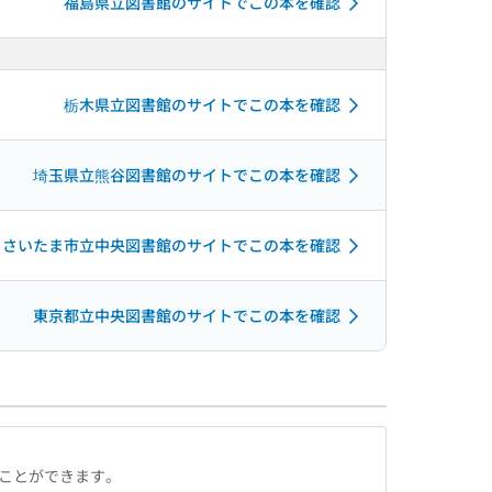
福島県立図書館のサイトでこの本を確認
栃木県立図書館のサイトでこの本を確認
埼玉県立熊谷図書館のサイトでこの本を確認
さいたま市立中央図書館のサイトでこの本を確認
東京都立中央図書館のサイトでこの本を確認
ることができます。