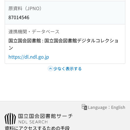
原資料（JPNO）
87014546
連携機関・データベース
国立国会図書館 : 国立国会図書館デジタルコレクショ
ン
https://dl.ndl.go.jp
少なく表示する
Language：English
資料にアクセスするための手段