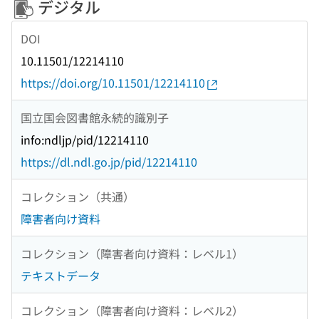
デジタル
DOI
10.11501/12214110
https://doi.org/10.11501/12214110
国立国会図書館永続的識別子
info:ndljp/pid/12214110
https://dl.ndl.go.jp/pid/12214110
コレクション（共通）
障害者向け資料
コレクション（障害者向け資料：レベル1）
テキストデータ
コレクション（障害者向け資料：レベル2）