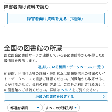
障害者向け資料で読む
障害者向け資料を見る（1種類）
全国の図書館の所蔵
国立国会図書館サーチが連携している各図書館等から取得した所
蔵情報を表示します。
連携している機関・データベースの一覧
所蔵館、利用可否等の詳細・最新状況は情報提供元の各館のサイ
ト・データベースで直接ご確認ください。所蔵館から取寄せるこ
とが可能かなど、資料の利用方法は、ご自身が利用されるお近く
の図書館へご相談ください。詳細は
ヘルプ
をご覧ください。
地域の図書館を設定する