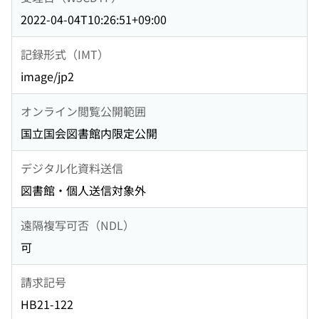
2022-04-04T10:26:51+09:00
記録形式（IMT）
image/jp2
オンライン閲覧公開範囲
国立国会図書館内限定公開
デジタル化資料送信
図書館・個人送信対象外
遠隔複写可否（NDL）
可
請求記号
HB21-122