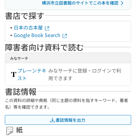
横浜市立図書館のサイトでこの本を確認
書店で探す
日本の古本屋
Google Book Search
障害者向け資料で読む
みなサーチ
プレーンテキ
みなサーチに登録・ログインで利
スト
用できます
書誌情報
この資料の詳細や典拠（同じ主題の資料を指すキーワード、著者
名）等を確認できます。
書誌情報を出力
紙