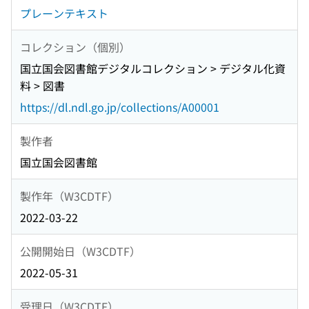
プレーンテキスト
コレクション（個別）
国立国会図書館デジタルコレクション > デジタル化資
料 > 図書
https://dl.ndl.go.jp/collections/A00001
製作者
国立国会図書館
製作年（W3CDTF）
2022-03-22
公開開始日（W3CDTF）
2022-05-31
受理日（W3CDTF）