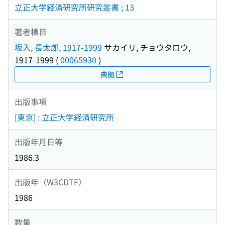
立正大学経済研究所研究叢書 ; 13
著者標目
坂入, 長太郎, 1917-1999
サカイリ, チョウタロウ,
1917-1999
(
00065930
)
典拠
出版事項
[東京] : 立正大学経済研究所
出版年月日等
1986.3
出版年（W3CDTF）
1986
数量