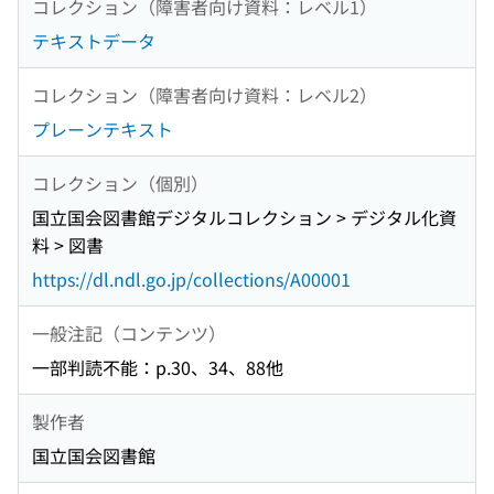
コレクション（障害者向け資料：レベル1）
テキストデータ
コレクション（障害者向け資料：レベル2）
プレーンテキスト
コレクション（個別）
国立国会図書館デジタルコレクション > デジタル化資
料 > 図書
https://dl.ndl.go.jp/collections/A00001
一般注記（コンテンツ）
一部判読不能：p.30、34、88他
製作者
国立国会図書館