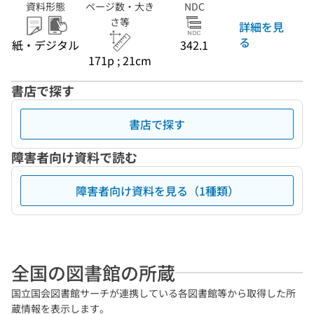
資料形態
ページ数・大き
NDC
さ等
詳細を見
る
紙・デジタル
342.1
171p ; 21cm
書店で探す
書店で探す
障害者向け資料で読む
障害者向け資料を見る（1種類）
全国の図書館の所蔵
国立国会図書館サーチが連携している各図書館等から取得した所
蔵情報を表示します。