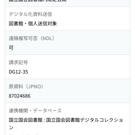
デジタル化資料送信
図書館・個人送信対象
遠隔複写可否（NDL）
可
請求記号
DG12-35
原資料（JPNO）
87024686
連携機関・データベース
国立国会図書館 : 国立国会図書館デジタルコレクショ
ン