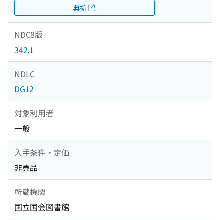
典拠
NDC8版
342.1
NDLC
DG12
対象利用者
一般
入手条件・定価
非売品
所蔵機関
国立国会図書館