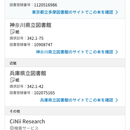
1120516986
図書登録番号：
東京都立多摩図書館のサイトでこの本を確認
神奈川県立図書館
紙
342.1-75
請求記号：
10908747
図書登録番号：
神奈川県立図書館のサイトでこの本を確認
近畿
兵庫県立図書館
紙
342.1-42
請求記号：
102075165
図書登録番号：
兵庫県立図書館のサイトでこの本を確認
その他
CiNii Research
検索サービス