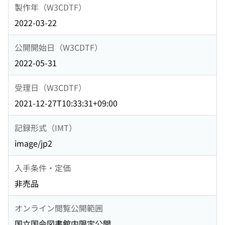
製作年（W3CDTF）
2022-03-22
公開開始日（W3CDTF）
2022-05-31
受理日（W3CDTF）
2021-12-27T10:33:31+09:00
記録形式（IMT）
image/jp2
入手条件・定価
非売品
オンライン閲覧公開範囲
国立国会図書館内限定公開