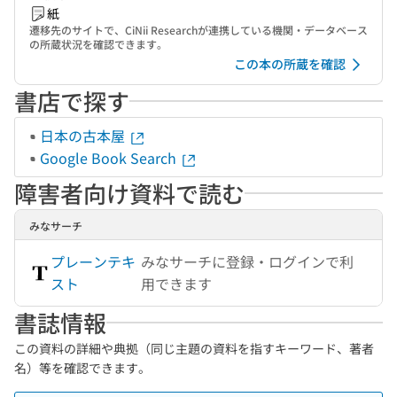
紙
遷移先のサイトで、CiNii Researchが連携している機関・データベース
の所蔵状況を確認できます。
この本の所蔵を確認
書店で探す
日本の古本屋
Google Book Search
障害者向け資料で読む
みなサーチ
プレーンテキ
みなサーチに登録・ログインで利
スト
用できます
書誌情報
この資料の詳細や典拠（同じ主題の資料を指すキーワード、著者
名）等を確認できます。