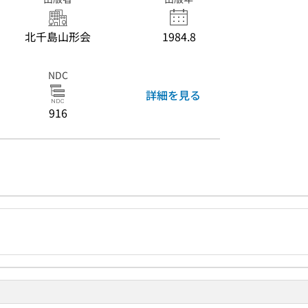
北千島山形会
1984.8
NDC
詳細を見る
916