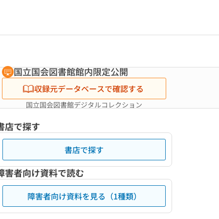
国立国会図書館館内限定公開
収録元データベースで確認する
国立国会図書館デジタルコレクション
書店で探す
書店で探す
障害者向け資料で読む
障害者向け資料を見る（1種類）