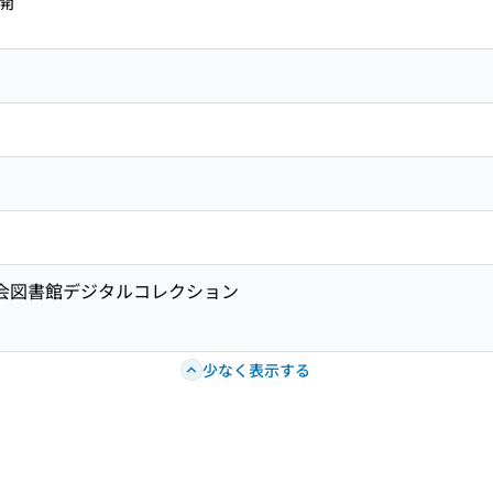
開
国会図書館デジタルコレクション
少なく表示する