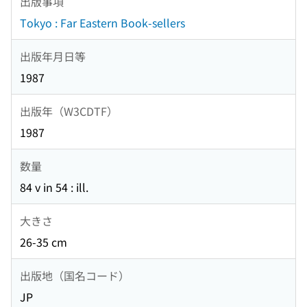
出版事項
Tokyo : Far Eastern Book-sellers
出版年月日等
1987
出版年（W3CDTF）
1987
数量
84 v in 54 : ill.
大きさ
26-35 cm
出版地（国名コード）
JP