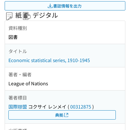
書誌情報を出力
紙
デジタル
資料種別
図書
タイトル
Economic statistical series, 1910-1945
著者・編者
League of Nations
著者標目
国際聯盟
コクサイ レンメイ
(
00312875
)
典拠