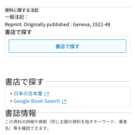
資料に関する注記
一般注記：
Reprint. Originally published : Geneva, 1922-48
書店で探す
書店で探す
書店で探す
日本の古本屋
Google Book Search
書誌情報
この資料の詳細や典拠（同じ主題の資料を指すキーワード、著者
名）等を確認できます。