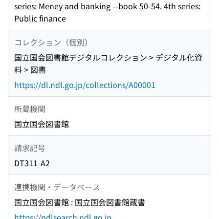
series: Meney and banking --book 50-54. 4th series:
Public finance
コレクション（個別）
国立国会図書館デジタルコレクション > デジタル化資
料 > 図書
https://dl.ndl.go.jp/collections/A00001
所蔵機関
国立国会図書館
請求記号
DT311-A2
連携機関・データベース
国立国会図書館 : 国立国会図書館蔵書
https://ndlsearch.ndl.go.jp