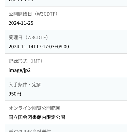
公開開始日（W3CDTF）
2024-11-25
受理日（W3CDTF）
2024-11-14T17:17:03+09:00
記録形式（IMT）
image/jp2
入手条件・定価
950円
オンライン閲覧公開範囲
国立国会図書館内限定公開
デジタル化資料送信