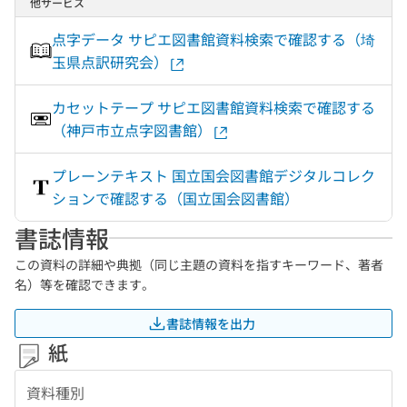
他サービス
点字データ サピエ図書館資料検索で確認する（埼
玉県点訳研究会）
カセットテープ サピエ図書館資料検索で確認する
（神戸市立点字図書館）
プレーンテキスト 国立国会図書館デジタルコレク
ションで確認する（国立国会図書館）
書誌情報
この資料の詳細や典拠（同じ主題の資料を指すキーワード、著者
名）等を確認できます。
書誌情報を出力
紙
資料種別