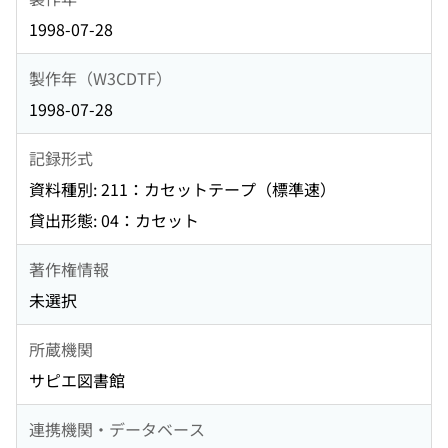
1998-07-28
製作年（W3CDTF）
1998-07-28
記録形式
資料種別: 211：カセットテープ（標準速）
貸出形態: 04：カセット
著作権情報
未選択
所蔵機関
サピエ図書館
連携機関・データベース