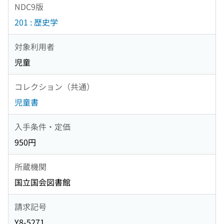
NDC9版
201 : 歴史学
対象利用者
児童
コレクション（共通）
児童書
入手条件・定価
950円
所蔵機関
国立国会図書館
請求記号
Y8-5271