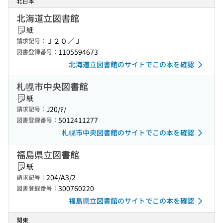
北日本
北海道立図書館
紙
Ｊ２０／Ｊ
請求記号：
1105594673
図書登録番号：
北海道立図書館のサイトでこの本を確認
札幌市中央図書館
紙
J20/ｱ/
請求記号：
5012411277
図書登録番号：
札幌市中央図書館のサイトでこの本を確認
福島県立図書館
紙
204/A3/2
請求記号：
300760220
図書登録番号：
福島県立図書館のサイトでこの本を確認
関東