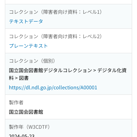
コレクション（障害者向け資料：レベル1）
テキストデータ
コレクション（障害者向け資料：レベル2）
プレーンテキスト
コレクション（個別）
国立国会図書館デジタルコレクション > デジタル化資
料 > 図書
https://dl.ndl.go.jp/collections/A00001
製作者
国立国会図書館
製作年（W3CDTF）
2024-05-23