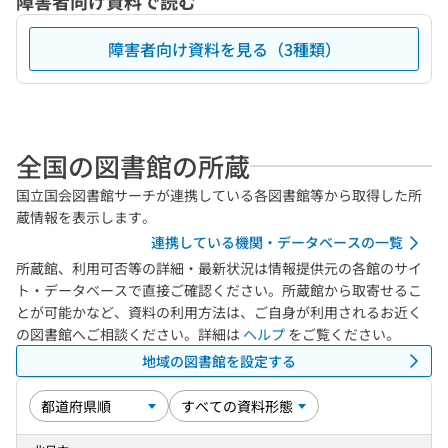
障害者向け資料で読む
障害者向け資料を見る（3種類）
全国の図書館の所蔵
国立国会図書館サーチが連携している各図書館等から取得した所
蔵情報を表示します。
連携している機関・データベースの一覧
所蔵館、利用可否等の詳細・最新状況は情報提供元の各館のサイ
ト・データベースで直接ご確認ください。所蔵館から取寄せるこ
とが可能かなど、資料の利用方法は、ご自身が利用されるお近く
の図書館へご相談ください。詳細は
ヘルプ
をご覧ください。
地域の図書館を設定する