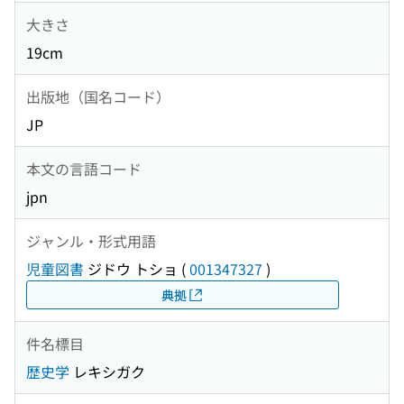
大きさ
19cm
出版地（国名コード）
JP
本文の言語コード
jpn
ジャンル・形式用語
児童図書
ジドウ トショ
(
001347327
)
典拠
件名標目
歴史学
レキシガク