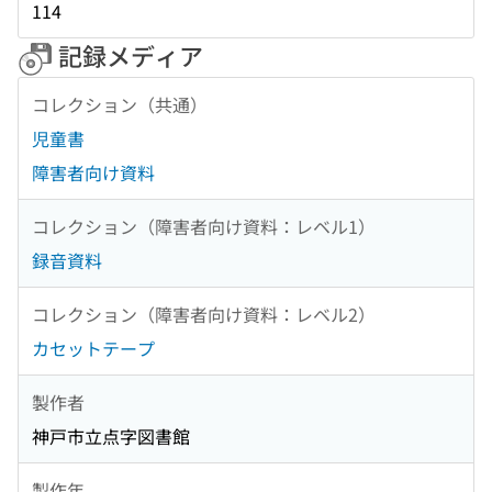
114
記録メディア
コレクション（共通）
児童書
障害者向け資料
コレクション（障害者向け資料：レベル1）
録音資料
コレクション（障害者向け資料：レベル2）
カセットテープ
製作者
神戸市立点字図書館
製作年