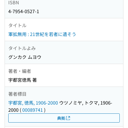
ISBN
4-7954-0527-1
タイトル
軍拡無用 : 21世紀を若者に遺そう
タイトルよみ
グンカク ムヨウ
著者・編者
宇都宮徳馬 著
著者標目
宇都宮, 徳馬, 1906-2000
ウツノミヤ, トクマ, 1906-
2000
(
00089741
)
典拠