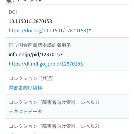
DOI
10.11501/12870153
https://doi.org/10.11501/12870153
国立国会図書館永続的識別子
info:ndljp/pid/12870153
https://dl.ndl.go.jp/pid/12870153
コレクション（共通）
障害者向け資料
コレクション（障害者向け資料：レベル1）
テキストデータ
コレクション（障害者向け資料：レベル2）