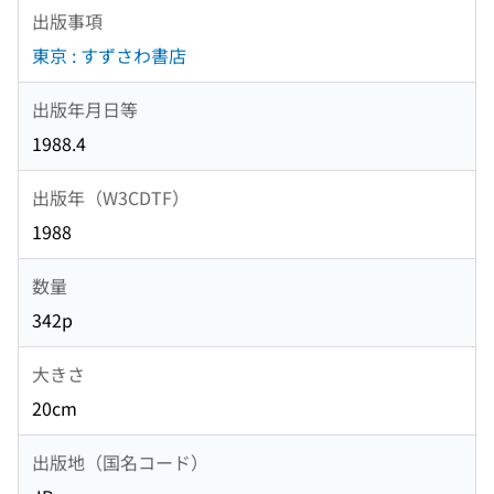
出版事項
東京 : すずさわ書店
出版年月日等
1988.4
出版年（W3CDTF）
1988
数量
342p
大きさ
20cm
出版地（国名コード）