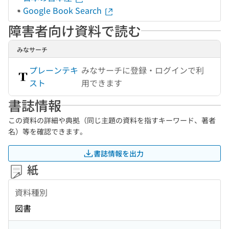
Google Book Search
障害者向け資料で読む
みなサーチ
プレーンテキ
みなサーチに登録・ログインで利
スト
用できます
書誌情報
この資料の詳細や典拠（同じ主題の資料を指すキーワード、著者
名）等を確認できます。
書誌情報を出力
紙
資料種別
図書