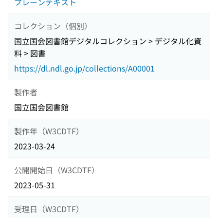
プレーンテキスト
コレクション（個別）
国立国会図書館デジタルコレクション > デジタル化資
料 > 図書
https://dl.ndl.go.jp/collections/A00001
製作者
国立国会図書館
製作年（W3CDTF）
2023-03-24
公開開始日（W3CDTF）
2023-05-31
受理日（W3CDTF）