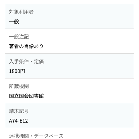
対象利用者
一般
一般注記
著者の肖像あり
入手条件・定価
1800円
所蔵機関
国立国会図書館
請求記号
A74-E12
連携機関・データベース