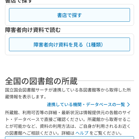
書店で探す
書店で探す
障害者向け資料で読む
障害者向け資料を見る（1種類）
全国の図書館の所蔵
国立国会図書館サーチが連携している各図書館等から取得した所
蔵情報を表示します。
連携している機関・データベースの一覧
所蔵館、利用可否等の詳細・最新状況は情報提供元の各館のサイ
ト・データベースで直接ご確認ください。所蔵館から取寄せるこ
とが可能かなど、資料の利用方法は、ご自身が利用されるお近く
の図書館へご相談ください。詳細は
ヘルプ
をご覧ください。