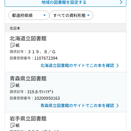
地域の図書館を設定する
北日本
北海道立図書館
紙
３１９．８／Ｇ
請求記号：
1107672394
図書登録番号：
北海道立図書館のサイトでこの本を確認
青森県立図書館
紙
319.8-ｳﾂﾉﾐﾔ*ﾄ
請求記号：
10200950163
図書登録番号：
青森県立図書館のサイトでこの本を確認
岩手県立図書館
紙