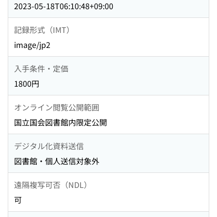
2023-05-18T06:10:48+09:00
記録形式（IMT）
image/jp2
入手条件・定価
1800円
オンライン閲覧公開範囲
国立国会図書館内限定公開
デジタル化資料送信
図書館・個人送信対象外
遠隔複写可否（NDL）
可