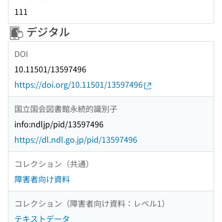
111
デジタル
DOI
10.11501/13597496
https://doi.org/10.11501/13597496
国立国会図書館永続的識別子
info:ndljp/pid/13597496
https://dl.ndl.go.jp/pid/13597496
コレクション（共通）
障害者向け資料
コレクション（障害者向け資料：レベル1）
テキストデータ