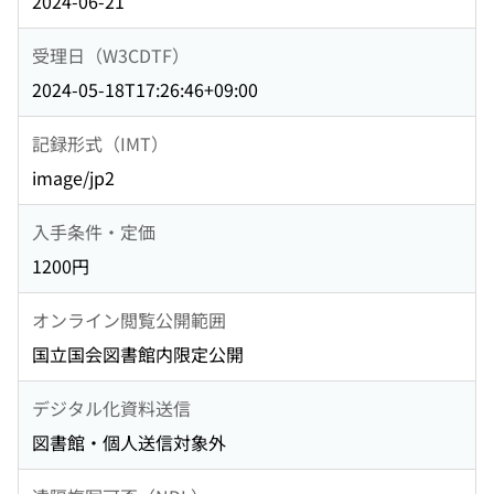
2024-06-21
受理日（W3CDTF）
2024-05-18T17:26:46+09:00
記録形式（IMT）
image/jp2
入手条件・定価
1200円
オンライン閲覧公開範囲
国立国会図書館内限定公開
デジタル化資料送信
図書館・個人送信対象外