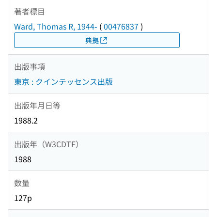
著者標目
Ward, Thomas R, 1944-
(
00476837
)
典拠
出版事項
東京 : クインテッセンス出版
出版年月日等
1988.2
出版年（W3CDTF）
1988
数量
127p