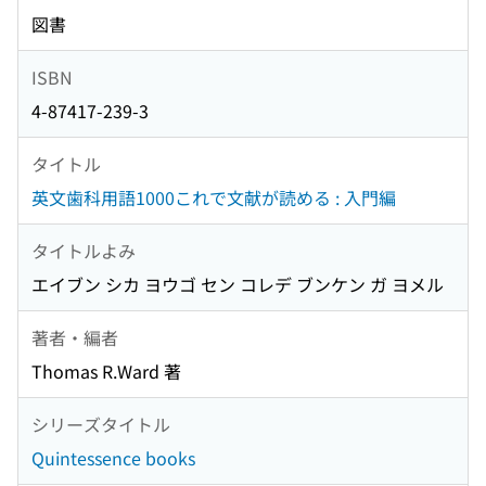
図書
ISBN
4-87417-239-3
タイトル
英文歯科用語1000これで文献が読める : 入門編
タイトルよみ
エイブン シカ ヨウゴ セン コレデ ブンケン ガ ヨメル
著者・編者
Thomas R.Ward 著
シリーズタイトル
Quintessence books