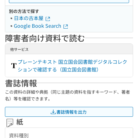
別の方法で探す
日本の古本屋
Google Book Search
障害者向け資料で読む
他サービス
プレーンテキスト 国立国会図書館デジタルコレク
ションで確認する（国立国会図書館）
書誌情報
この資料の詳細や典拠（同じ主題の資料を指すキーワード、著者
名）等を確認できます。
書誌情報を出力
紙
資料種別