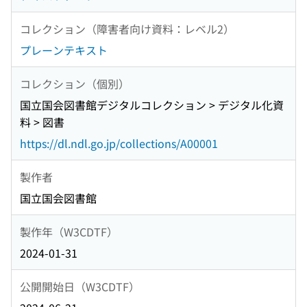
コレクション（障害者向け資料：レベル2）
プレーンテキスト
コレクション（個別）
国立国会図書館デジタルコレクション > デジタル化資
料 > 図書
https://dl.ndl.go.jp/collections/A00001
製作者
国立国会図書館
製作年（W3CDTF）
2024-01-31
公開開始日（W3CDTF）