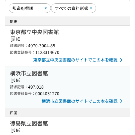
関東
東京都立中央図書館
紙
4970-3004-88
請求記号：
1123314670
図書登録番号：
東京都立中央図書館のサイトでこの本を確認
横浜市立図書館
紙
497.018
請求記号：
0004031270
図書登録番号：
横浜市立図書館のサイトでこの本を確認
四国
徳島県立図書館
紙