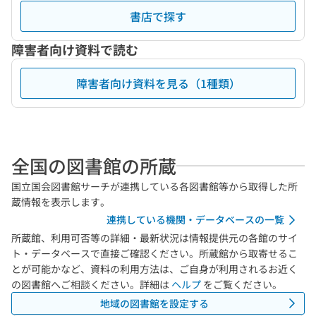
書店で探す
障害者向け資料で読む
障害者向け資料を見る（1種類）
全国の図書館の所蔵
国立国会図書館サーチが連携している各図書館等から取得した所
蔵情報を表示します。
連携している機関・データベースの一覧
所蔵館、利用可否等の詳細・最新状況は情報提供元の各館のサイ
ト・データベースで直接ご確認ください。所蔵館から取寄せるこ
とが可能かなど、資料の利用方法は、ご自身が利用されるお近く
の図書館へご相談ください。詳細は
ヘルプ
をご覧ください。
地域の図書館を設定する