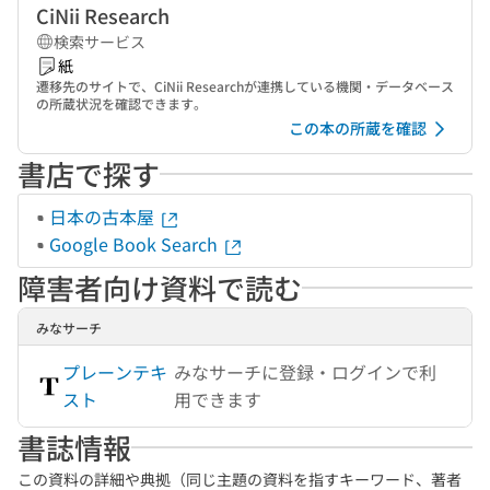
CiNii Research
検索サービス
紙
遷移先のサイトで、CiNii Researchが連携している機関・データベース
の所蔵状況を確認できます。
この本の所蔵を確認
書店で探す
日本の古本屋
Google Book Search
障害者向け資料で読む
みなサーチ
プレーンテキ
みなサーチに登録・ログインで利
スト
用できます
書誌情報
この資料の詳細や典拠（同じ主題の資料を指すキーワード、著者