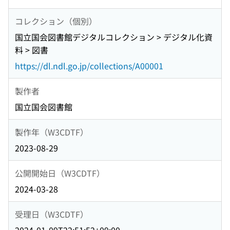
コレクション（個別）
国立国会図書館デジタルコレクション > デジタル化資
料 > 図書
https://dl.ndl.go.jp/collections/A00001
製作者
国立国会図書館
製作年（W3CDTF）
2023-08-29
公開開始日（W3CDTF）
2024-03-28
受理日（W3CDTF）