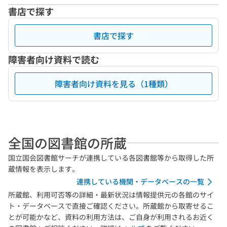
書店で探す
書店で探す
障害者向け資料で読む
障害者向け資料を見る（1種類）
全国の図書館の所蔵
国立国会図書館サーチが連携している各図書館等から取得した所
蔵情報を表示します。
連携している機関・データベースの一覧
所蔵館、利用可否等の詳細・最新状況は情報提供元の各館のサイ
ト・データベースで直接ご確認ください。所蔵館から取寄せるこ
とが可能かなど、資料の利用方法は、ご自身が利用されるお近く