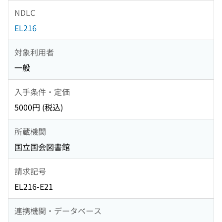
NDLC
EL216
対象利用者
一般
入手条件・定価
5000円 (税込)
所蔵機関
国立国会図書館
請求記号
EL216-E21
連携機関・データベース