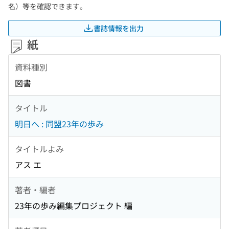
名）等を確認できます。
書誌情報を出力
紙
資料種別
図書
タイトル
明日へ : 同盟23年の歩み
タイトルよみ
アス エ
著者・編者
23年の歩み編集プロジェクト 編