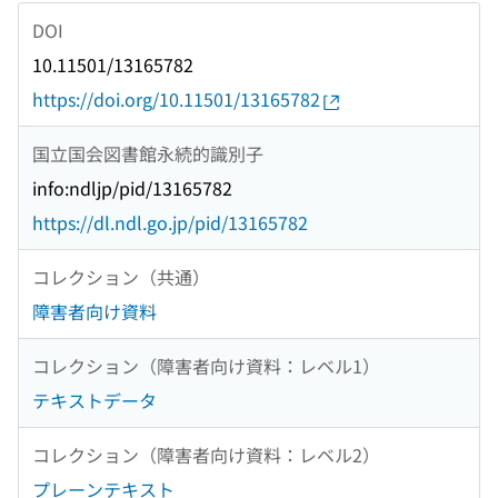
DOI
10.11501/13165782
https://doi.org/10.11501/13165782
国立国会図書館永続的識別子
info:ndljp/pid/13165782
https://dl.ndl.go.jp/pid/13165782
コレクション（共通）
障害者向け資料
コレクション（障害者向け資料：レベル1）
テキストデータ
コレクション（障害者向け資料：レベル2）
プレーンテキスト