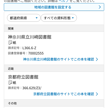
の図書館へご相談ください。詳細は
ヘルプ
をご覧ください。
地域の図書館を設定する
関東
神奈川県立川崎図書館
紙
L366.6-Z
請求記号：
70002555
図書登録番号：
神奈川県立川崎図書館のサイトでこの本を確認
近畿
京都府立図書館
紙
366.629/Z3/
請求記号：
京都府立図書館のサイトでこの本を確認
その他