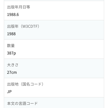
出版年月日等
1988.6
出版年（W3CDTF）
1988
数量
387p
大きさ
27cm
出版地（国名コード）
JP
本文の言語コード