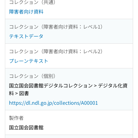
コレクション（共通）
障害者向け資料
コレクション（障害者向け資料：レベル1）
テキストデータ
コレクション（障害者向け資料：レベル2）
プレーンテキスト
コレクション（個別）
国立国会図書館デジタルコレクション > デジタル化資
料 > 図書
https://dl.ndl.go.jp/collections/A00001
製作者
国立国会図書館