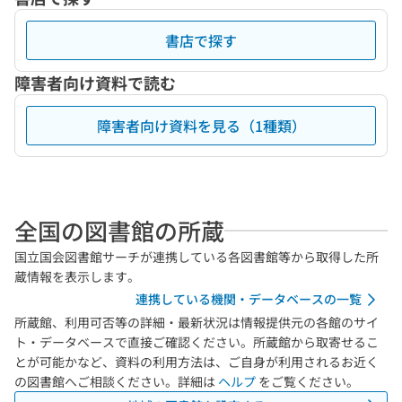
書店で探す
障害者向け資料で読む
障害者向け資料を見る（1種類）
全国の図書館の所蔵
国立国会図書館サーチが連携している各図書館等から取得した所
蔵情報を表示します。
連携している機関・データベースの一覧
所蔵館、利用可否等の詳細・最新状況は情報提供元の各館のサイ
ト・データベースで直接ご確認ください。所蔵館から取寄せるこ
とが可能かなど、資料の利用方法は、ご自身が利用されるお近く
の図書館へご相談ください。詳細は
ヘルプ
をご覧ください。