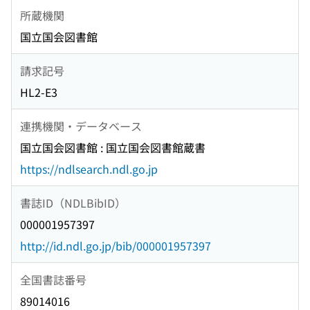
所蔵機関
国立国会図書館
請求記号
HL2-E3
連携機関・データベース
国立国会図書館 : 国立国会図書館蔵書
https://ndlsearch.ndl.go.jp
書誌ID（NDLBibID）
000001957397
http://id.ndl.go.jp/bib/000001957397
全国書誌番号
89014016