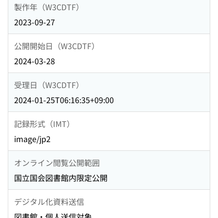
製作年（W3CDTF）
2023-09-27
公開開始日（W3CDTF）
2024-03-28
受理日（W3CDTF）
2024-01-25T06:16:35+09:00
記録形式（IMT）
image/jp2
オンライン閲覧公開範囲
国立国会図書館内限定公開
デジタル化資料送信
図書館・個人送信対象