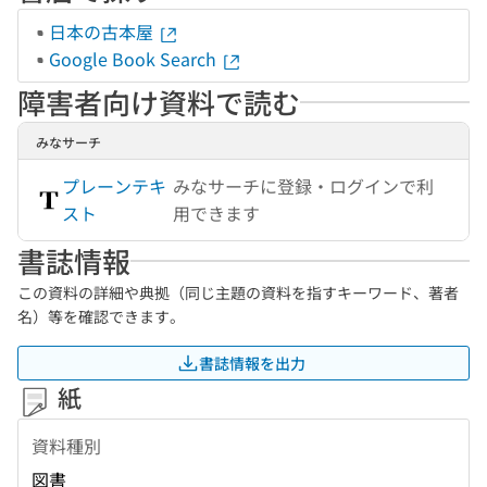
日本の古本屋
Google Book Search
障害者向け資料で読む
みなサーチ
プレーンテキ
みなサーチに登録・ログインで利
スト
用できます
書誌情報
この資料の詳細や典拠（同じ主題の資料を指すキーワード、著者
名）等を確認できます。
書誌情報を出力
紙
資料種別
図書