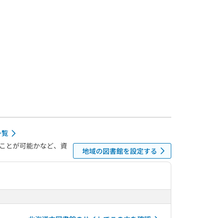
一覧
ことが可能かなど、資
地域の図書館を設定する