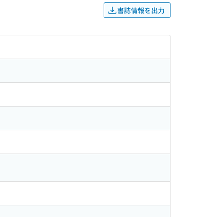
書誌情報を出力