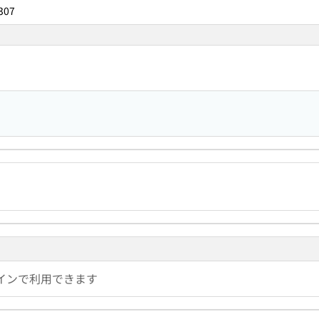
307
インで利用できます