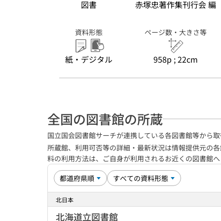
図書
赤塚忠著作集刊行会 編
資料形態
ページ数・大きさ等
紙・デジタル
958p ; 22cm
全国の図書館の所蔵
国立国会図書館サーチが連携している各図書館等から取
所蔵館、利用可否等の詳細・最新状況は情報提供元の各
料の利用方法は、ご自身が利用されるお近くの図書館
北日本
北海道立図書館