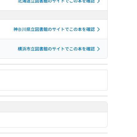
北海道立図書館のサイトでこの本を確認
神奈川県立図書館のサイトでこの本を確認
横浜市立図書館のサイトでこの本を確認