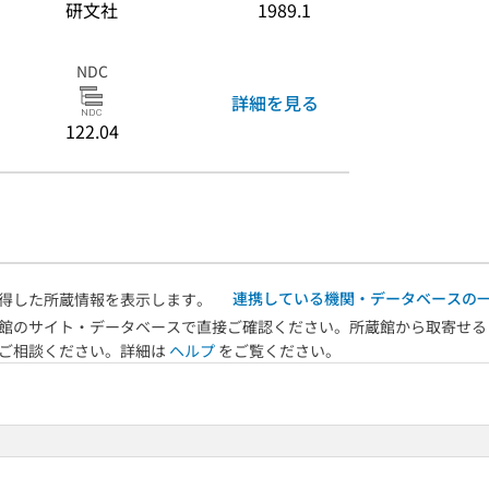
研文社
1989.1
NDC
詳細を見る
122.04
連携している機関・データベースの
得した所蔵情報を表示します。
館のサイト・データベースで直接ご確認ください。所蔵館から取寄せる
へご相談ください。詳細は
ヘルプ
をご覧ください。