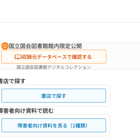
国立国会図書館館内限定公開
収録元データベースで確認する
国立国会図書館デジタルコレクション
書店で探す
書店で探す
障害者向け資料で読む
障害者向け資料を見る（1種類）