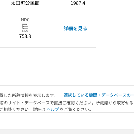
太田町公民館
1987.4
NDC
詳細を見る
753.8
連携している機関・データベースの
得した所蔵情報を表示します。
館のサイト・データベースで直接ご確認ください。所蔵館から取寄せる
へご相談ください。詳細は
ヘルプ
をご覧ください。