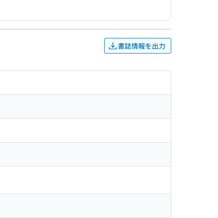
書誌情報を出力