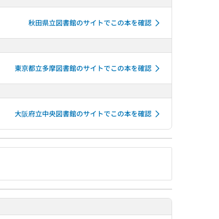
秋田県立図書館のサイトでこの本を確認
東京都立多摩図書館のサイトでこの本を確認
大阪府立中央図書館のサイトでこの本を確認