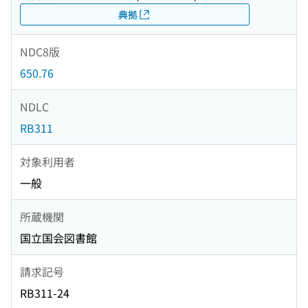
典拠
NDC8版
650.76
NDLC
RB311
対象利用者
一般
所蔵機関
国立国会図書館
請求記号
RB311-24