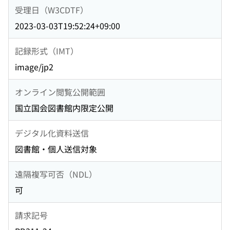
受理日（W3CDTF）
2023-03-03T19:52:24+09:00
記録形式（IMT）
image/jp2
オンライン閲覧公開範囲
国立国会図書館内限定公開
デジタル化資料送信
図書館・個人送信対象
遠隔複写可否（NDL）
可
請求記号