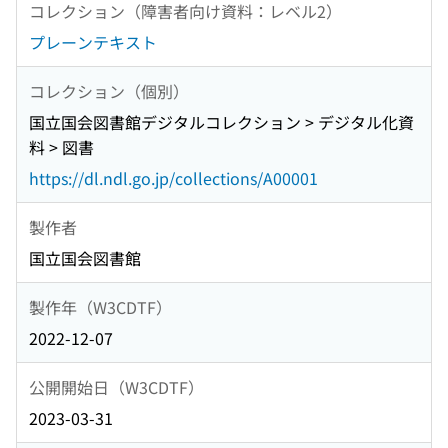
コレクション（障害者向け資料：レベル2）
プレーンテキスト
コレクション（個別）
国立国会図書館デジタルコレクション > デジタル化資
料 > 図書
https://dl.ndl.go.jp/collections/A00001
製作者
国立国会図書館
製作年（W3CDTF）
2022-12-07
公開開始日（W3CDTF）
2023-03-31