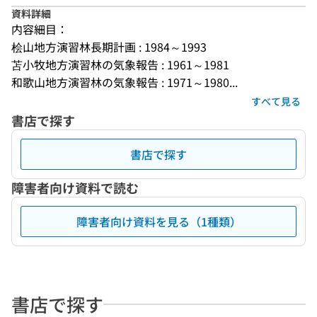
資料詳細
内容細目：
桧山地方演習林長期計画 : 1984～1993
苫小牧地方演習林の気象報告 : 1961～1981
和歌山地方演習林の気象報告 : 1971～1980...
すべて見る
書店で探す
書店で探す
障害者向け資料で読む
障害者向け資料を見る（1種類）
書店で探す