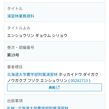
タイトル
演習林業務資料
タイトルよみ
エンシュウリン ギョウム シリョウ
巻次・部編番号
第19号
著者標目
北海道大学農学部附属演習林
ホッカイドウ ダイガク
ノウガクブ フゾク エンシュウリン
(
00282715
)
典拠
出版事項
札幌 : 北海道大学農学部附属演習林