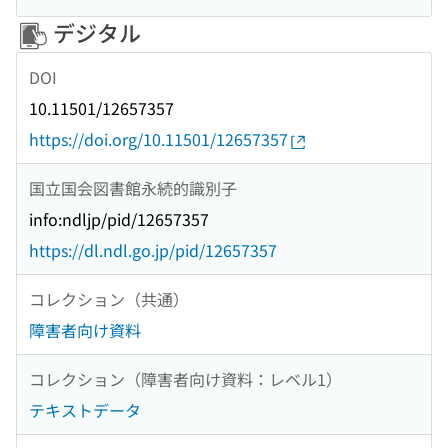
デジタル
DOI
10.11501/12657357
https://doi.org/10.11501/12657357
国立国会図書館永続的識別子
info:ndljp/pid/12657357
https://dl.ndl.go.jp/pid/12657357
コレクション（共通）
障害者向け資料
コレクション（障害者向け資料：レベル1）
テキストデータ