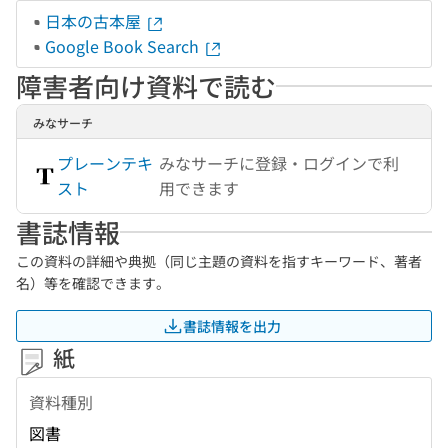
日本の古本屋
Google Book Search
障害者向け資料で読む
みなサーチ
プレーンテキ
みなサーチに登録・ログインで利
スト
用できます
書誌情報
この資料の詳細や典拠（同じ主題の資料を指すキーワード、著者
名）等を確認できます。
書誌情報を出力
紙
資料種別
図書