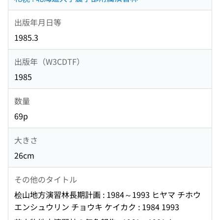
出版年月日等
1985.3
出版年（W3CDTF）
1985
数量
69p
大きさ
26cm
その他のタイトル
桧山地方演習林長期計画 : 1984～1993 ヒヤマ チホウ
エンシュウリン チョウキ ケイカク : 1984 1993