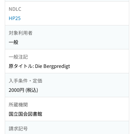
NDLC
HP25
対象利用者
一般
一般注記
原タイトル: Die Bergpredigt
入手条件・定価
2000円 (税込)
所蔵機関
国立国会図書館
請求記号