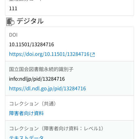
111
デジタル
DOI
10.11501/13284716
https://doi.org/10.11501/13284716
国立国会図書館永続的識別子
info:ndljp/pid/13284716
https://dl.ndl.go.jp/pid/13284716
コレクション（共通）
障害者向け資料
コレクション（障害者向け資料：レベル1）
テキストデータ