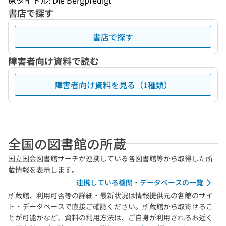
原タイトル: Die Bergpredigt
書店で探す
書店で探す
障害者向け資料で読む
障害者向け資料を見る（1種類）
全国の図書館の所蔵
国立国会図書館サーチが連携している各図書館等から取得した所
蔵情報を表示します。
連携している機関・データベースの一覧
所蔵館、利用可否等の詳細・最新状況は情報提供元の各館のサイ
ト・データベースで直接ご確認ください。所蔵館から取寄せるこ
とが可能かなど、資料の利用方法は、ご自身が利用されるお近く