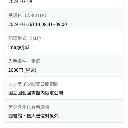
2024-03-28
受理日（W3CDTF）
2024-01-26T14:08:41+09:00
記録形式（IMT）
image/jp2
入手条件・定価
2000円 (税込)
オンライン閲覧公開範囲
国立国会図書館内限定公開
デジタル化資料送信
図書館・個人送信対象外