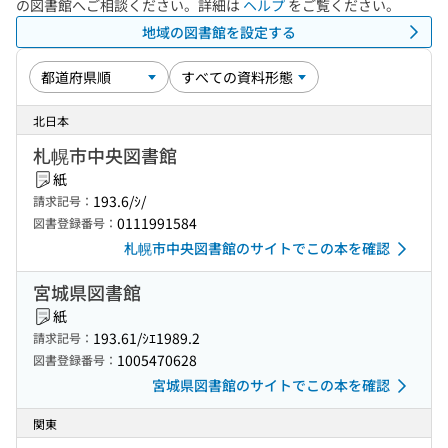
の図書館へご相談ください。詳細は
ヘルプ
をご覧ください。
地域の図書館を設定する
北日本
札幌市中央図書館
紙
193.6/ｼ/
請求記号：
0111991584
図書登録番号：
札幌市中央図書館のサイトでこの本を確認
宮城県図書館
紙
193.61/ｼｴ1989.2
請求記号：
1005470628
図書登録番号：
宮城県図書館のサイトでこの本を確認
関東