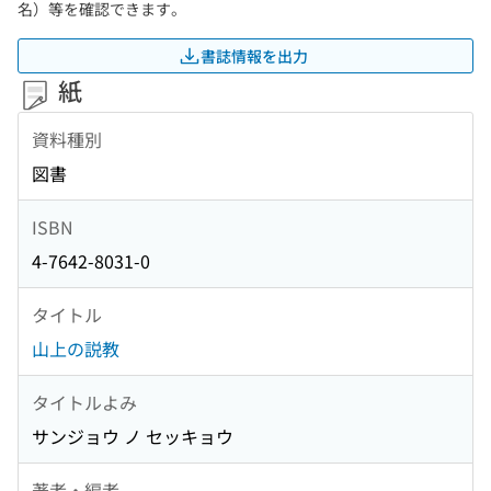
名）等を確認できます。
書誌情報を出力
紙
資料種別
図書
ISBN
4-7642-8031-0
タイトル
山上の説教
タイトルよみ
サンジョウ ノ セッキョウ
著者・編者