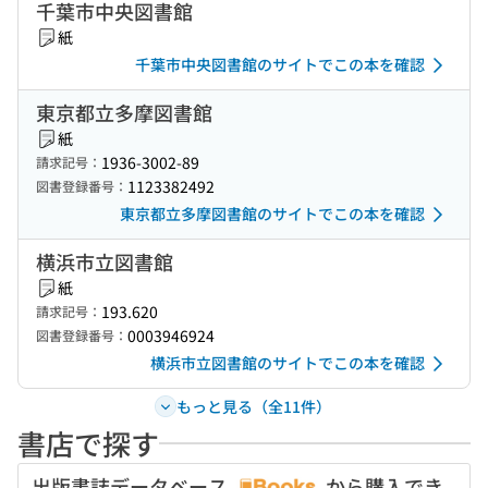
千葉市中央図書館
紙
千葉市中央図書館のサイトでこの本を確認
東京都立多摩図書館
紙
1936-3002-89
請求記号：
1123382492
図書登録番号：
東京都立多摩図書館のサイトでこの本を確認
横浜市立図書館
紙
193.620
請求記号：
0003946924
図書登録番号：
横浜市立図書館のサイトでこの本を確認
もっと見る（全11件）
書店で探す
出版書誌データベース
から購入でき