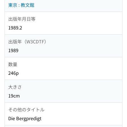
東京 : 教文館
出版年月日等
1989.2
出版年（W3CDTF）
1989
数量
246p
大きさ
19cm
その他のタイトル
Die Bergpredigt