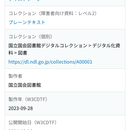
コレクション（障害者向け資料：レベル2）
プレーンテキスト
コレクション（個別）
国立国会図書館デジタルコレクション > デジタル化資
料 > 図書
https://dl.ndl.go.jp/collections/A00001
製作者
国立国会図書館
製作年（W3CDTF）
2023-09-28
公開開始日（W3CDTF）