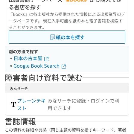
る書店を探す
『Books』は各出版社から提供された情報による出版業界のデ
ータベースです。 現在入手可能な紙の本と電子書籍を検索す
ることができます。
紙の本を探す
別の方法で探す
日本の古本屋
Google Book Search
障害者向け資料で読む
みなサーチ
プレーンテキ
みなサーチに登録・ログインで利
スト
用できます
書誌情報
この資料の詳細や典拠（同じ主題の資料を指すキーワード、著者