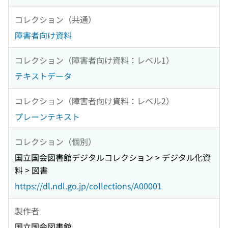
コレクション（共通）
障害者向け資料
コレクション（障害者向け資料：レベル1）
テキストデータ
コレクション（障害者向け資料：レベル2）
プレーンテキスト
コレクション（個別）
国立国会図書館デジタルコレクション > デジタル化資
料 > 図書
https://dl.ndl.go.jp/collections/A00001
製作者
国立国会図書館