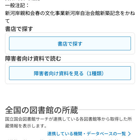
一般注記：
新河岸親和会春の文化事業新河岸自治会館新築記念をかね
て
書店で探す
書店で探す
障害者向け資料で読む
障害者向け資料を見る（1種類）
全国の図書館の所蔵
国立国会図書館サーチが連携している各図書館等から取得した所
蔵情報を表示します。
連携している機関・データベースの一覧