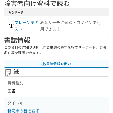
障害者向け資料で読む
みなサーチ
プレーンテキ
みなサーチに登録・ログインで利
スト
用できます
書誌情報
この資料の詳細や典拠（同じ主題の資料を指すキーワード、著者
名）等を確認できます。
書誌情報を出力
紙
資料種別
図書
タイトル
新河岸の昔を語る