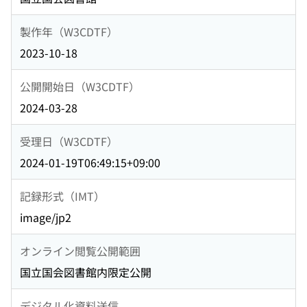
製作年（W3CDTF）
2023-10-18
公開開始日（W3CDTF）
2024-03-28
受理日（W3CDTF）
2024-01-19T06:49:15+09:00
記録形式（IMT）
image/jp2
オンライン閲覧公開範囲
国立国会図書館内限定公開
デジタル化資料送信