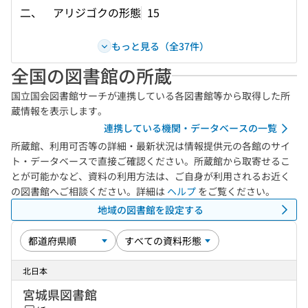
二、 アリジゴクの形態
15
もっと見る（全37件）
全国の図書館の所蔵
国立国会図書館サーチが連携している各図書館等から取得した所
蔵情報を表示します。
連携している機関・データベースの一覧
所蔵館、利用可否等の詳細・最新状況は情報提供元の各館のサイ
ト・データベースで直接ご確認ください。所蔵館から取寄せるこ
とが可能かなど、資料の利用方法は、ご自身が利用されるお近く
の図書館へご相談ください。詳細は
ヘルプ
をご覧ください。
地域の図書館を設定する
北日本
宮城県図書館