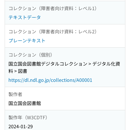
コレクション（障害者向け資料：レベル1）
テキストデータ
コレクション（障害者向け資料：レベル2）
プレーンテキスト
コレクション（個別）
国立国会図書館デジタルコレクション > デジタル化資
料 > 図書
https://dl.ndl.go.jp/collections/A00001
製作者
国立国会図書館
製作年（W3CDTF）
2024-01-29