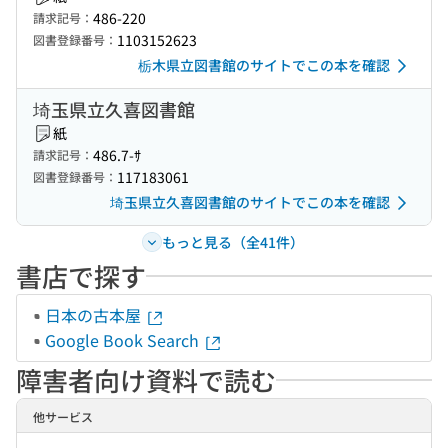
486-220
請求記号：
1103152623
図書登録番号：
栃木県立図書館のサイトでこの本を確認
埼玉県立久喜図書館
紙
486.7-ｻ
請求記号：
117183061
図書登録番号：
埼玉県立久喜図書館のサイトでこの本を確認
もっと見る（全41件）
書店で探す
日本の古本屋
Google Book Search
障害者向け資料で読む
他サービス