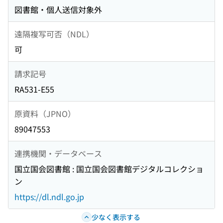
図書館・個人送信対象外
遠隔複写可否（NDL）
可
請求記号
RA531-E55
原資料（JPNO）
89047553
連携機関・データベース
国立国会図書館 : 国立国会図書館デジタルコレクショ
ン
https://dl.ndl.go.jp
少なく表示する