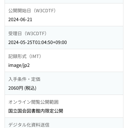
公開開始日（W3CDTF）
2024-06-21
受理日（W3CDTF）
2024-05-25T01:04:50+09:00
記録形式（IMT）
image/jp2
入手条件・定価
2060円 (税込)
オンライン閲覧公開範囲
国立国会図書館内限定公開
デジタル化資料送信