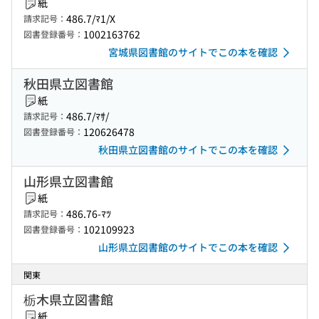
紙
486.7/ﾏ1/X
請求記号：
1002163762
図書登録番号：
宮城県図書館のサイトでこの本を確認
秋田県立図書館
紙
486.7/ﾏｻ/
請求記号：
120626478
図書登録番号：
秋田県立図書館のサイトでこの本を確認
山形県立図書館
紙
486.76-ﾏﾂ
請求記号：
102109923
図書登録番号：
山形県立図書館のサイトでこの本を確認
関東
栃木県立図書館
紙