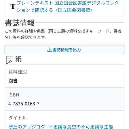
プレーンテキスト 国立国会図書館デジタルコレク
ションで確認する（国立国会図書館）
書誌情報
この資料の詳細や典拠（同じ主題の資料を指すキーワード、著者
名）等を確認できます。
書誌情報を出力
紙
資料種別
図書
ISBN
4-7835-0163-7
タイトル
砂丘のアリジゴク : 不思議な昆虫の不可思議な生態