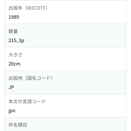
出版年（W3CDTF）
1989
数量
215, 3p
大きさ
20cm
出版地（国名コード）
JP
本文の言語コード
jpn
件名標目